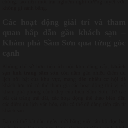
chóng, tạo nên một trải nghiệm nghỉ dưỡng tuyệt vời,
không gì sánh bằng.
Các hoạt động giải trí và tham
quan hấp dẫn gần khách sạn –
Khám phá Sầm Sơn qua từng góc
cạnh
Không chỉ sở hữu tiện ích nội khu đẳng cấp,
khách
sạn linh trang sầm sơn
còn nằm gần nhiều điểm du
lịch nổi bật của khu vực, mang đến nhiều cơ hội để
khách lưu trú có thể tham gia các hoạt động thú vị và
khám phá phong cảnh đẹp của biển Sầm Sơn. Từ các
bãi cát trắng trải dài, các hoạt động thể thao biển đến
các điểm du lịch văn hóa, đều có thể dễ dàng tiếp cận từ
khách sạn.
Bạn có thể bắt đầu ngày mới bằng việc tản bộ dọc bãi
biển trong làn gió mát lành, chiêm ngưỡng cảnh bình