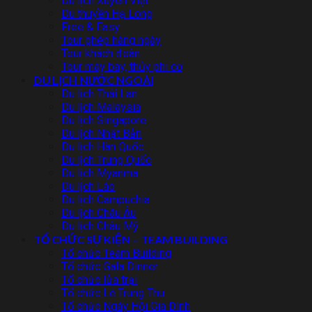
Du lịch Xuyên Việt
Du thuyền Hạ Long
Free & Easy
Tour ghép hàng ngày
Tour khách đoàn
Tour máy bay, thủy phi cơ
DU LỊCH NƯỚC NGOÀI
Du lịch Thái Lan
Du lịch Malaysia
Du lịch Singapore
Du lịch Nhật Bản
Du lịch Hàn Quốc
Du lịch Trung Quốc
Du lịch Myanma
Du lịch Lào
Du lịch Campuchia
Du lịch Châu Âu
Du lịch Châu Mỹ
TỔ CHỨC SỰ KIỆN – TEAM BUILDING
Tổ chức Team Building
Tổ chức Gala Dinner
Tổ chức lửa trại
Tổ chức Lễ Trung Thu
Tổ chức Ngày Hội Gia Đình