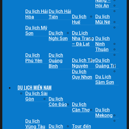
Nẵng –
Hội An
Du lịch Hải
Du lịch Hải
Du lịch
Du lịch
Hòa
Tiến
Huế
Mũi Né
Du lịch Mỹ
Du lịch
Du Lịch
Sơn
Nghi Sơn
Nha Trang
Du lịch
– Đà Lạt
Ninh
Thuận
Du lịch
Du lịch
Du lịch Tây
Du lịch
Phú Yên
Quảng
Nguyên
Quảng Trị
Bình
Du lịch
Du Lịch
Quy Nhơn
Sầm Sơn
DU LỊCH MIỀN NAM
Du lịch Sài
Gòn
Du lịch
Côn Đảo
Du lịch
Cần Thơ
Du lịch
Mekong
Du lịch
Du lịch
Tour đến
Vũng Tàu