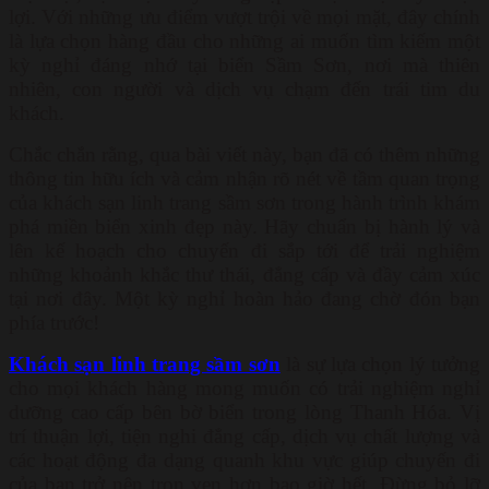
lợi. Với những ưu điểm vượt trội về mọi mặt, đây chính
là lựa chọn hàng đầu cho những ai muốn tìm kiếm một
kỳ nghỉ đáng nhớ tại biển Sầm Sơn, nơi mà thiên
nhiên, con người và dịch vụ chạm đến trái tim du
khách.
Chắc chắn rằng, qua bài viết này, bạn đã có thêm những
thông tin hữu ích và cảm nhận rõ nét về tầm quan trọng
của khách sạn linh trang sầm sơn trong hành trình khám
phá miền biển xinh đẹp này. Hãy chuẩn bị hành lý và
lên kế hoạch cho chuyến đi sắp tới để trải nghiệm
những khoảnh khắc thư thái, đẳng cấp và đầy cảm xúc
tại nơi đây. Một kỳ nghỉ hoàn hảo đang chờ đón bạn
phía trước!
Khách sạn linh trang sầm sơn
là sự lựa chọn lý tưởng
cho mọi khách hàng mong muốn có trải nghiệm nghỉ
dưỡng cao cấp bên bờ biển trong lòng Thanh Hóa. Vị
trí thuận lợi, tiện nghi đẳng cấp, dịch vụ chất lượng và
các hoạt động đa dạng quanh khu vực giúp chuyến đi
của bạn trở nên trọn vẹn hơn bao giờ hết. Đừng bỏ lỡ