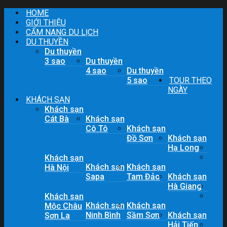
Skip
HOME
to
GIỚI THIỆU
content
CẨM NANG DU LỊCH
DU THUYỀN
Du thuyền
3 sao
Du thuyền
4 sao
Du thuyền
5 sao
TOUR THEO
NGÀY
KHÁCH SẠN
Khách sạn
Cát Bà
Khách sạn
Cô Tô
Khách sạn
Đồ Sơn
Khách sạn
Hạ Long
Khách sạn
Khách sạn
Khách sạn
Hà Nội
Sapa
Tam Đảo
Khách sạn
Hà Giang
Khách sạn
Khách sạn
Khách sạn
Mộc Châu
Ninh Bình
Sầm Sơn
Khách sạn
Sơn La
Hải Tiến