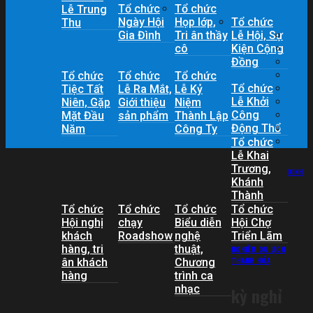
Tổ chức
Tổ chức
Lễ Trung
Ngày Hội
Họp lớp,
Tổ chức
Thu
Gia Đình
Tri ân thầy
Lễ Hội, Sự
cô
Kiện Cộng
Đồng
Tổ chức
Tổ chức
Tổ chức
Tổ chức
Tiệc Tất
Lễ Ra Mắt,
Lễ Kỷ
Lễ Khởi
Niên, Gặp
Giới thiệu
Niệm
Công
Mặt Đầu
sản phẩm
Thành Lập
Động Thổ
Năm
Công Ty
Tổ chức
Lễ Khai
Trương,
KINH
Khánh
Thành
Tổ chức
Tổ chức
Tổ chức
Tổ chức
Hội nghị
chạy
Biểu diễn
Hội Chợ
khách
Roadshow
nghệ
Triển Lãm
hàng, tri
thuật,
NGHIỆM DU LỊCH
THANH HÓA
ân khách
Chương
hàng
trình ca
nhạc
kỳ nghỉ