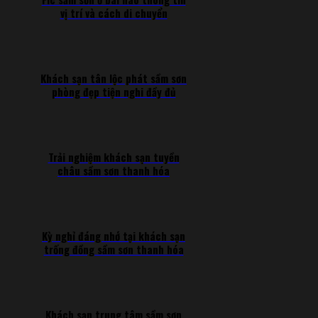
vị trí và cách di chuyển
Khách sạn tân lộc phát sầm sơn
phòng đẹp tiện nghi đầy đủ
Trải nghiệm khách sạn tuyền
châu sầm sơn thanh hóa
Kỳ nghỉ đáng nhớ tại khách sạn
trống đồng sầm sơn thanh hóa
Khách sạn trung tâm sầm sơn