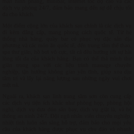
màn hình phẳng, minibar, internet tốc độ cao và các
dịch vụ phòng 24/7, đảm bảo mang đến sự dễ chịu tối
đa cho khách.
Một điểm cộng lớn của khách sạn chính là các dịch vụ
đi kèm đẳng cấp, mang phong cách quốc tế. Từ hệ
thống nhà hàng, quầy bar có phục vụ đặc sản địa
phương và các món ăn quốc tế, đến trung tâm thể thao,
spa thư giãn, hồ bơi vô cực, tất cả đều hướng tới sự hài
lòng tối đa của khách hàng. Bạn có thể thả mình thư
giãn trong spa với các liệu trình massage chuyên
nghiệp, tận hưởng không gian yên tĩnh, giúp xoa dịu
tâm trí và lấy lại năng lượng sau những ngày vui chơi
mệt nả.
Ngoài ra, khách sạn linh trang sầm sơn còn cung cấp
các dịch vụ tiện ích khác như phòng họp, phòng hội
nghị, dịch vụ đưa đón sân bay, dịch vụ giặt là, và hệ
thống an ninh 24/7. Đội ngũ nhân viên chuyên nghiệp,
nhiệt tình luôn sẵn sàng hỗ trợ, đảm bảo cho mọi yêu
cầu của khách hàng được phục vụ chu đáo và nhanh