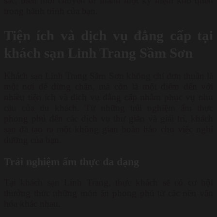
sắc, biến mỗi chuyến đi thành một kỷ niệm khó quên
trong hành trình của bạn.
Tiện ích và dịch vụ đẳng cấp tại
khách sạn Linh Trang Sầm Sơn
Khách sạn Linh Trang Sầm Sơn không chỉ đơn thuần là
một nơi để dừng chân, mà còn là một điểm đến với
nhiều tiện ích và dịch vụ đẳng cấp nhằm phục vụ nhu
cầu của du khách. Từ những trải nghiệm ẩm thực
phong phú đến các dịch vụ thư giãn và giải trí, khách
sạn đã tạo ra một không gian hoàn hảo cho việc nghỉ
dưỡng của bạn.
Trải nghiệm ẩm thực đa dạng
Tại khách sạn Linh Trang, thực khách sẽ có cơ hội
thưởng thức những món ăn phong phú từ các nền văn
hóa khác nhau.