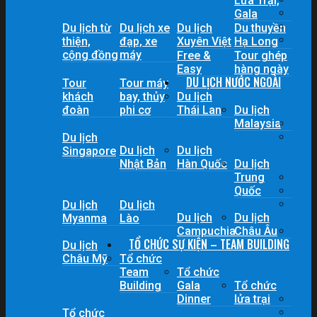
Lửa Trại,
Gala
Du lịch từ
Du lịch xe
Du lịch
Du thuyền
thiện,
đạp, xe
Xuyên Việt
Hạ Long
cộng đồng
máy
Free &
Tour ghép
Easy
hàng ngày
DU LỊCH NƯỚC NGOÀI
Tour
Tour máy
khách
bay, thủy
Du lịch
đoàn
phi cơ
Thái Lan
Du lịch
Malaysia
Du lịch
Du lịch
Du lịch
Singapore
Nhật Bản
Hàn Quốc
Du lịch
Trung
Quốc
Du lịch
Du lịch
Du lịch
Du lịch
Myanma
Lào
Campuchia
Châu Âu
TỔ CHỨC SỰ KIỆN – TEAM BUILDING
Du lịch
Châu Mỹ
Tổ chức
Team
Tổ chức
Building
Gala
Tổ chức
Dinner
lửa trại
Tổ chức