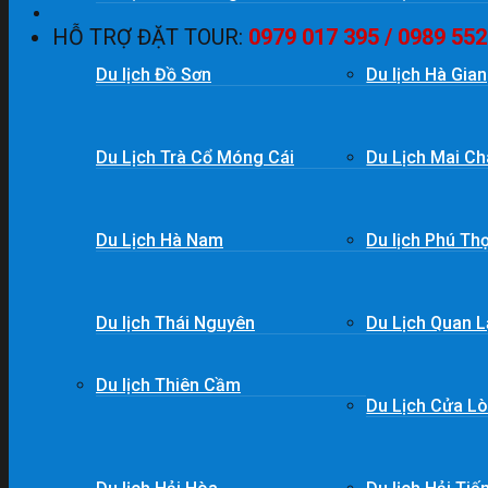
HỖ TRỢ ĐẶT TOUR:
0979 017 395 / 0989 552
Du lịch Đồ Sơn
Du lịch Hà Gia
Du Lịch Trà Cổ Móng Cái
Du Lịch Mai Ch
Du Lịch Hà Nam
Du lịch Phú Th
Du lịch Thái Nguyên
Du Lịch Quan 
Du lịch Thiên Cầm
Du Lịch Cửa L