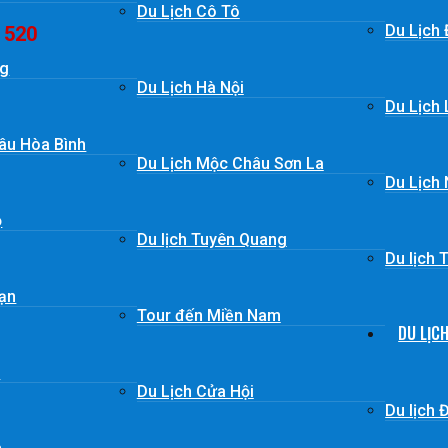
Du Lịch Cô Tô
Du Lịch 
 520
ng
Du Lịch Hà Nội
Du Lịch
âu Hòa Bình
Du Lịch Mộc Châu Sơn La
Du Lịch 
ọ
Du lịch Tuyên Quang
Du lịch
Lạn
Tour đến Miền Nam
DU LỊC
ò
Du Lịch Cửa Hội
Du lịch 