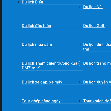
Du lịch Biển
Du lịch Núi
Du lịch độc thân
Du lịch Golf
Du lịch mua sắm
Du lịch Sinh th
trại
Du lịch Thăm chiến trường xưa (
Du lịch trăng m
DMZ tour)
Du lịch xe đạp, xe máy
Du lịch Xuyên V
Tour ghép hàng ngày
Tour khách đo