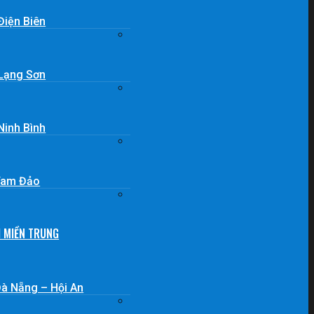
Điện Biên
 Lạng Sơn
Ninh Bình
 Tam Đảo
H MIỀN TRUNG
Đà Nẵng – Hội An