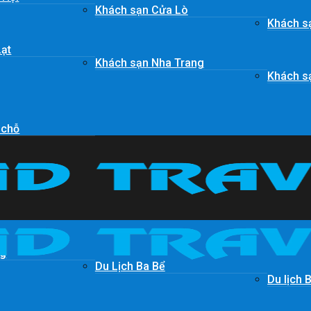
Khách sạn Cửa Lò
Khách s
Lạt
Khách sạn Nha Trang
Khách s
 chỗ
ng
Du Lịch Ba Bể
Du lịch 