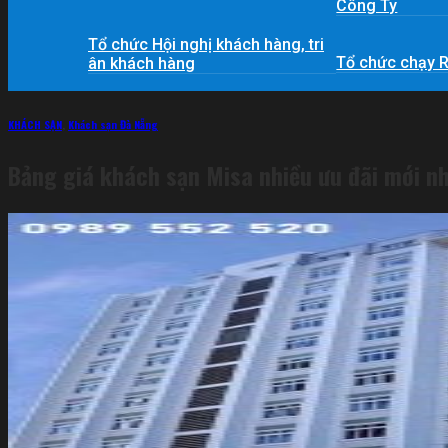
Công Ty
Tổ chức Hội nghị khách hàng, tri
Tổ chức chạy
ân khách hàng
KHÁCH SẠN
,
Khách sạn Đà Nẵng
Bảng giá khách sạn Misa nhiều ưu đãi mới n