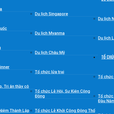
ia
Du lịch Singapore
Du lịch 
Quốc
Du lịch Myanma
Du lịch 
u
Du lịch Châu Mỹ
TỔ CHỨ
inner
Tổ chức lửa trại
Tổ chức
, Tri ân thầy cô
Tổ chức Lễ Hội, Sự Kiện Cộng
Đồng
Tổ chức 
Đầu Nă
 Niệm Thành Lập
Tổ chức Lễ Khởi Công Động Thổ