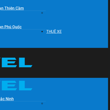
ạn Thiên Cầm
ạn Phú Quốc
THUÊ XE
Bắc Ninh