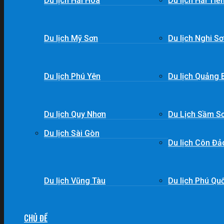
Du lịch Hải Hòa
Du lịch Hải Tiế
Du lịch Mỹ Sơn
Du lịch Nghi S
Du lịch Phú Yên
Du lịch Quảng 
Du lịch Quy Nhơn
Du Lịch Sầm S
Du lịch Sài Gòn
Du lịch Côn Đả
Du lịch Vũng Tàu
Du lịch Phú Qu
CHỦ ĐỀ