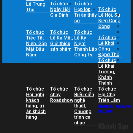
Tổ chức
Tổ chức
Lễ Trung
Ngày Hội
Họp lớp,
Tổ chức
Thu
Gia Đình
Tri ân thầy
Lễ Hội, Sự
cô
Kiện Cộng
Đồng
Tổ chức
Tổ chức
Tổ chức
Tổ chức
Tiệc Tất
Lễ Ra Mắt,
Lễ Kỷ
Lễ Khởi
Niên, Gặp
Giới thiệu
Niệm
Công
Mặt Đầu
sản phẩm
Thành Lập
Động Thổ
Năm
Công Ty
Tổ chức
Lễ Khai
Trương,
Khánh
Thành
Tổ chức
Tổ chức
Tổ chức
Tổ chức
Hội nghị
chạy
Biểu diễn
Hội Chợ
khách
Roadshow
nghệ
Triển Lãm
hàng, tri
thuật,
KHÁCH SẠN
,
Khách sạn
Nha Trang
ân khách
Chương
hàng
trình ca
nhạc
Khách Sạn