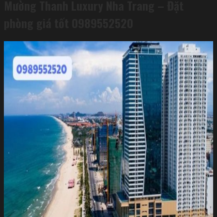
Mường Thanh Luxury Nha Trang – Đặt
phòng giá tốt 0989552520