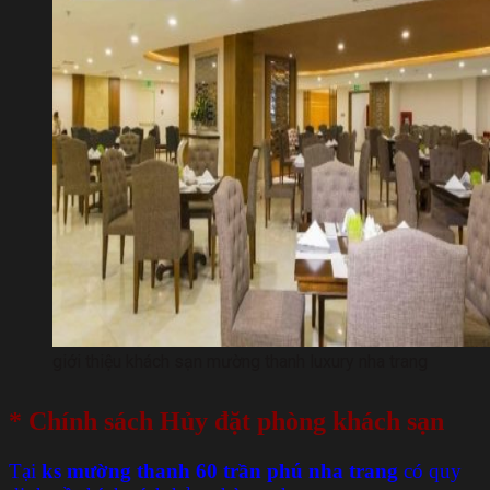
giới thiệu khách sạn mường thanh luxury nha trang
* Chính sách Hủy đặt phòng khách sạn
Tại
ks mường thanh 60 trần phú nha trang
có quy