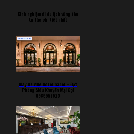
Kinh nghiệm đi du lịch vũng tàu
tự túc chi tiết nhất
may de ville hotel hanoi – Đặt
Phòng Siêu Khuyến Mại Gọi
0989552520