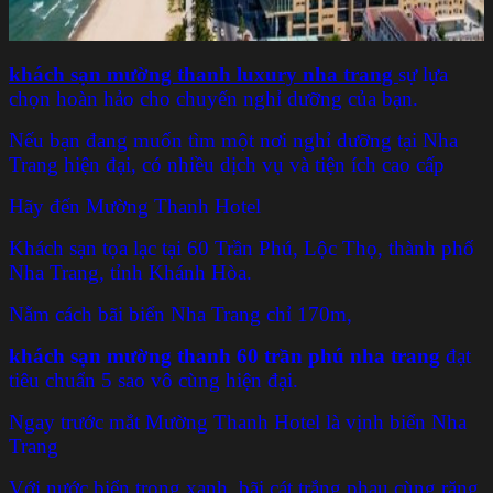
khách sạn mường thanh luxury nha trang
sự lựa
chọn hoàn hảo cho chuyến nghỉ dưỡng của bạn.
Nếu bạn đang muốn tìm một nơi nghỉ dưỡng tại Nha
Trang hiện đại, có nhiều dịch vụ và tiện ích cao cấp
Hãy đến Mường Thanh Hotel
Khách sạn tọa lạc tại 60 Trần Phú, Lộc Thọ, thành phố
Nha Trang, tỉnh Khánh Hòa.
Nằm cách bãi biển Nha Trang chỉ 170m,
khách sạn mường thanh 60 trần phú nha trang
đạt
tiêu chuẩn 5 sao vô cùng hiện đại.
Ngay trước mắt Mường Thanh Hotel là vịnh biển Nha
Trang
Với nước biển trong xanh, bãi cát trắng phau cùng rặng