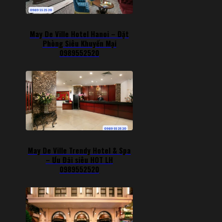
May De Ville Hotel Hanoi – Đặt
Phòng Siêu Khuyến Mại
0989552520
May De Ville Trendy Hotel & Spa
– Ưu Đãi siêu HOT LH
0989552520