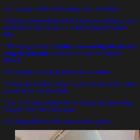
Bar Hoa lan có thể chứa khoảng hơn 100 khách.
* Phòng Karaoke được thiết kế dành cho những ai đam
mê âm nhạc, tha hồ giải trí, ca hát với bạn bè người
thân.
* Bể bơi ngoài trời: Tại
khách sạn mường thanh nha
trang 60 trần phú
có bể bơi với diện tích lên tới
400m2,
Nơi thư giãn vô cùng lý tưởng của du khách.
* Trung tâm thể thao: Phục vụ nhu cầu rèn luyện, nâng
cao sức khỏe của du khách…
* Spa: Thư giãn với thiết kế 26 phòng Vip, tận hưởng
cảm giác trọn vẹn và thư giãn,
Với những liệu trình làm đẹp chuyên nghiệp.