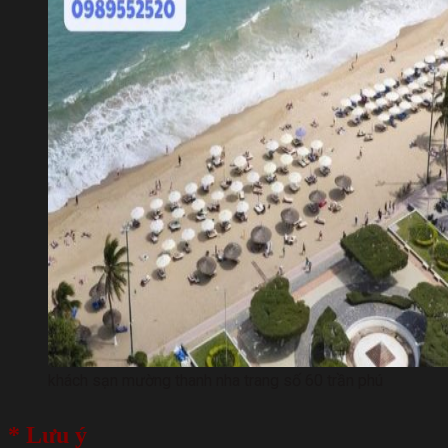
khách sạn mường thanh nha trang số 60 trần phú
* Lưu ý