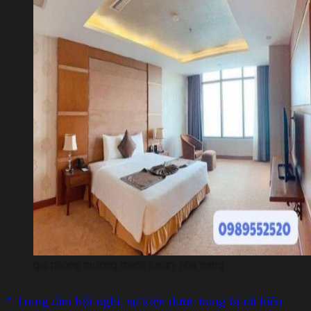
giá phòng mường thanh luxury nha trang
* Trung tâm hội nghi, sự kiện được trang bị rất hiện