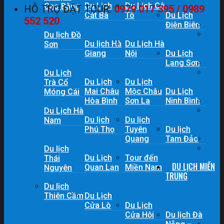
Du Lịch
Du Lịch Cô
Cao Bằng
HỖ TRỢ ĐẶT TOUR:
0979 017 395 / 0989
Cát Bà
Tô
Du Lịch
552 520
Điện Biên
Du lịch Đồ
Du lịch Hà
Du Lịch Hà
Sơn
Giang
Nội
Du Lịch
Lạng Sơn
Du Lịch
Du Lịch
Du Lịch
Trà Cổ
Mai Châu
Mộc Châu
Du Lịch
Móng Cái
Hòa Bình
Sơn La
Ninh Bình
Du Lịch Hà
Du lịch
Du lịch
Nam
Phú Thọ
Tuyên
Du lịch
Quang
Tam Đảo
Du lịch
Du Lịch
Tour đến
Thái
DU LỊCH MIỀN
Quan Lạn
Miền Nam
Nguyên
TRUNG
Du lịch
Thiên Cầm
Du Lịch
Cửa Lò
Du Lịch
Cửa Hội
Du lịch Đà