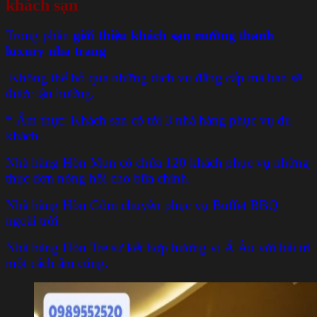
khách sạn
Trong phần
giới thiệu khách sạn mường thanh
luxury nha trang
Không thể bỏ qua những dịch vụ đẳng cấp mà bạn sẽ
được tận hưởng.
* Ẩm thực: Khách sạn có tới 3 nhà hàng phục vụ du
khách.
Nhà hàng Hòn Mun có chứa 120 khách phục vụ những
thực đơn nóng hổi cho bữa chính.
Nhà hàng Hòn Gốm chuyên phục vụ Buffet BBQ
ngoài trời.
Nhà hàng Hòn Tre sự kết hợp hương vị Á Âu với bài trí
một cách ấm cúng.