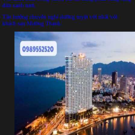
dừa xanh tươi.
Tận hưởng chuyến nghỉ dưỡng tuyệt vời nhất với
khách sạn Mường Thanh.