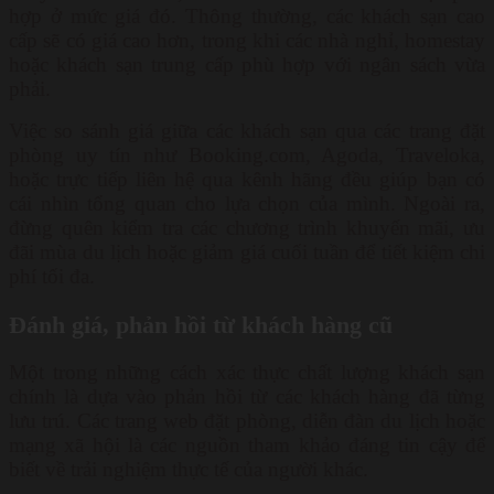
hợp ở mức giá đó. Thông thường, các khách sạn cao
cấp sẽ có giá cao hơn, trong khi các nhà nghỉ, homestay
hoặc khách sạn trung cấp phù hợp với ngân sách vừa
phải.
Việc so sánh giá giữa các khách sạn qua các trang đặt
phòng uy tín như Booking.com, Agoda, Traveloka,
hoặc trực tiếp liên hệ qua kênh hãng đều giúp bạn có
cái nhìn tổng quan cho lựa chọn của mình. Ngoài ra,
đừng quên kiểm tra các chương trình khuyến mãi, ưu
đãi mùa du lịch hoặc giảm giá cuối tuần để tiết kiệm chi
phí tối đa.
Đánh giá, phản hồi từ khách hàng cũ
Một trong những cách xác thực chất lượng khách sạn
chính là dựa vào phản hồi từ các khách hàng đã từng
lưu trú. Các trang web đặt phòng, diễn đàn du lịch hoặc
mạng xã hội là các nguồn tham khảo đáng tin cậy để
biết về trải nghiệm thực tế của người khác.