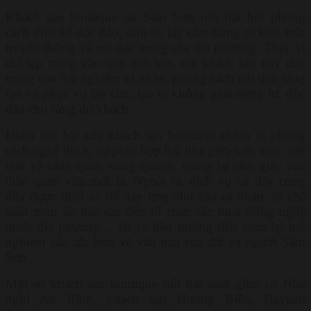
Khách sạn boutique tại Sầm Sơn nổi bật bởi phong
cách thiết kế độc đáo, tinh tế, lấy cảm hứng từ kiến trúc
truyền thống và nét đặc trưng của địa phương. Thay vì
chỉ tập trung vào quy mô lớn, các khách sạn này chú
trọng vào trải nghiệm cá nhân, phong cách nội thất sáng
tạo và phục vụ tận tâm, tạo ra không gian riêng tư, độc
đáo cho từng du khách.
Điểm nổi bật của khách sạn boutique chính là phong
cách nghệ thuật, sự phối hợp hài hòa giữa kiến trúc, nội
thất và cảnh quan xung quanh, mang lại cảm giác vừa
thân quen vừa mới lạ. Ngoài ra, dịch vụ tại đây cũng
đều được thiết kế để đáp ứng nhu cầu cá nhân, từ chế
biến món ăn đặc sản đến tổ chức các hoạt động nghệ
thuật địa phương… tất cả đều hướng đến đem lại trải
nghiệm sâu sắc hơn về văn hóa của đất và người Sầm
Sơn.
Một số khách sạn boutique nổi bật nhất gồm có Nhà
nghỉ An Bình, khách sạn Hương Biển, Haylani