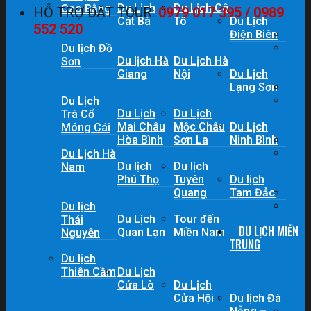
Du Lịch
Du Lịch Cô
Cao Bằng
HỖ TRỢ ĐẶT TOUR:
0979 017 395 / 0989
Cát Bà
Tô
Du Lịch
552 520
Điện Biên
Du lịch Đồ
Du lịch Hà
Du Lịch Hà
Sơn
Giang
Nội
Du Lịch
Lạng Sơn
Du Lịch
Du Lịch
Du Lịch
Trà Cổ
Mai Châu
Mộc Châu
Du Lịch
Móng Cái
Hòa Bình
Sơn La
Ninh Bình
Du Lịch Hà
Du lịch
Du lịch
Nam
Phú Thọ
Tuyên
Du lịch
Quang
Tam Đảo
Du lịch
Du Lịch
Tour đến
Thái
DU LỊCH MIỀN
Quan Lạn
Miền Nam
Nguyên
TRUNG
Du lịch
Thiên Cầm
Du Lịch
Cửa Lò
Du Lịch
Cửa Hội
Du lịch Đà