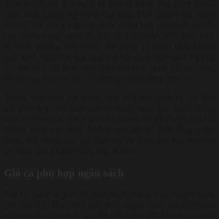
Tiêu chuẩn về tiện nghi là yếu tố hàng đầu giúp quyết
định chất lượng kỳ nghỉ của bạn. Một khách sạn đáng
tin cậy cần cung cấp các dịch vụ cơ bản như wifi tốc độ
cao, phòng ngủ sạch sẽ, đầy đủ tiện nghi, điều hòa, tivi,
tủ lạnh, phòng tắm riêng, đồ dùng cá nhân chất lượng
cao. Bên cạnh đó, các dịch vụ bổ sung như dịch vụ giặt
ủi, đặt tour du lịch, đưa đón sân bay, dịch vụ ăn uống
tại phòng hay spa đều là những điểm cộng lớn.
Trong quá trình lựa chọn, bạn nên xác định rõ các tiện
ích phù hợp với nhu cầu cá nhân hoặc gia đình, đồng
thời xem xét các đánh giá của khách cũ để đảm bảo chất
lượng dịch vụ. Một khách sạn tốt sẽ biết lắng nghe
phản hồi, nâng cao các dịch vụ và đem đến trải nghiệm
tốt nhất cho khách hàng của mình.
Giá cả phù hợp ngân sách
Giá cả luôn là yếu tố then chốt trong việc quyết định
nơi lưu trú. Bạn nên xác định ngân sách dự kiến cho
chuyến đi của mình, sau đó tìm kiếm các khách sạn phù