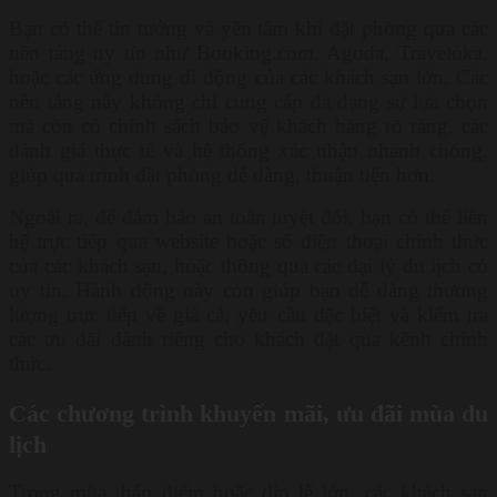
Bạn có thể tin tưởng và yên tâm khi đặt phòng qua các
nền tảng uy tín như Booking.com, Agoda, Traveloka,
hoặc các ứng dụng di động của các khách sạn lớn. Các
nền tảng này không chỉ cung cấp đa dạng sự lựa chọn
mà còn có chính sách bảo vệ khách hàng rõ ràng, các
đánh giá thực tế và hệ thống xác nhận nhanh chóng,
giúp quá trình đặt phòng dễ dàng, thuận tiện hơn.
Ngoài ra, để đảm bảo an toàn tuyệt đối, bạn có thể liên
hệ trực tiếp qua website hoặc số điện thoại chính thức
của các khách sạn, hoặc thông qua các đại lý du lịch có
uy tín. Hành động này còn giúp bạn dễ dàng thương
lượng trực tiếp về giá cả, yêu cầu đặc biệt và kiểm tra
các ưu đãi dành riêng cho khách đặt qua kênh chính
thức.
Các chương trình khuyến mãi, ưu đãi mùa du
lịch
Trong mùa thấp điểm hoặc dịp lễ lớn, các khách sạn