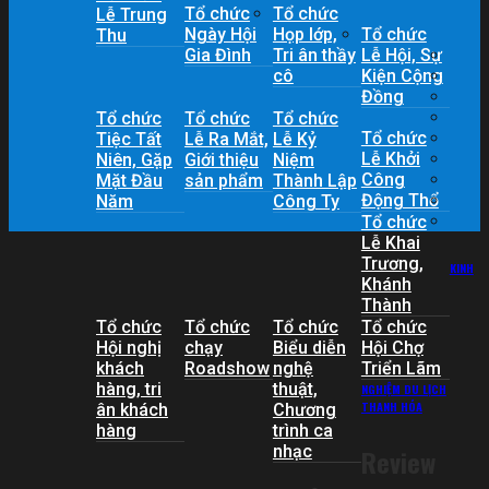
Tổ chức
Tổ chức
Lễ Trung
Ngày Hội
Họp lớp,
Tổ chức
Thu
Gia Đình
Tri ân thầy
Lễ Hội, Sự
cô
Kiện Cộng
Đồng
Tổ chức
Tổ chức
Tổ chức
Tổ chức
Tiệc Tất
Lễ Ra Mắt,
Lễ Kỷ
Lễ Khởi
Niên, Gặp
Giới thiệu
Niệm
Công
Mặt Đầu
sản phẩm
Thành Lập
Động Thổ
Năm
Công Ty
Tổ chức
Lễ Khai
Trương,
KINH
Khánh
Thành
Tổ chức
Tổ chức
Tổ chức
Tổ chức
Hội nghị
chạy
Biểu diễn
Hội Chợ
khách
Roadshow
nghệ
Triển Lãm
hàng, tri
thuật,
NGHIỆM DU LỊCH
THANH HÓA
ân khách
Chương
hàng
trình ca
nhạc
Review