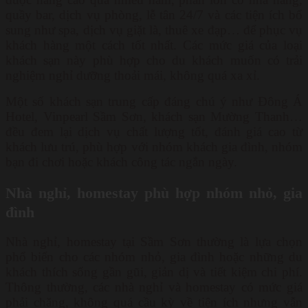
quầy bar, dịch vụ phòng, lễ tân 24/7 và các tiện ích bổ
sung như spa, dịch vụ giặt là, thuê xe đạp… để phục vụ
khách hàng một cách tốt nhất. Các mức giá của loại
khách sạn này phù hợp cho du khách muốn có trải
nghiệm nghỉ dưỡng thoải mái, không quá xa xỉ.
Một số khách sạn trung cấp đáng chú ý như Đông Á
Hotel, Vinpearl Sầm Sơn, khách sạn Mường Thanh…
đều đem lại dịch vụ chất lượng tốt, đánh giá cao từ
khách lưu trú, phù hợp với nhóm khách gia đình, nhóm
bạn đi chơi hoặc khách công tác ngắn ngày.
Nhà nghỉ, homestay phù hợp nhóm nhỏ, gia
đình
Nhà nghỉ, homestay tại Sầm Sơn thường là lựa chọn
phổ biến cho các nhóm nhỏ, gia đình hoặc những du
khách thích sống gần gũi, giản dị và tiết kiệm chi phí.
Thông thường, các nhà nghỉ và homestay có mức giá
phải chăng, không quá cầu kỳ về tiện ích nhưng vẫn