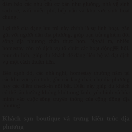
đảm bảo các nhu cầu cơ bản như giường, nhà vệ sinh
sạch sẽ, wifi miễn phí, bếp nấu và khu vực sinh hoạt
chung.
Lợi thế của dạng lưu trú này chính là sự linh hoạt, gần
gũi với người dân địa phương, giúp bạn trải nghiệm đời
sống địa phương chân thực hơn. Ngoài ra, nhiều
homestay còn có dịch vụ tổ chức các hoạt động團 hội,
tour du lịch, giúp du khách dễ dàng liên hệ và đặt dịch
vụ một cách thuận tiện.
Bên cạnh đó, các nhà nghỉ, homestay thường nằm tại
các khu vực yên tĩnh, gần các làng chài, chợ địa phương
hay các điểm check-in nổi bật. Điều này giúp du khách
có thể tận hưởng không khí trong lành, yên bình và hòa
mình vào cuộc sống truyền thống của cộng đồng địa
phương.
Khách sạn boutique và trưng kiến trúc địa
phương