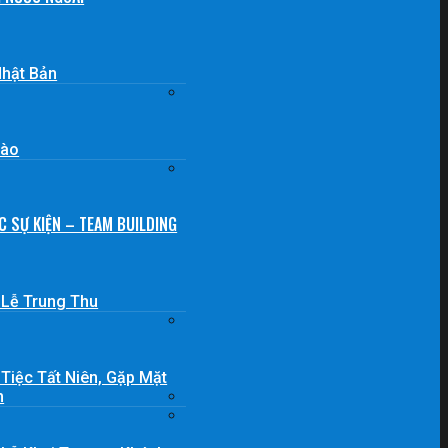
Nhật Bản
Lào
C SỰ KIỆN – TEAM BUILDING
 Lễ Trung Thu
Tiệc Tất Niên, Gặp Mặt
m