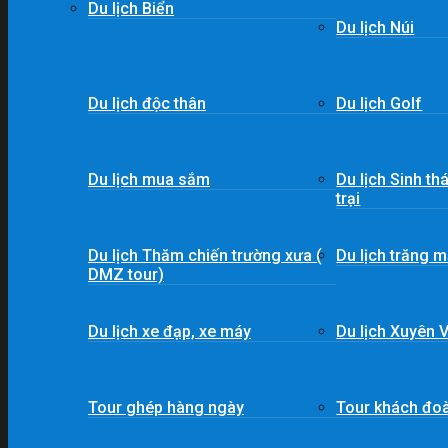
Du lịch Biển
Du lịch Núi
Du lịch độc thân
Du lịch Golf
Du lịch mua sắm
Du lịch Sinh th
trại
Du lịch Thăm chiến trường xưa (
Du lịch trăng m
DMZ tour)
Du lịch xe đạp, xe máy
Du lịch Xuyên V
Tour ghép hàng ngày
Tour khách đo