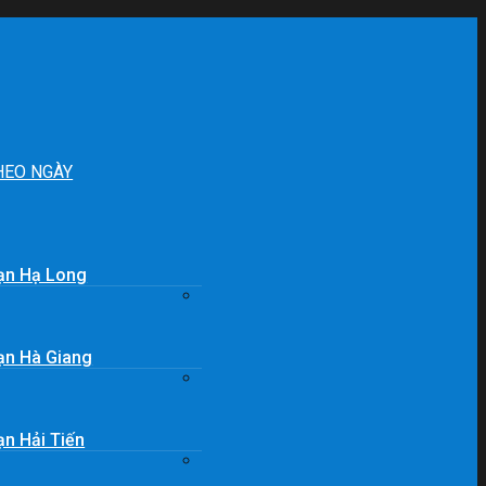
HEO NGÀY
ạn Hạ Long
ạn Hà Giang
n Hải Tiến