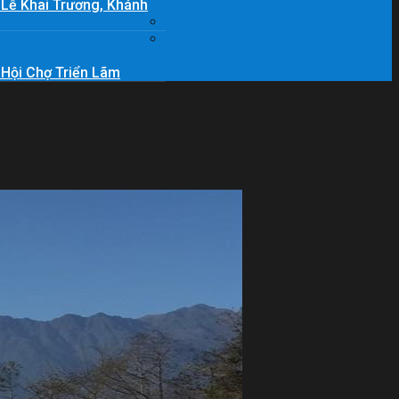
 Lễ Khai Trương, Khánh
 Hội Chợ Triển Lãm