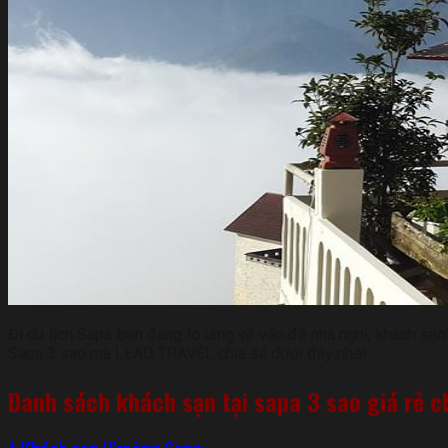
Đi du lịch Sapa bạn đang lo lắng về vấn đề nhà nghỉ, khách sạn
Sapa 3 sao mà LEAD TRAVEL chia sẻ dưới đây nhé!
Danh sách khách sạn tại sapa 3 sao giá rẻ c