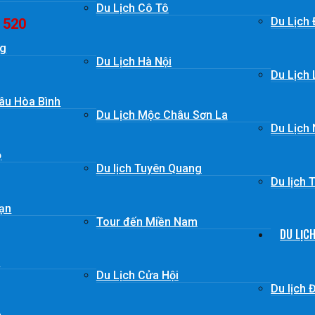
Du Lịch Cô Tô
Du Lịch 
 520
ng
Du Lịch Hà Nội
Du Lịch
âu Hòa Bình
Du Lịch Mộc Châu Sơn La
Du Lịch 
ọ
Du lịch Tuyên Quang
Du lịch
Lạn
Tour đến Miền Nam
DU LỊC
ò
Du Lịch Cửa Hội
Du lịch 