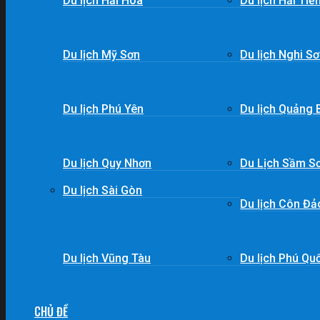
Du lịch Hải Hòa
Du lịch Hải Tiế
Du lịch Mỹ Sơn
Du lịch Nghi S
Du lịch Phú Yên
Du lịch Quảng 
Du lịch Quy Nhơn
Du Lịch Sầm S
Du lịch Sài Gòn
Du lịch Côn Đả
Du lịch Vũng Tàu
Du lịch Phú Qu
CHỦ ĐỀ