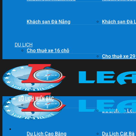
Khách sạn Đà Nẵng
Khách sạn Đà 
DU LỊCH
Cho thuê xe 16 chỗ
Cho thuê xe 29
DU LỊCH MIỀN BẮC
Du lịch Sapa
Du Lịch Hạ Lo
Du Lịch Cao Bằng
Du Lịch Cát Bà