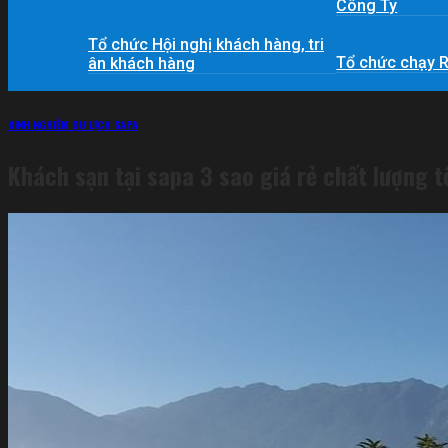
Công Ty
Tổ chức Hội nghị khách hàng, tri
Tổ chức chạy
ân khách hàng
KINH NGHIỆM DU LỊCH SAPA
Khách sạn tại sapa 3 sao giá rẻ chất lượng t