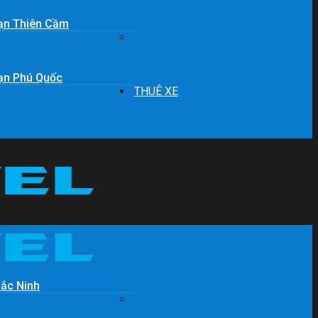
ạn Thiên Cầm
ạn Phú Quốc
THUÊ XE
Bắc Ninh