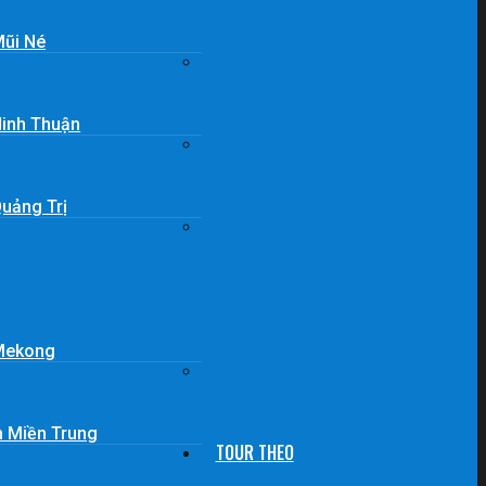
Mũi Né
Ninh Thuận
Quảng Trị
 Mekong
n Miền Trung
TOUR THEO