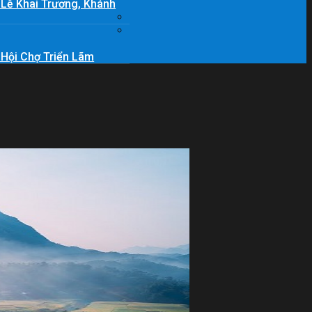
 Lễ Khai Trương, Khánh
 Hội Chợ Triển Lãm