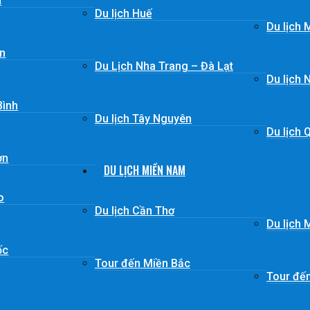
n
Du lịch Huế
Du lịch 
ơn
Du Lịch Nha Trang – Đà Lạt
Du lịch 
Bình
Du lịch Tây Nguyên
Du lịch 
ơn
DU LỊCH MIỀN NAM
o
Du lịch Cần Thơ
Du lịch
ốc
Tour đến Miền Bắc
Tour đế