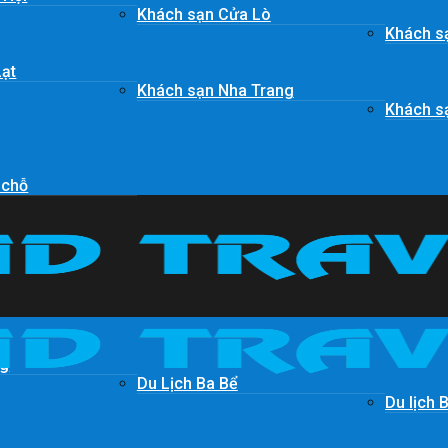
Khách sạn Cửa Lò
Khách s
Lạt
Khách sạn Nha Trang
Khách s
 chỗ
ng
Du Lịch Ba Bể
Du lịch 