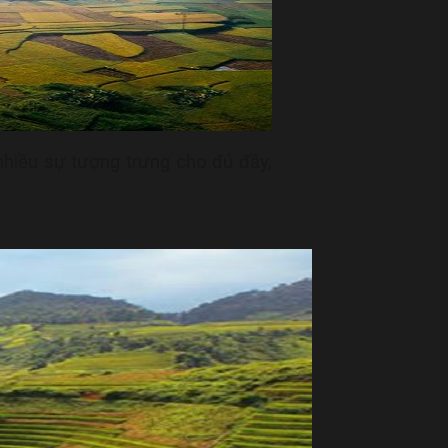
nhiều sự tượng trưng cho đủ đầy,