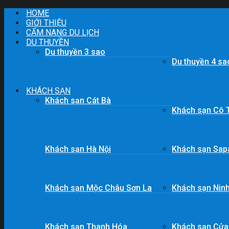
Skip
HOME
to
GIỚI THIỆU
content
CẨM NANG DU LỊCH
DU THUYỀN
Du thuyền 3 sao
Du thuyền 4 sa
KHÁCH SẠN
Khách sạn Cát Bà
Khách sạn Cô 
Khách sạn Hà Nội
Khách sạn Sap
Khách sạn Mộc Châu Sơn La
Khách sạn Ninh
Khách sạn Thanh Hóa
Khách sạn Cửa