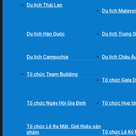
Du lịch Thái Lan
Du lịch Malays
Du lịch Hàn Quốc
Du lịch Trung 
Du lịch Campuchia
Du lịch Châu Â
Tổ chức Team Building
Tổ chức Gala D
Tổ chức Ngày Hội Gia Đình
Tổ chức Họp lớp
Tổ chức Lễ Ra Mắt, Giới thiệu sản
Tổ chức Lễ Kỷ
phẩm