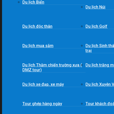
Du lịch Biển
Du lịch Núi
Du lịch độc thân
Du lịch Golf
Du lịch mua sắm
Du lịch Sinh th
trại
Du lịch Thăm chiến trường xưa (
Du lịch trăng m
DMZ tour)
Du lịch xe đạp, xe máy
Du lịch Xuyên V
Tour ghép hàng ngày
Tour khách đo