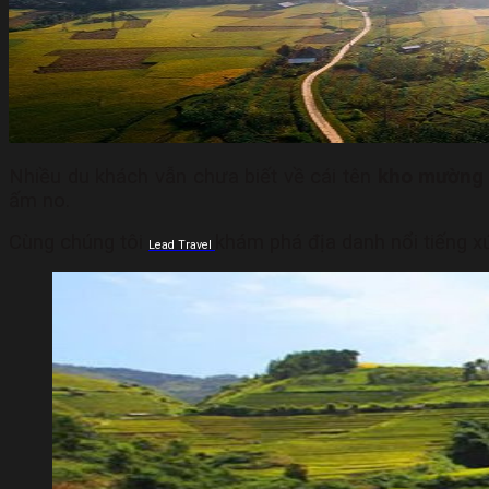
Nhiều du khách vẫn chưa biết về cái tên
kho mường
ấm no.
Cùng chúng tôi
khám phá địa danh nổi tiếng 
Lead Travel