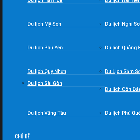
Du lịch Hải Hòa
Du lịch Hải Tiế
Du lịch Mỹ Sơn
Du lịch Nghi S
Du lịch Phú Yên
Du lịch Quảng 
Du lịch Quy Nhơn
Du Lịch Sầm S
Du lịch Sài Gòn
Du lịch Côn Đả
Du lịch Vũng Tàu
Du lịch Phú Qu
CHỦ ĐỀ