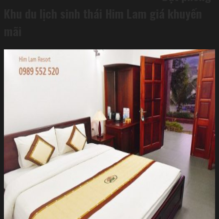
Khu du lịch sinh thái Him Lam giá khuyến
mãi