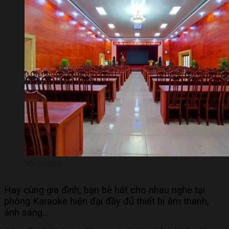
hội trường
Hay cùng gia đình, bạn bè hát cho nhau nghe tại
phòng Karaoke hiện đại đầy đủ thiết bị âm thanh,
ánh sáng…