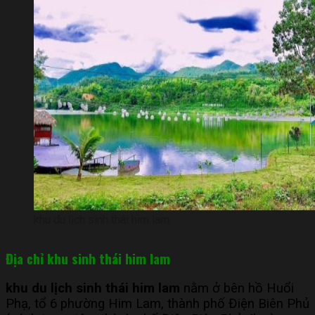
khu du lịch sinh thái him lam
Địa chỉ khu sinh thái him lam
khu du lịch sinh thái him lam
nằm ở bên hồ Huổi
Phạ, tổ 6 phường Him Lam, thành phố Điện Biên Phủ