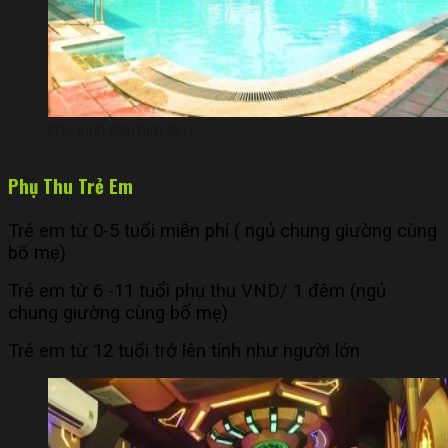
khu sinh thái him lam
Phụ Thu Trẻ Em
Trẻ em từ 0-5 tuổi miễn phí ( ngủ chung giường cùng
bố mẹ)
Trẻ em từ 6 -11 tuổi phụ thu VND/ 1 đêm (ngủ
chung giường cùng bố mẹ)
Trẻ em từ 12 tuổi trở lên tính như người lớn