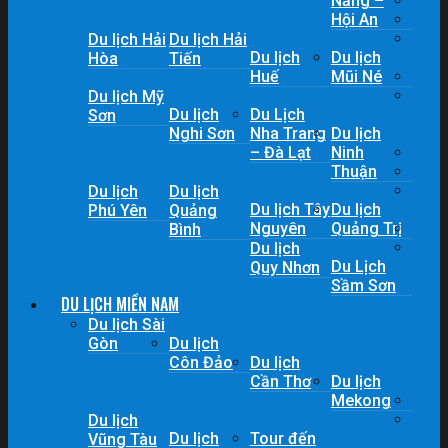
Nẵng –
Hội An
Du lịch Hải
Du lịch Hải
Du lịch
Du lịch
Hòa
Tiến
Huế
Mũi Né
Du lịch Mỹ
Du lịch
Du Lịch
Sơn
Nghi Sơn
Nha Trang
Du lịch
– Đà Lạt
Ninh
Thuận
Du lịch
Du lịch
Du lịch Tây
Du lịch
Phú Yên
Quảng
Nguyên
Quảng Trị
Bình
Du lịch
Du Lịch
Quy Nhơn
Sầm Sơn
DU LỊCH MIỀN NAM
Du lịch Sài
Gòn
Du lịch
Côn Đảo
Du lịch
Cần Thơ
Du lịch
Mekong
Du lịch
Du lịch
Tour đến
Vũng Tàu