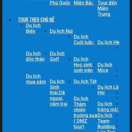
Phú Quốc
Miền Bắc
Tour đến
Miền
Trung
TOUR THEO CHỦ ĐỀ
Du lịch
Biển
Du lịch Núi
Du lịch
Cuối tuần
Du lịch Hè
Du lịch
Du lịch
độc thân
Golf
Du lịch
Học sinh
Du lịch
sinh viên
Mice
Du lịch
Du lịch
Du lịch Tết
mua sắm
Sinh
Du lịch Lễ
thái,Dã
Hội
ngoại,
Du lịch
cắm trại
Du lịch
Thăm
trăng mật
chiến
trường xưa
Du lịch
( DMZ
Team
tour)
Building,