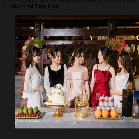
du khách tại Điện Biên.
tổ chức tiệc tại Resort