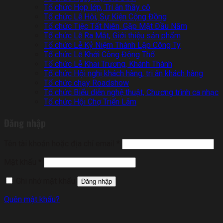
Tổ chức Họp lớp, Tri ân thầy cô
Tổ chức Lễ Hội, Sự Kiện Cộng Đồng
Tổ chức Tiệc Tất Niên, Gặp Mặt Đầu Năm
Tổ chức Lễ Ra Mắt, Giới thiệu sản phẩm
Tổ chức Lễ Kỷ Niệm Thành Lập Công Ty
Tổ chức Lễ Khởi Công Động Thổ
Tổ chức Lễ Khai Trương, Khánh Thành
Tổ chức Hội nghị khách hàng, tri ân khách hàng
Tổ chức chạy Roadshow
Tổ chức Biểu diễn nghệ thuật, Chương trình ca nhạc
Tổ chức Hội Chợ Triển Lãm
Đăng nhập
Tên tài khoản hoặc địa chỉ email
*
Mật khẩu
*
Ghi nhớ mật khẩu
Đăng nhập
Quên mật khẩu?