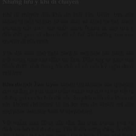
Những lưu ý khi di chuyển
Khi di chuyển đến khu du lịch Tân Uyên, bạn nên
chuẩn bị một số giấy tờ cần thiết và kiểm tra tình trạng
phương tiện trước khi khởi hành. Ngoài ra, hãy chú ý
đến thời gian di chuyển để có thể tận hưởng trọn vẹn
chuyến đi của mình.
Việc đặt trước chỗ nghỉ cũng là một điều cần thiết, đặc
biệt trong mùa cao điểm du lịch. Điều này sẽ giúp bạn
tránh được tình trạng hết chỗ và có một kỳ nghỉ thoải
mái hơn.
Khu du lịch Tân Uyên
không chỉ là điểm đến lý tưởng
cho những ai yêu thích thiên nhiên mà còn là nơi hội tụ
những giá trị văn hóa đặc sắc. Sự phát triển của khu vực
này không chỉ mang lại lợi ích cho du khách mà còn
góp phần thúc đẩy kinh tế địa phương.
Với nhiều hoạt động hấp dẫn, ẩm thực phong phú và
dịch vụ lưu trú đa dạng, Tân Uyên xứng đáng là điểm
đến không thể bỏ qua trong hành trình khám phá Bình