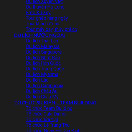
Du lịch Xuyên Việt
Du thuyền Hạ Long
Free & Easy
Tour ghép hàng ngày
Tour khách đoàn
Tour máy bay, thủy phi cơ
DU LỊCH NƯỚC NGOÀI
Du lịch Thái Lan
Du lịch Malaysia
Du lịch Singapore
Du lịch Nhật Bản
Du lịch Hàn Quốc
Du lịch Trung Quốc
Du lịch Myanma
Du lịch Lào
Du lịch Campuchia
Du lịch Châu Âu
Du lịch Châu Mỹ
TỔ CHỨC SỰ KIỆN – TEAM BUILDING
Tổ chức Team Building
Tổ chức Gala Dinner
Tổ chức lửa trại
Tổ chức Lễ Trung Thu
Tổ chức Ngày Hội Gia Đình