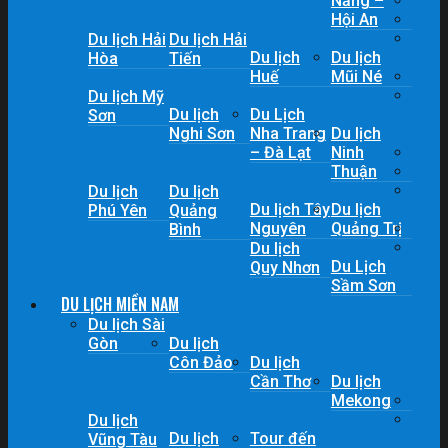
Nẵng –
Hội An
Du lịch Hải
Du lịch Hải
Du lịch
Du lịch
Hòa
Tiến
Huế
Mũi Né
Du lịch Mỹ
Du lịch
Du Lịch
Sơn
Nghi Sơn
Nha Trang
Du lịch
– Đà Lạt
Ninh
Thuận
Du lịch
Du lịch
Du lịch Tây
Du lịch
Phú Yên
Quảng
Nguyên
Quảng Trị
Bình
Du lịch
Du Lịch
Quy Nhơn
Sầm Sơn
DU LỊCH MIỀN NAM
Du lịch Sài
Gòn
Du lịch
Côn Đảo
Du lịch
Cần Thơ
Du lịch
Mekong
Du lịch
Du lịch
Tour đến
Vũng Tàu