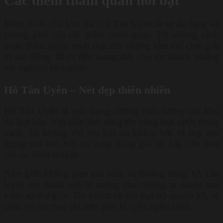
Điểm nhấn của khu du lịch Tân Uyên là sự đa dạng và
phong phú của các điểm tham quan. Từ những cảnh
quan thiên nhiên tuyệt đẹp đến những khu vui chơi giải
trí sôi động, tất cả đều mang đến cho du khách những
trải nghiệm khó quên.
Hồ Tân Uyên – Nét đẹp thiên nhiên
Hồ Tân Uyên là một trong những biểu tượng của khu
du lịch này. Với diện tích rộng lớn cùng mặt nước trong
xanh, hồ không chỉ thu hút du khách bởi vẻ đẹp thơ
mộng mà còn bởi các hoạt động giải trí hấp dẫn như
câu cá, chèo thuyền.
Nằm giữa không gian yên bình và thoáng đãng, hồ Tân
Uyên trở thành nơi lý tưởng cho những ai muốn tìm
kiếm sự thư giãn. Du khách có thể dạo bộ quanh hồ, tổ
chức pic-nic hay chỉ đơn giản là ngồi ngắm cảnh.