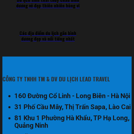
dương vẻ đẹp thiên nhiên hùng vĩ
Các địa điểm du lịch gần bình
dương đẹp và nổi tiếng nhất
CÔNG TY TNHH TM & DV DU LỊCH LEAD TRAVEL
160 Đường Cổ Linh - Long Biên - Hà Nội
31 Phố Cầu Mây, Thị Trấn Sapa, Lào Cai
81 Khu 1 Phường Hà Khẩu, TP Hạ Long,
Quảng Ninh