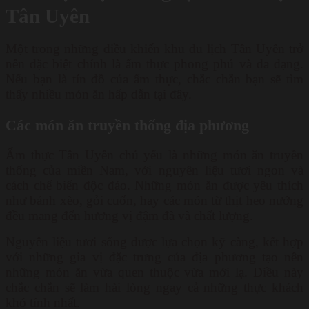
Tân Uyên
Một trong những điều khiến khu du lịch Tân Uyên trở
nên đặc biệt chính là ẩm thực phong phú và đa dạng.
Nếu bạn là tín đồ của ẩm thực, chắc chắn bạn sẽ tìm
thấy nhiều món ăn hấp dẫn tại đây.
Các món ăn truyền thống địa phương
Ẩm thực Tân Uyên chủ yếu là những món ăn truyền
thống của miền Nam, với nguyên liệu tươi ngon và
cách chế biến độc đáo. Những món ăn được yêu thích
như bánh xèo, gỏi cuốn, hay các món từ thịt heo nướng
đều mang đến hương vị đậm đà và chất lượng.
Nguyên liệu tươi sống được lựa chọn kỹ càng, kết hợp
với những gia vị đặc trưng của địa phương tạo nên
những món ăn vừa quen thuộc vừa mới lạ. Điều này
chắc chắn sẽ làm hài lòng ngay cả những thực khách
khó tính nhất.