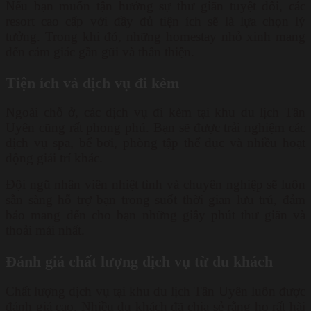
Nếu bạn muốn tận hưởng sự thư giãn tuyệt đối, các
resort cao cấp với đầy đủ tiện ích sẽ là lựa chọn lý
tưởng. Trong khi đó, những homestay nhỏ xinh mang
đến cảm giác gần gũi và thân thiện.
Tiện ích và dịch vụ đi kèm
Ngoài chỗ ở, các dịch vụ đi kèm tại khu du lịch Tân
Uyên cũng rất phong phú. Bạn sẽ được trải nghiệm các
dịch vụ spa, bể bơi, phòng tập thể dục và nhiều hoạt
động giải trí khác.
Đội ngũ nhân viên nhiệt tình và chuyên nghiệp sẽ luôn
sẵn sàng hỗ trợ bạn trong suốt thời gian lưu trú, đảm
bảo mang đến cho bạn những giây phút thư giãn và
thoải mái nhất.
Đánh giá chất lượng dịch vụ từ du khách
Chất lượng dịch vụ tại khu du lịch Tân Uyên luôn được
đánh giá cao. Nhiều du khách đã chia sẻ rằng họ rất hài