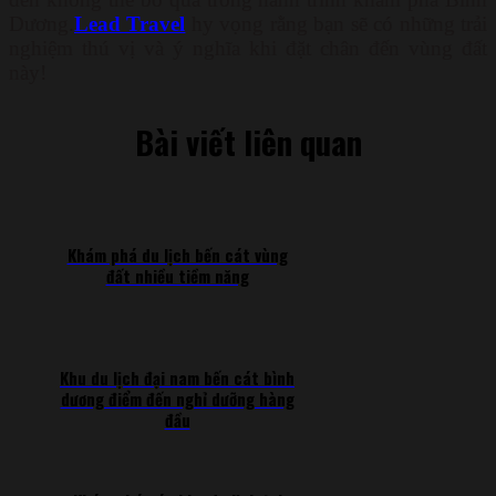
Dương.
Lead Travel
hy vọng rằng bạn sẽ có những trải
nghiệm thú vị và ý nghĩa khi đặt chân đến vùng đất
này!
Bài viết liên quan
Khám phá du lịch bến cát vùng
đất nhiều tiềm năng
Khu du lịch đại nam bến cát bình
dương điểm đến nghỉ dưỡng hàng
đầu