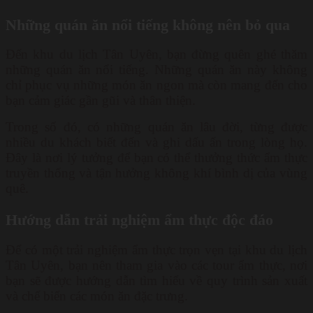
Những quán ăn nổi tiếng không nên bỏ qua
Đến khu du lịch Tân Uyên, bạn đừng quên ghé thăm
những quán ăn nổi tiếng. Những quán ăn này không
chỉ phục vụ những món ăn ngon mà còn mang đến cho
bạn cảm giác gần gũi và thân thiện.
Trong số đó, có những quán ăn lâu đời, từng được
nhiều du khách biết đến và ghi dấu ấn trong lòng họ.
Đây là nơi lý tưởng để bạn có thể thưởng thức ẩm thực
truyền thống và tận hưởng không khí bình dị của vùng
quê.
Hướng dẫn trải nghiệm ẩm thực độc đáo
Để có một trải nghiệm ẩm thực trọn vẹn tại khu du lịch
Tân Uyên, bạn nên tham gia vào các tour ẩm thực, nơi
bạn sẽ được hướng dẫn tìm hiểu về quy trình sản xuất
và chế biến các món ăn đặc trưng.