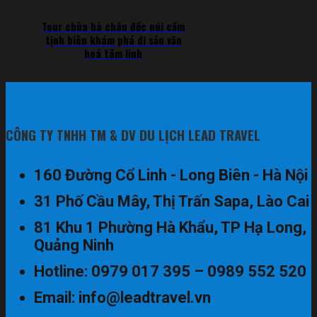
Tour chùa bà châu đốc núi cấm
tịnh biên khám phá di sản văn
hoá tâm linh
CÔNG TY TNHH TM & DV DU LỊCH LEAD TRAVEL
160 Đường Cổ Linh - Long Biên - Hà Nội
31 Phố Cầu Mây, Thị Trấn Sapa, Lào Cai
81 Khu 1 Phường Hà Khẩu, TP Hạ Long,
Quảng Ninh
Hotline: 0979 017 395 – 0989 552 520
Email: info@leadtravel.vn