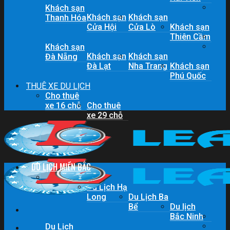
Khách sạn
Khách sạn
Khách sạn
Thanh Hóa
Cửa Hội
Cửa Lò
Khách sạn
Thiên Cầm
Khách sạn
Khách sạn
Khách sạn
Đà Nẵng
Đà Lạt
Nha Trang
Khách sạn
Phú Quốc
THUÊ XE DU LỊCH
Cho thuê
xe 16 chỗ
Cho thuê
xe 29 chỗ
DU LỊCH MIỀN BẮC
Du lịch
Sapa
Du Lịch Hạ
Long
Du Lịch Ba
Bể
Du lịch
Bắc Ninh
Du Lịch