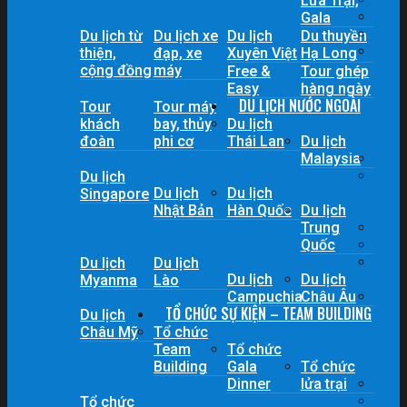
Lửa Trại,
Gala
Du lịch từ
Du lịch xe
Du lịch
Du thuyền
thiện,
đạp, xe
Xuyên Việt
Hạ Long
cộng đồng
máy
Free &
Tour ghép
Easy
hàng ngày
DU LỊCH NƯỚC NGOÀI
Tour
Tour máy
khách
bay, thủy
Du lịch
đoàn
phi cơ
Thái Lan
Du lịch
Malaysia
Du lịch
Du lịch
Du lịch
Singapore
Nhật Bản
Hàn Quốc
Du lịch
Trung
Quốc
Du lịch
Du lịch
Du lịch
Du lịch
Myanma
Lào
Campuchia
Châu Âu
TỔ CHỨC SỰ KIỆN – TEAM BUILDING
Du lịch
Châu Mỹ
Tổ chức
Team
Tổ chức
Building
Gala
Tổ chức
Dinner
lửa trại
Tổ chức