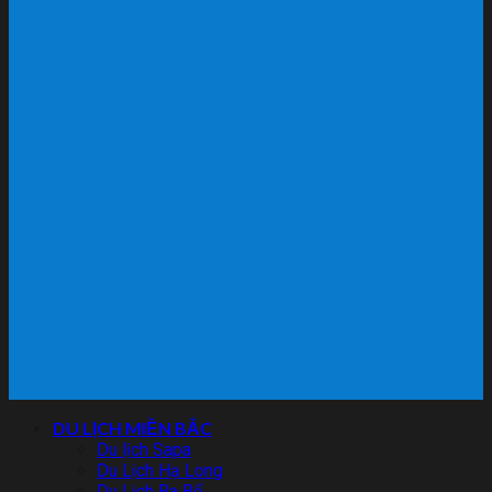
DU LỊCH MIỀN BẮC
Du lịch Sapa
Du Lịch Hạ Long
Du Lịch Ba Bể