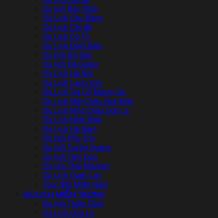
Du lịch Bắc Ninh
Du Lịch Cao Bằng
Du Lịch Cát Bà
Du Lịch Cô Tô
Du Lịch Điện Biên
Du lịch Đồ Sơn
Du lịch Hà Giang
Du Lịch Hà Nội
Du Lịch Lạng Sơn
Du Lịch Trà Cổ Móng Cái
Du Lịch Mai Châu Hòa Bình
Du Lịch Mộc Châu Sơn La
Du Lịch Ninh Bình
Du Lịch Hà Nam
Du lịch Phú Thọ
Du lịch Tuyên Quang
Du lịch Tam Đảo
Du lịch Thái Nguyên
Du Lịch Quan Lạn
Tour đến Miền Nam
DU LỊCH MIỀN TRUNG
Du lịch Thiên Cầm
Du Lịch Cửa Lò