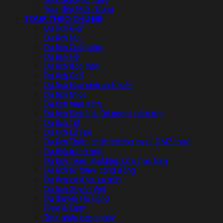
Tour đến Miền Trung
TOUR THEO CHỦ ĐỀ
Du lịch Biển
Du lịch Núi
Du lịch Cuối tuần
Du lịch Hè
Du lịch độc thân
Du lịch Golf
Du lịch Học sinh sinh viên
Du lịch Mice
Du lịch mua sắm
Du lịch Sinh thái,Dã ngoại, cắm trại
Du lịch Tết
Du lịch Lễ Hội
Du lịch Thăm chiến trường xưa ( DMZ tour)
Du lịch trăng mật
Du lịch Team Building, Lửa Trại, Gala
Du lịch từ thiện, cộng đồng
Du lịch xe đạp, xe máy
Du lịch Xuyên Việt
Du thuyền Hạ Long
Free & Easy
Tour ghép hàng ngày