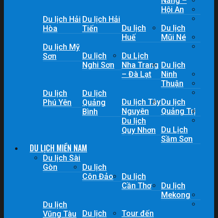
Nẵng –
Hội An
Du lịch Hải
Du lịch Hải
Du lịch
Du lịch
Hòa
Tiến
Huế
Mũi Né
Du lịch Mỹ
Du lịch
Du Lịch
Sơn
Nghi Sơn
Nha Trang
Du lịch
– Đà Lạt
Ninh
Thuận
Du lịch
Du lịch
Du lịch Tây
Du lịch
Phú Yên
Quảng
Nguyên
Quảng Trị
Bình
Du lịch
Du Lịch
Quy Nhơn
Sầm Sơn
DU LỊCH MIỀN NAM
Du lịch Sài
Gòn
Du lịch
Côn Đảo
Du lịch
Cần Thơ
Du lịch
Mekong
Du lịch
Du lịch
Tour đến
Vũng Tàu