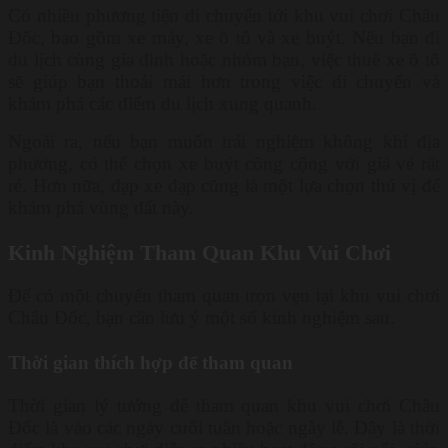
Có nhiều phương tiện di chuyển tới khu vui chơi Châu
Đốc, bao gồm xe máy, xe ô tô và xe buýt. Nếu bạn đi
du lịch cùng gia đình hoặc nhóm bạn, việc thuê xe ô tô
sẽ giúp bạn thoải mái hơn trong việc di chuyển và
khám phá các điểm du lịch xung quanh.
Ngoài ra, nếu bạn muốn trải nghiệm không khí địa
phương, có thể chọn xe buýt công cộng với giá vé rất
rẻ. Hơn nữa, đạp xe đạp cũng là một lựa chọn thú vị để
khám phá vùng đất này.
Kinh Nghiệm Tham Quan Khu Vui Chơi
Để có một chuyến tham quan trọn vẹn tại khu vui chơi
Châu Đốc, bạn cần lưu ý một số kinh nghiệm sau.
Thời gian thích hợp để tham quan
Thời gian lý tưởng để tham quan khu vui chơi Châu
Đốc là vào các ngày cuối tuần hoặc ngày lễ. Đây là thời