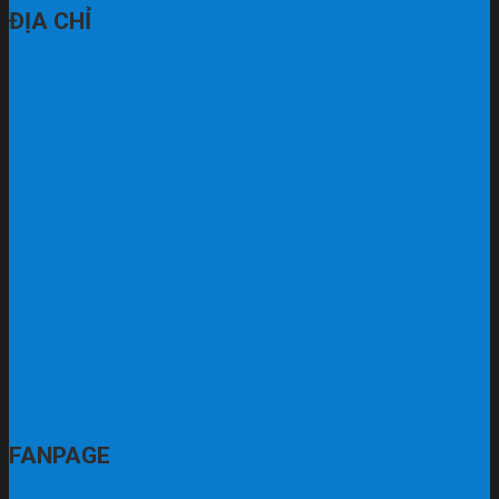
ĐỊA CHỈ
FANPAGE