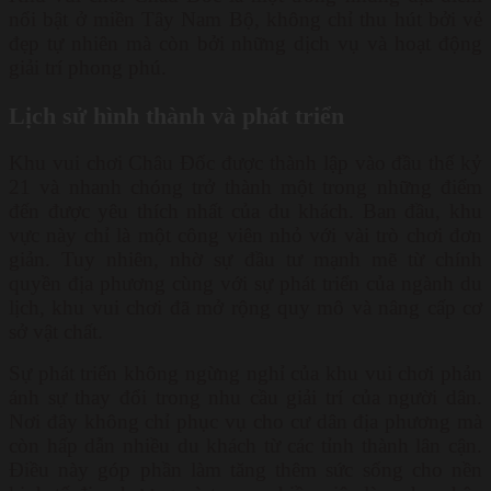
nổi bật ở miền Tây Nam Bộ, không chỉ thu hút bởi vẻ
đẹp tự nhiên mà còn bởi những dịch vụ và hoạt động
giải trí phong phú.
Lịch sử hình thành và phát triển
Khu vui chơi Châu Đốc được thành lập vào đầu thế kỷ
21 và nhanh chóng trở thành một trong những điểm
đến được yêu thích nhất của du khách. Ban đầu, khu
vực này chỉ là một công viên nhỏ với vài trò chơi đơn
giản. Tuy nhiên, nhờ sự đầu tư mạnh mẽ từ chính
quyền địa phương cùng với sự phát triển của ngành du
lịch, khu vui chơi đã mở rộng quy mô và nâng cấp cơ
sở vật chất.
Sự phát triển không ngừng nghỉ của khu vui chơi phản
ánh sự thay đổi trong nhu cầu giải trí của người dân.
Nơi đây không chỉ phục vụ cho cư dân địa phương mà
còn hấp dẫn nhiều du khách từ các tỉnh thành lân cận.
Điều này góp phần làm tăng thêm sức sống cho nền