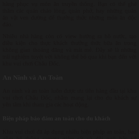
hàng phục vụ món ăn truyền thống. Bạn có thể ghé
thăm các quán cháo lòng, quán phở, hay những quán
ăn vặt ven đường để thưởng thức những món ăn độc
đáo.
Nhiều nhà hàng còn có view hướng ra hồ nước, tạo
điều kiện cho thực khách thưởng thức bữa ăn trong
không gian thoáng đãng và mát mẻ. Đây sẽ là những
trải nghiệm tuyệt vời không thể bỏ qua khi bạn đến với
khu vui chơi Châu Đốc.
An Ninh và An Toàn
An ninh và an toàn luôn được ưu tiên hàng đầu tại khu
vui chơi Châu Đốc, nhằm mang lại cho du khách sự
yên tâm khi tham gia các hoạt động.
Biện pháp bảo đảm an toàn cho du khách
Khu vui chơi đã áp dụng nhiều biện pháp an toàn, bao
gồm hệ thống camera giám sát và đội ngũ bảo vệ