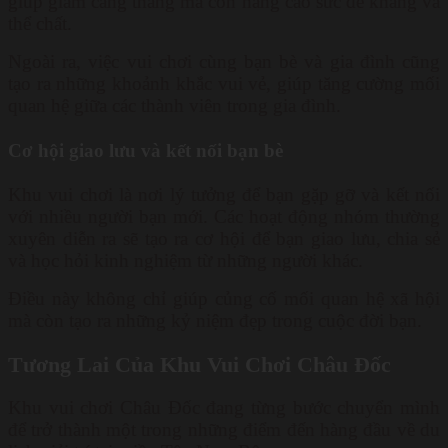
giúp giảm căng thẳng mà còn nâng cao sức đề kháng và
thể chất.
Ngoài ra, việc vui chơi cùng bạn bè và gia đình cũng
tạo ra những khoảnh khắc vui vẻ, giúp tăng cường mối
quan hệ giữa các thành viên trong gia đình.
Cơ hội giao lưu và kết nối bạn bè
Khu vui chơi là nơi lý tưởng để bạn gặp gỡ và kết nối
với nhiều người bạn mới. Các hoạt động nhóm thường
xuyên diễn ra sẽ tạo ra cơ hội để bạn giao lưu, chia sẻ
và học hỏi kinh nghiệm từ những người khác.
Điều này không chỉ giúp củng cố mối quan hệ xã hội
mà còn tạo ra những kỷ niệm đẹp trong cuộc đời bạn.
Tương Lai Của Khu Vui Chơi Châu Đốc
Khu vui chơi Châu Đốc đang từng bước chuyển mình
để trở thành một trong những điểm đến hàng đầu về du