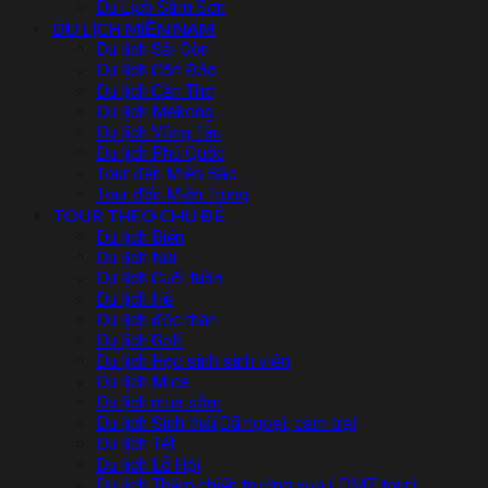
Du Lịch Sầm Sơn
DU LỊCH MIỀN NAM
Du lịch Sài Gòn
Du lịch Côn Đảo
Du lịch Cần Thơ
Du lịch Mekong
Du lịch Vũng Tàu
Du lịch Phú Quốc
Tour đến Miền Bắc
Tour đến Miền Trung
TOUR THEO CHỦ ĐỀ
Du lịch Biển
Du lịch Núi
Du lịch Cuối tuần
Du lịch Hè
Du lịch độc thân
Du lịch Golf
Du lịch Học sinh sinh viên
Du lịch Mice
Du lịch mua sắm
Du lịch Sinh thái,Dã ngoại, cắm trại
Du lịch Tết
Du lịch Lễ Hội
Du lịch Thăm chiến trường xưa ( DMZ tour)