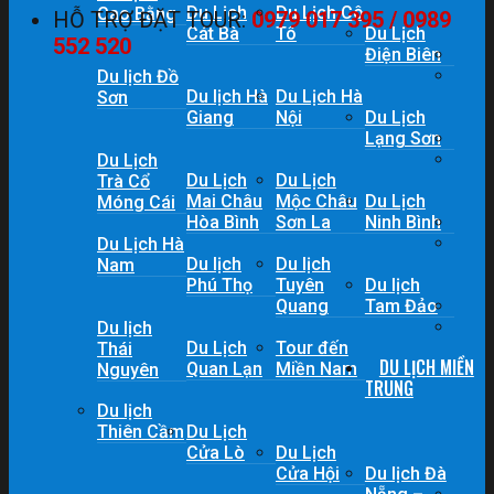
Du Lịch
Du Lịch Cô
Cao Bằng
HỖ TRỢ ĐẶT TOUR:
0979 017 395 / 0989
Cát Bà
Tô
Du Lịch
552 520
Điện Biên
Du lịch Đồ
Du lịch Hà
Du Lịch Hà
Sơn
Giang
Nội
Du Lịch
Lạng Sơn
Du Lịch
Du Lịch
Du Lịch
Trà Cổ
Mai Châu
Mộc Châu
Du Lịch
Móng Cái
Hòa Bình
Sơn La
Ninh Bình
Du Lịch Hà
Du lịch
Du lịch
Nam
Phú Thọ
Tuyên
Du lịch
Quang
Tam Đảo
Du lịch
Du Lịch
Tour đến
Thái
DU LỊCH MIỀN
Quan Lạn
Miền Nam
Nguyên
TRUNG
Du lịch
Thiên Cầm
Du Lịch
Cửa Lò
Du Lịch
Cửa Hội
Du lịch Đà