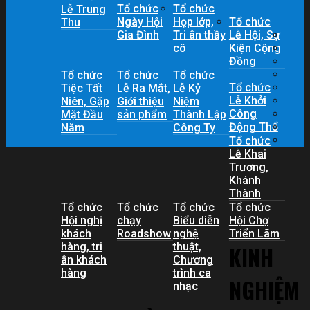
Tổ chức
Tổ chức
Lễ Trung
Ngày Hội
Họp lớp,
Tổ chức
Thu
Gia Đình
Tri ân thầy
Lễ Hội, Sự
cô
Kiện Cộng
Đồng
Tổ chức
Tổ chức
Tổ chức
Tổ chức
Tiệc Tất
Lễ Ra Mắt,
Lễ Kỷ
Lễ Khởi
Niên, Gặp
Giới thiệu
Niệm
Công
Mặt Đầu
sản phẩm
Thành Lập
Động Thổ
Năm
Công Ty
Tổ chức
Lễ Khai
Trương,
Khánh
Thành
Tổ chức
Tổ chức
Tổ chức
Tổ chức
Hội nghị
chạy
Biểu diễn
Hội Chợ
khách
Roadshow
nghệ
Triển Lãm
hàng, tri
thuật,
KINH
ân khách
Chương
hàng
trình ca
NGHIỆM
nhạc