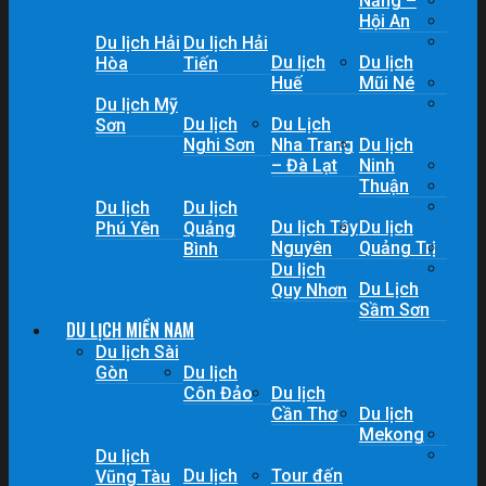
Nẵng –
Hội An
Du lịch Hải
Du lịch Hải
Du lịch
Du lịch
Hòa
Tiến
Huế
Mũi Né
Du lịch Mỹ
Du lịch
Du Lịch
Sơn
Nghi Sơn
Nha Trang
Du lịch
– Đà Lạt
Ninh
Thuận
Du lịch
Du lịch
Du lịch Tây
Du lịch
Phú Yên
Quảng
Nguyên
Quảng Trị
Bình
Du lịch
Du Lịch
Quy Nhơn
Sầm Sơn
DU LỊCH MIỀN NAM
Du lịch Sài
Gòn
Du lịch
Côn Đảo
Du lịch
Cần Thơ
Du lịch
Mekong
Du lịch
Du lịch
Tour đến
Vũng Tàu