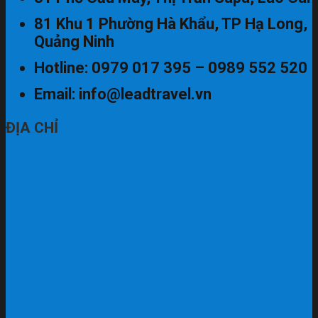
81 Khu 1 Phường Hà Khẩu, TP Hạ Long,
Quảng Ninh
Hotline: 0979 017 395 – 0989 552 520
Email: info@leadtravel.vn
ĐỊA CHỈ