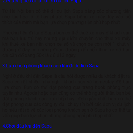
2.Phương tiện đi lại khi đi du lịch Sapa:
Từ Hà Nội bạn có thể đi du lịch Sapa bằng các phương tiện
như tàu hỏa, ô tô hay phượt Sapa bằng xe máy, tùy vào sở
thích của mình mà bạn lựa chọn phương tiện phù hợp nhất.
Phương tiện đi lại ở Sapa bạn có thể thuê xe máy ở khách sạn
mà bạn lưu trú hay những địa điểm chuyên cho thuê xe máy
khi thuê xe bạn nên chọn xe số và chọn xe còn mới 1 chút vì
đường ở đây có những đoạn đường xấu nếu thuê xe số bạn
chỉ cần đổ xăng 50k là đủ đi 3 ngày.
3.Lựa chọn phòng khách sạn khi đi du lịch Sapa:
Nghỉ ở đâu khi đến Sapa là câu hỏi được nhiều du khách đặt ra,
Sapa có rất nhiều nhà nghỉ khách sạn và homestay để bạn
lựa chọn. Bạn có thể đặt phòng qua trang book phòng trực
tuyến như Agoda hoặc bạn cũng có thể nhờ người thân, bạn bè
đặt phòng khách sạn trực tiếp hay đơn giản nhất bạn có thể
đặt phòng qua các công ty du lịch uy tín bởi các đơn vị du lịch
họ hiểu rất rõ về các loại phòng khách sạn ở Sapa họ có thể tư
vấn giúp bạn lựa chọn những phòng nghỉ phù hợp nhất.
4.Chơi đâu khi đến Sapa: