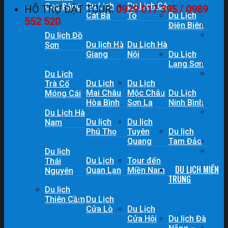
Du Lịch
Du Lịch Cô
Cao Bằng
HỖ TRỢ ĐẶT TOUR:
0979 017 395 / 0989
Cát Bà
Tô
Du Lịch
552 520
Điện Biên
Du lịch Đồ
Du lịch Hà
Du Lịch Hà
Sơn
Giang
Nội
Du Lịch
Lạng Sơn
Du Lịch
Du Lịch
Du Lịch
Trà Cổ
Mai Châu
Mộc Châu
Du Lịch
Móng Cái
Hòa Bình
Sơn La
Ninh Bình
Du Lịch Hà
Du lịch
Du lịch
Nam
Phú Thọ
Tuyên
Du lịch
Quang
Tam Đảo
Du lịch
Du Lịch
Tour đến
Thái
DU LỊCH MIỀN
Quan Lạn
Miền Nam
Nguyên
TRUNG
Du lịch
Thiên Cầm
Du Lịch
Cửa Lò
Du Lịch
Cửa Hội
Du lịch Đà