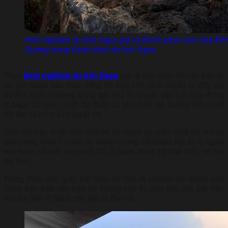
Kinh nghiệm du lịch Sapa giá rẻ-Chinh phục nóc nhà Đô
Dương trong hành trình du lịch Sapa
Theo
kinh nghiệm du lịch Sapa
giá rẻ của mình thì nếu bạn đi
du lịch Sapa vào mùa đông thì bạn cần phải chuẩn bị đầy đủ
áo ấm, khắn choàng, găng tay, mũ, áo khoác dày bởi mùa đông
ở Sapa rất lạnh nhiệt độ thấp có khi nhiệt độ xuống đến nhiệt
độ âm và có thể có tuyết rơi.
Còn nếu bạn đi du lịch mùa hè thì ngoài áo quần mùa hè ra bạn
nên mang theo 1 chiếc áo khoác mỏng để khoác khi đi ra ngoài
vào buổi tối bởi vào buổi tối ở Sapa nhiệt độ khá thấp và hơi
se lạnh.
Mang theo mũ, giày thể thao để tiện di chuyển khi khám phá
Sapa đặc biệt các bạn nữ không nên đi giày cao gót bởi đặc
thù địa hình ở Sapa chủ yếu là đồi núi.