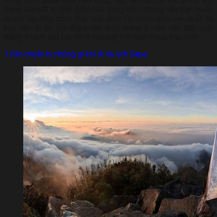
trong năm Sapa mùa nào cung đẹp và bạn có thể đi du lịch
Sapa vào bất kì thời điểm nào trong năm nhưng nếu bạn muốn
chiêm ngưỡng cảnh đẹp của đỉnh Fansipan trọn vẹn nhất thì
bạn nên đi du lịch Sapa vào cuối tháng 9 năm nay đến cuối
tháng 4 năm sau bởi đó là khoảng thời gian Sapa đẹp nhất.
1.Cần chuẩn bị những gì khi đi du lịch Sapa: