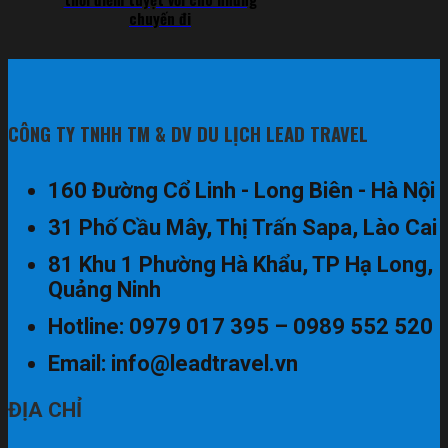
chuyến đi
CÔNG TY TNHH TM & DV DU LỊCH LEAD TRAVEL
160 Đường Cổ Linh - Long Biên - Hà Nội
31 Phố Cầu Mây, Thị Trấn Sapa, Lào Cai
81 Khu 1 Phường Hà Khẩu, TP Hạ Long,
Quảng Ninh
Hotline: 0979 017 395 – 0989 552 520
Email: info@leadtravel.vn
ĐỊA CHỈ