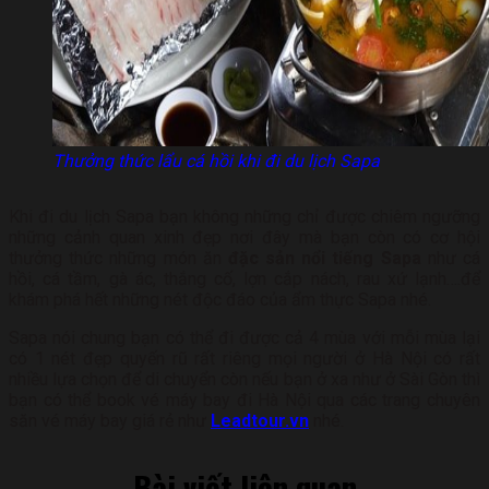
Thưởng thức lẩu cá hồi khi đi du lịch Sapa
Khi đi du lịch Sapa bạn không những chỉ được chiêm ngưỡng
những cảnh quan xinh đẹp nơi đây mà bạn còn có cơ hội
thưởng thức những món ăn
đặc sản nổi tiếng Sapa
như cá
hồi, cá tầm, gà ác, thắng cố, lợn cắp nách, rau xứ lạnh….để
khám phá hết những nét độc đáo của ẩm thực Sapa nhé.
Sapa nói chung bạn có thể đi được cả 4 mùa với mỗi mùa lại
có 1 nét đẹp quyến rũ rất riêng mọi người ở Hà Nội có rất
nhiều lựa chọn để di chuyển còn nếu bạn ở xa như ở Sài Gòn thì
bạn có thể book vé máy bay đi Hà Nội qua các trang chuyên
săn vé máy bay giá rẻ như
Leadtour.vn
nhé.
Bài viết liên quan