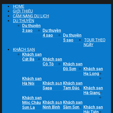
Skip
HOME
to
GIỚI THIỆU
content
CẨM NANG DU LỊCH
DU THUYỀN
Du thuyền
3 sao
Du thuyền
4 sao
Du thuyền
5 sao
TOUR THEO
NGÀY
KHÁCH SẠN
Khách sạn
Cát Bà
Khách sạn
Cô Tô
Khách sạn
Đồ Sơn
Khách sạn
Hạ Long
Khách sạn
Khách sạn
Khách sạn
Hà Nội
Sapa
Tam Đảo
Khách sạn
Hà Giang
Khách sạn
Khách sạn
Khách sạn
Mộc Châu
Ninh Bình
Sầm Sơn
Khách sạn
Sơn La
Hải Tiến