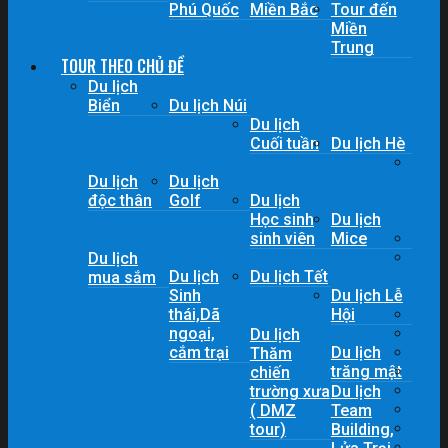
Phú Quốc
Miền Bắc
Tour đến
Miền
Trung
TOUR THEO CHỦ ĐỀ
Du lịch
Biển
Du lịch Núi
Du lịch
Cuối tuần
Du lịch Hè
Du lịch
Du lịch
độc thân
Golf
Du lịch
Học sinh
Du lịch
sinh viên
Mice
Du lịch
Du lịch
Du lịch Tết
mua sắm
Sinh
Du lịch Lễ
thái,Dã
Hội
ngoại,
Du lịch
cắm trại
Du lịch
Thăm
trăng mật
chiến
trường xưa
Du lịch
( DMZ
Team
tour)
Building,