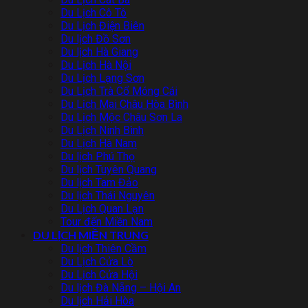
Du Lịch Cô Tô
Du Lịch Điện Biên
Du lịch Đồ Sơn
Du lịch Hà Giang
Du Lịch Hà Nội
Du Lịch Lạng Sơn
Du Lịch Trà Cổ Móng Cái
Du Lịch Mai Châu Hòa Bình
Du Lịch Mộc Châu Sơn La
Du Lịch Ninh Bình
Du Lịch Hà Nam
Du lịch Phú Thọ
Du lịch Tuyên Quang
Du lịch Tam Đảo
Du lịch Thái Nguyên
Du Lịch Quan Lạn
Tour đến Miền Nam
DU LỊCH MIỀN TRUNG
Du lịch Thiên Cầm
Du Lịch Cửa Lò
Du Lịch Cửa Hội
Du lịch Đà Nẵng – Hội An
Du lịch Hải Hòa