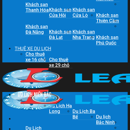
Khách sạn
Khách sạn
Khách sạn
Thanh Hóa
Cửa Hội
Cửa Lò
Khách sạn
Thiên Cầm
Khách sạn
Khách sạn
Khách sạn
Đà Nẵng
Đà Lạt
Nha Trang
Khách sạn
Phú Quốc
THUÊ XE DU LỊCH
Cho thuê
xe 16 chỗ
Cho thuê
xe 29 chỗ
DU LỊCH MIỀN BẮC
Du lịch
Sapa
Du Lịch Hạ
Long
Du Lịch Ba
Bể
Du lịch
Bắc Ninh
Du Lịch