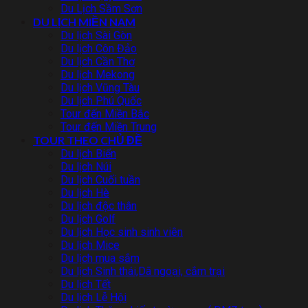
Du Lịch Sầm Sơn
DU LỊCH MIỀN NAM
Du lịch Sài Gòn
Du lịch Côn Đảo
Du lịch Cần Thơ
Du lịch Mekong
Du lịch Vũng Tàu
Du lịch Phú Quốc
Tour đến Miền Bắc
Tour đến Miền Trung
TOUR THEO CHỦ ĐỀ
Du lịch Biển
Du lịch Núi
Du lịch Cuối tuần
Du lịch Hè
Du lịch độc thân
Du lịch Golf
Du lịch Học sinh sinh viên
Du lịch Mice
Du lịch mua sắm
Du lịch Sinh thái,Dã ngoại, cắm trại
Du lịch Tết
Du lịch Lễ Hội