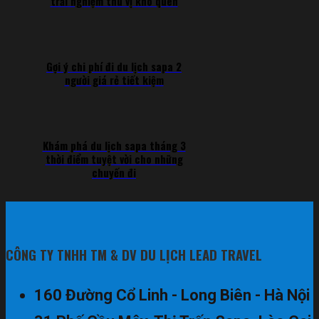
trải nghiệm thú vị khó quên
Gợi ý chi phí đi du lịch sapa 2
người giá rẻ tiết kiệm
Khám phá du lịch sapa tháng 3
thời điểm tuyệt vời cho những
chuyến đi
CÔNG TY TNHH TM & DV DU LỊCH LEAD TRAVEL
160 Đường Cổ Linh - Long Biên - Hà Nội