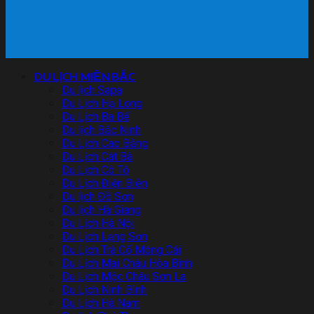
DU LỊCH MIỀN BẮC
Du lịch Sapa
Du Lịch Hạ Long
Du Lịch Ba Bể
Du lịch Bắc Ninh
Du Lịch Cao Bằng
Du Lịch Cát Bà
Du Lịch Cô Tô
Du Lịch Điện Biên
Du lịch Đồ Sơn
Du lịch Hà Giang
Du Lịch Hà Nội
Du Lịch Lạng Sơn
Du Lịch Trà Cổ Móng Cái
Du Lịch Mai Châu Hòa Bình
Du Lịch Mộc Châu Sơn La
Du Lịch Ninh Bình
Du Lịch Hà Nam