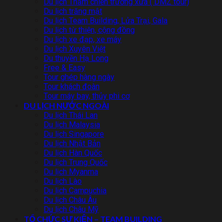
Du lịch Thăm chiến trường xưa ( DMZ tour)
Du lịch trăng mật
Du lịch Team Building, Lửa Trại, Gala
Du lịch từ thiện, cộng đồng
Du lịch xe đạp, xe máy
Du lịch Xuyên Việt
Du thuyền Hạ Long
Free & Easy
Tour ghép hàng ngày
Tour khách đoàn
Tour máy bay, thủy phi cơ
DU LỊCH NƯỚC NGOÀI
Du lịch Thái Lan
Du lịch Malaysia
Du lịch Singapore
Du lịch Nhật Bản
Du lịch Hàn Quốc
Du lịch Trung Quốc
Du lịch Myanma
Du lịch Lào
Du lịch Campuchia
Du lịch Châu Âu
Du lịch Châu Mỹ
TỔ CHỨC SỰ KIỆN – TEAM BUILDING