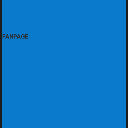
FANPAGE