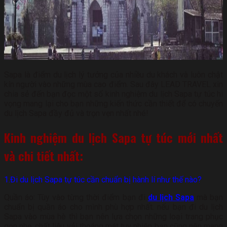
Sapa là điểm du lịch lý tưởng của nhiều du khách và luôn chật
kín người vào những mùa cao điểm. Sau đây LEAD TRAVEL xin
chia sẻ đến bạn đọc một số kinh nghiệm du lịch Sapa tự túc hi
vọng mang lại cho bạn những kiến thức cần thiết để có chuyến
du lịch Sapa đầy đủ và trọn vẹn nhất nhé!
Kinh nghiệm du lịch Sapa tự túc mới nhất
và chi tiết nhất:
1.Đi du lịch Sapa tự túc cần chuẩn bị hành lí như thế nào?
Quần áo: Tùy vào từng thời điểm bạn đi
du lịch Sapa
mà bạn
chuẩn bị quần áo cho mình phù hợp nhất. nếu bạn đi du lịch
Sapa vào mùa hè thì bạn nên lựa chọn những loại trang phục
gọn nhẹ, chất liệu vải thoáng mát tuy nhiên bạn cũng nên mang