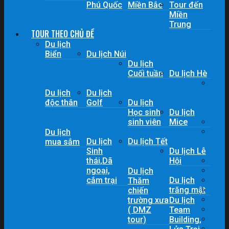
Phú Quốc
Miền Bắc
Tour đến
Miền
Trung
TOUR THEO CHỦ ĐỀ
Du lịch
Biển
Du lịch Núi
Du lịch
Cuối tuần
Du lịch Hè
Du lịch
Du lịch
độc thân
Golf
Du lịch
Học sinh
Du lịch
sinh viên
Mice
Du lịch
Du lịch
Du lịch Tết
mua sắm
Sinh
Du lịch Lễ
thái,Dã
Hội
ngoại,
Du lịch
cắm trại
Du lịch
Thăm
trăng mật
chiến
trường xưa
Du lịch
( DMZ
Team
tour)
Building,