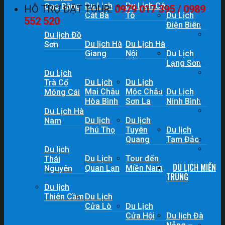
Du Lịch
Du Lịch Cô
Cao Bằng
HỖ TRỢ ĐẶT TOUR:
0979 017 395 / 0989
Cát Bà
Tô
Du Lịch
552 520
Điện Biên
Du lịch Đồ
Du lịch Hà
Du Lịch Hà
Sơn
Giang
Nội
Du Lịch
Lạng Sơn
Du Lịch
Du Lịch
Du Lịch
Trà Cổ
Mai Châu
Mộc Châu
Du Lịch
Móng Cái
Hòa Bình
Sơn La
Ninh Bình
Du Lịch Hà
Du lịch
Du lịch
Nam
Phú Thọ
Tuyên
Du lịch
Quang
Tam Đảo
Du lịch
Du Lịch
Tour đến
Thái
DU LỊCH MIỀN
Quan Lạn
Miền Nam
Nguyên
TRUNG
Du lịch
Thiên Cầm
Du Lịch
Cửa Lò
Du Lịch
Cửa Hội
Du lịch Đà