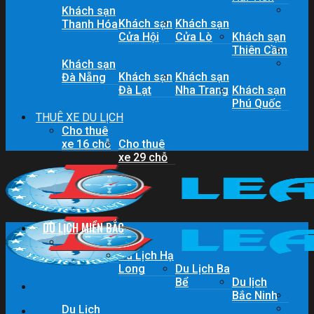
Khách sạn
Khách sạn
Khách sạn
Thanh Hóa
Cửa Hội
Cửa Lò
Khách sạn
Thiên Cầm
Khách sạn
Khách sạn
Khách sạn
Đà Nẵng
Đà Lạt
Nha Trang
Khách sạn
Phú Quốc
THUÊ XE DU LỊCH
Cho thuê
xe 16 chỗ
Cho thuê
xe 29 chỗ
DU LỊCH MIỀN BẮC
Du lịch
Sapa
Du Lịch Hạ
Long
Du Lịch Ba
Bể
Du lịch
Bắc Ninh
Du Lịch