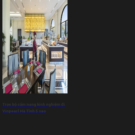
Trọn bộ cẩm nang kinh nghiệm đi
Vinpearl Hà Tĩnh 5 sao