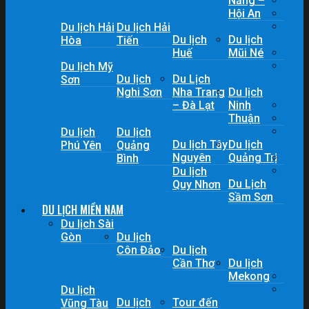
Nẵng –
Hội An
Du lịch Hải
Du lịch Hải
Du lịch
Du lịch
Hòa
Tiến
Huế
Mũi Né
Du lịch Mỹ
Du lịch
Du Lịch
Sơn
Nghi Sơn
Nha Trang
Du lịch
– Đà Lạt
Ninh
Thuận
Du lịch
Du lịch
Du lịch Tây
Du lịch
Phú Yên
Quảng
Nguyên
Quảng Trị
Bình
Du lịch
Du Lịch
Quy Nhơn
Sầm Sơn
DU LỊCH MIỀN NAM
Du lịch Sài
Gòn
Du lịch
Côn Đảo
Du lịch
Cần Thơ
Du lịch
Mekong
Du lịch
Du lịch
Tour đến
Vũng Tàu