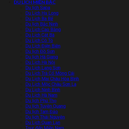
DU LỊCH MIỀN BẮC
Du lịch Sapa
Du Lịch Hạ Long
Du Lịch Ba Bể
Du lịch Bắc Ninh
Du Lịch Cao Bằng
Du Lịch Cát Bà
Du Lịch Cô Tô
Du Lịch Điện Biên
Du lịch Đồ Sơn
Du lịch Hà Giang
Du Lịch Hà Nội
Du Lịch Lạng Sơn
Du Lịch Trà Cổ Móng Cái
Du Lịch Mai Châu Hòa Bình
Du Lịch Mộc Châu Sơn La
Du Lịch Ninh Bình
Du Lịch Hà Nam
Du lịch Phú Thọ
Du lịch Tuyên Quang
Du lịch Tam Đảo
Du lịch Thái Nguyên
Du Lịch Quan Lạn
Tour đến Miền Nam