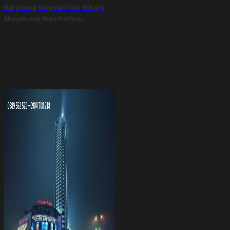
Đặt phòng Vinpearl Cửa Sót giá
khuyến mại theo Hotline
0989552520