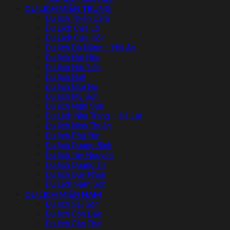
DU LỊCH MIỀN TRUNG
Du lịch Thiên Cầm
Du Lịch Cửa Lò
Du Lịch Cửa Hội
Du lịch Đà Nẵng – Hội An
Du lịch Hải Hòa
Du lịch Hải Tiến
Du lịch Huế
Du lịch Mũi Né
Du lịch Mỹ Sơn
Du lịch Nghi Sơn
Du Lịch Nha Trang – Đà Lạt
Du lịch Ninh Thuận
Du lịch Phú Yên
Du lịch Quảng Bình
Du lịch Tây Nguyên
Du lịch Quảng Trị
Du lịch Quy Nhơn
Du Lịch Sầm Sơn
DU LỊCH MIỀN NAM
Du lịch Sài Gòn
Du lịch Côn Đảo
Du lịch Cần Thơ