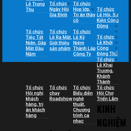
Tổ chức
Tổ chức
Lễ Trung
Ngày Hội
Họp lớp,
Tổ chức
Thu
Gia Đình
Tri ân thầy
Lễ Hội, Sự
cô
Kiện Cộng
Đồng
Tổ chức
Tổ chức
Tổ chức
Tổ chức
Tiệc Tất
Lễ Ra Mắt,
Lễ Kỷ
Lễ Khởi
Niên, Gặp
Giới thiệu
Niệm
Công
Mặt Đầu
sản phẩm
Thành Lập
Động Thổ
Năm
Công Ty
Tổ chức
Lễ Khai
Trương,
Khánh
Thành
Tổ chức
Tổ chức
Tổ chức
Tổ chức
Hội nghị
chạy
Biểu diễn
Hội Chợ
khách
Roadshow
nghệ
Triển Lãm
hàng, tri
thuật,
KINH
ân khách
Chương
hàng
trình ca
NGHIỆM
nhạc