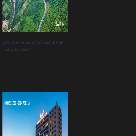
Vi vu Đèo Ngang “một mảnh tình
riêng, ta với ta”