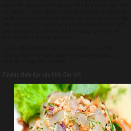
đem đến cho bạn một chuyến đi riêng tư với gia đình
và bạn bè. Không gian sân vườn rộng rãi và tiện nghi
tại đây gợi ý những hoạt động vui chơi ngoài trời hấp
dẫn. Các phòng ngủ được thiết kế theo phong cách
Địa Trung Hải chan hòa với ánh sáng tự nhiên sẽ
giúp bạn có giấc ngủ trọn vẹn.
Lưu ý: Chọn đi biển Cửa Sót vào mùa cao điểm
(tháng 4 đến tháng 8), bạn nên đặt phòng trước ít
nhất từ 2 tuần đến 1 tháng.
Thưởng thức đặc sản biển Cửa Sót