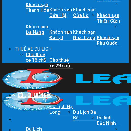
Khách sạn
Khách sạn
Khách sạn
Thanh Hóa
Cửa Hội
Cửa Lò
Khách sạn
Thiên Cầm
Khách sạn
Khách sạn
Khách sạn
Đà Nẵng
Đà Lạt
Nha Trang
Khách sạn
Phú Quốc
THUÊ XE DU LỊCH
Cho thuê
xe 16 chỗ
Cho thuê
xe 29 chỗ
DU LỊCH MIỀN BẮC
Du lịch
Sapa
Du Lịch Hạ
Long
Du Lịch Ba
Bể
Du lịch
Bắc Ninh
Du Lịch