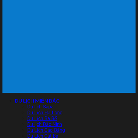
DU LỊCH MIỀN BẮC
Du lịch Sapa
Du Lịch Hạ Long
Du Lịch Ba Bể
Du lịch Bắc Ninh
Du Lịch Cao Bằng
Du Lịch Cát Bà