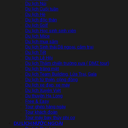
Du lịch Núi
Du lịch Cuối tuần
Du lịch Hè
Du lịch độc thân
Du lịch Golf
Du lịch Học sinh sinh viên
Du lịch Mice
Du lịch mua sắm
Du lịch Sinh thái,Dã ngoại, cắm trại
Du lịch Tết
Du lịch Lễ Hội
Du lịch Thăm chiến trường xưa ( DMZ tour)
Du lịch trăng mật
Du lịch Team Building, Lửa Trại, Gala
Du lịch từ thiện, cộng đồng
Du lịch xe đạp, xe máy
Du lịch Xuyên Việt
Du thuyền Hạ Long
Free & Easy
Tour ghép hàng ngày
Tour khách đoàn
Tour máy bay, thủy phi cơ
DU LỊCH NƯỚC NGOÀI