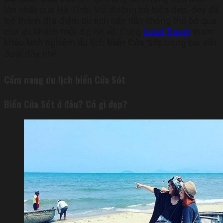
lớn nhất của Hà Tĩnh. Với đường bờ biển đẹp, đây đã
trở thành địa điểm du lịch hấp dẫn không thể bỏ qua
của du khách mỗi dịp hè về. Cùng
Lead Travel
tham
khảo kinh nghiệm du lịch
biển Cửa Sót
trong bài viết
dưới đây nhé.
Cẩm nang du lịch biển Cửa Sót
Biển Cửa Sót ở đâu? Có gì đẹp?