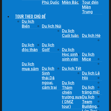
Phú Quốc
Miền Bắc
Tour đến
Miền
Trung
TOUR THEO CHỦ ĐỀ
Du lịch
Biển
Du lịch Núi
Du lịch
Cuối tuần
Du lịch Hè
Du lịch
Du lịch
độc thân
Golf
Du lịch
Học sinh
Du lịch
sinh viên
Mice
Du lịch
Du lịch
Du lịch Tết
mua sắm
Sinh
Du lịch Lễ
thái,Dã
Hội
ngoại,
Du lịch
cắm trại
Du lịch
Thăm
trăng mật
chiến
trường xưa
Du lịch
( DMZ
Team
tour)
Building,