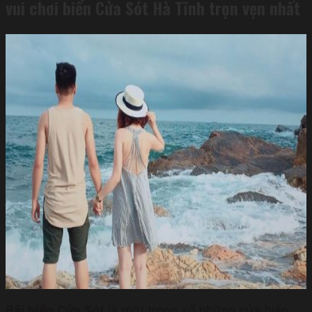
vui chơi biển Cửa Sót Hà Tĩnh trọn vẹn nhất
Bãi
biển Cửa Sót
là một trong số những cửa biển