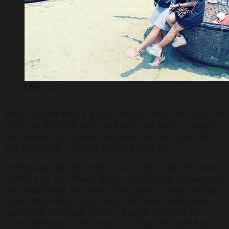
biển Cửa Sót
Biển Cửa Sót thuộc 4 cửa biển lớn nhất Hà Tĩnh. Với
nhiều ưu thế phát triển hệ thống nhà hàng – khách
sạn và khu nghỉ dưỡng Vinpearl Cửa Sót cao cấp,
đây là địa điểm du lịch không thể bỏ lỡ.
Những bãi biển đẹp nhất ở Cửa Sót là bãi biển Xuân
Thành, Lộc Hà, Thạch Bằng… Với đường bờ biển trải
dài, thoai thoải, làn nước trong xanh… Trong những
ngày nắng nóng oi bức được thả mình xuống làn
nước biển mát lạnh thì còn gì tuyệt vời hơn? Du
khách đến đây có thể chọn vui chơi tắm biển hay