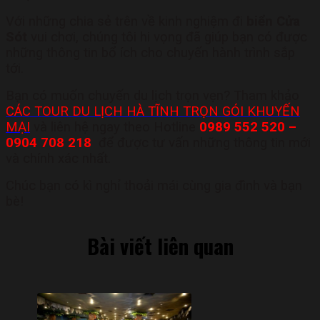
Với những chia sẻ trên về kinh nghiệm đi
biển Cửa
Sót
vui chơi, chúng tôi hi vọng đã giúp bạn có được
những thông tin bổ ích cho chuyến hành trình sắp
tới.
Bạn có muốn chuyến du lịch trọn vẹn? Tham khảo
CÁC TOUR DU LỊCH HÀ TĨNH TRỌN GÓI KHUYẾN
MẠI
và liên hệ ngay theo Hotline
0989 552 520 –
0904 708 218
để được tư vấn những thông tin mới
và chính xác nhất.
Chúc bạn có kì nghỉ thoải mái cùng gia đình và bạn
bè!
Bài viết liên quan