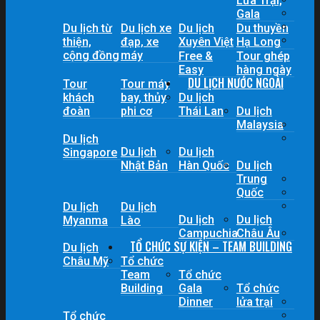
Lửa Trại,
Gala
Du lịch từ
Du lịch xe
Du lịch
Du thuyền
thiện,
đạp, xe
Xuyên Việt
Hạ Long
cộng đồng
máy
Free &
Tour ghép
Easy
hàng ngày
DU LỊCH NƯỚC NGOÀI
Tour
Tour máy
khách
bay, thủy
Du lịch
đoàn
phi cơ
Thái Lan
Du lịch
Malaysia
Du lịch
Du lịch
Du lịch
Singapore
Nhật Bản
Hàn Quốc
Du lịch
Trung
Quốc
Du lịch
Du lịch
Du lịch
Du lịch
Myanma
Lào
Campuchia
Châu Âu
TỔ CHỨC SỰ KIỆN – TEAM BUILDING
Du lịch
Châu Mỹ
Tổ chức
Team
Tổ chức
Building
Gala
Tổ chức
Dinner
lửa trại
Tổ chức