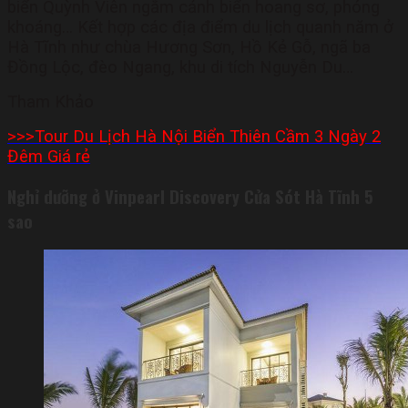
biển Quỳnh Viên ngắm cảnh biển hoang sơ, phóng
khoáng… Kết hợp các địa điểm du lịch quanh năm ở
Hà Tĩnh như chùa Hương Sơn, Hồ Kẻ Gỗ, ngã ba
Đồng Lộc, đèo Ngang, khu di tích Nguyễn Du…
Tham Khảo
>>>Tour Du Lịch Hà Nội Biển Thiên Cầm 3 Ngày 2
Đêm Giá rẻ
Nghỉ dưỡng ở Vinpearl Discovery Cửa Sót Hà Tĩnh 5
sao