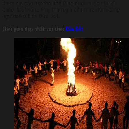
tham gia các trò chơi thể thao dưới nước như đi
cano, lướt ván… Hay tham gia câu mực đêm cùng
ngư dân ở biển Cửa Sót.
Thời gian đẹp nhất vui chơi
Cửa Sót