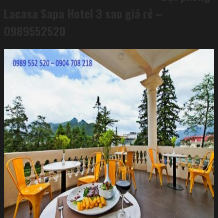
Lacasa Sapa Hotel 3 sao giá rẻ –
0989552520