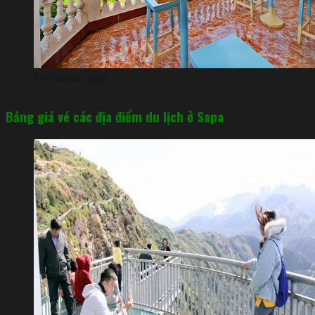
ks lacasa sapa
Bảng giá vé các địa điểm du lịch ở Sapa