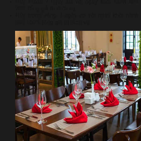
Hủy trước 7 ngày so với ngày khởi hành tính
70% tổng giá trị dịch vụ
Hủy trong vòng 7 ngày so với ngày khởi hành
tính 100% tổng giá trị dịch vụ