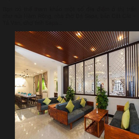
Bạn có thể tham khảo một số địa điểm ở thị trấn
như núi Hàm Rồng, nhà thờ Đá Sapa, bản Cát Cát –
Tả Van, chợ tình Sapa…