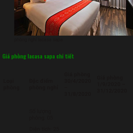
phòng nghỉ lacasa sapa
Giá phòng lacasa sapa chi tiết
Giá phòng
Giá phòng
Loại
Đặc điểm
30/4/2020
1/9/2020 –
phòng
phòng nghỉ
–
31/12/2020
31/8/2020
Số lượng
phòng: 05
Diện tích: 25