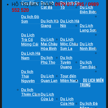
Du Lịch
Du Lịch Cô
Cao Bằng
HỖ TRỢ ĐẶT TOUR:
0979 017 395 / 0989
Cát Bà
Tô
Du Lịch
552 520
Điện Biên
Du lịch Đồ
Du lịch Hà
Du Lịch Hà
Sơn
Giang
Nội
Du Lịch
Lạng Sơn
Du Lịch
Du Lịch
Du Lịch
Trà Cổ
Mai Châu
Mộc Châu
Du Lịch
Móng Cái
Hòa Bình
Sơn La
Ninh Bình
Du Lịch Hà
Du lịch
Du lịch
Nam
Phú Thọ
Tuyên
Du lịch
Quang
Tam Đảo
Du lịch
Du Lịch
Tour đến
Thái
DU LỊCH MIỀN
Quan Lạn
Miền Nam
Nguyên
TRUNG
Du lịch
Thiên Cầm
Du Lịch
Cửa Lò
Du Lịch
Cửa Hội
Du lịch Đà