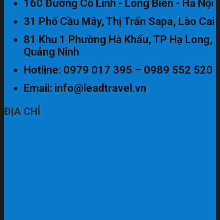
160 Đường Cổ Linh - Long Biên - Hà Nội
31 Phố Cầu Mây, Thị Trấn Sapa, Lào Cai
81 Khu 1 Phường Hà Khẩu, TP Hạ Long,
Quảng Ninh
Hotline: 0979 017 395 – 0989 552 520
Email: info@leadtravel.vn
ĐỊA CHỈ