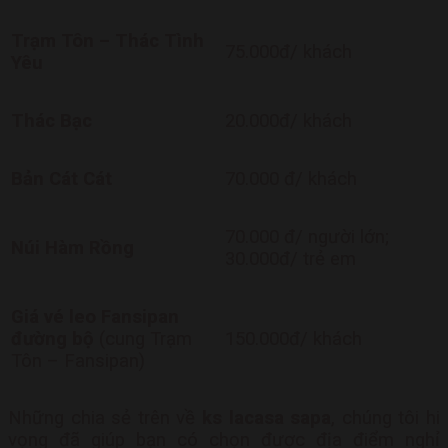
Trạm Tôn – Thác Tình
75.000đ/ khách
Yêu
Thác Bạc
20.000đ/ khách
Bản Cát Cát
70.000 đ/ khách
70.000 đ/ người lớn;
Núi Hàm Rồng
30.000đ/ trẻ em
Giá vé leo Fansipan
đường bộ
(cung Trạm
150.000đ/ khách
Tôn – Fansipan)
Những chia sẻ trên về
ks lacasa sapa
, chúng tôi hi
vọng đã giúp bạn có chọn được địa điểm nghỉ