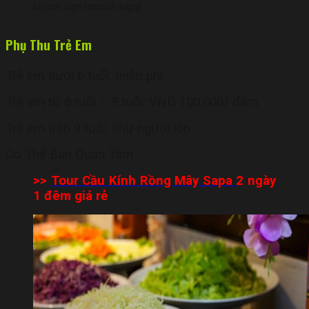
khách sạn lacasa sapa
Phụ Thu Trẻ Em
Trẻ em dưới 6 tuổi: miễn phí.
Trẻ em từ 6 tuổi – 9 tuổi: VND 100,000/ đêm
Trẻ em trên 9 tuổi: như người lớn
Có Thể Bạn Quan Tâm
>>
Tour Cầu Kính Rồng Mây Sapa
2 ngày
1 đêm giá rẻ