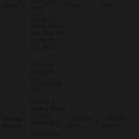
giường cỡ
Suite
VND
VND
King.
Phòng có 1
phòng khách,
ban công mở
hướng thị
trấn Sapa.
Số lượng
phòng: 02
Diện tích: 55
m2
Giường: 1
giường đôi cỡ
King + 1
Phòng
1.200.000
1.400.000
giường đơn
Family
VND
VND
Có khu vực