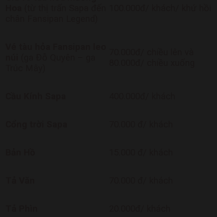
Hoa
(từ thị trấn Sapa đến
100.000đ/ khách/ khứ hồi
chân Fansipan Legend)
Vé tàu hỏa Fansipan leo
70.000đ/ chiều lên và
núi
(ga Đỗ Quyên – ga
80.000đ/ chiều xuống
Trúc Mây)
Cầu Kính Sapa
400.000đ/ khách
Cổng trời Sapa
70.000 đ/ khách
Bản Hồ
15.000 đ/ khách
Tả Văn
70.000 đ/ khách
Tả Phìn
20.000đ/ khách