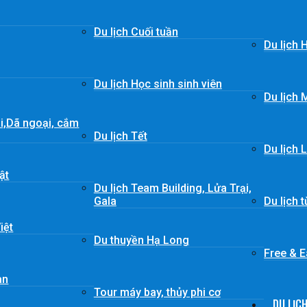
Du lịch Cuối tuần
Du lịch 
Du lịch Học sinh sinh viên
Du lịch 
ái,Dã ngoại, cắm
Du lịch Tết
Du lịch 
ật
Du lịch Team Building, Lửa Trại,
Gala
Du lịch 
iệt
Du thuyền Hạ Long
Free & 
àn
Tour máy bay, thủy phi cơ
DU LỊC