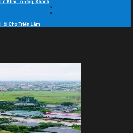
 Lễ Khai Trương, Khánh
 Hội Chợ Triển Lãm