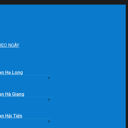
HEO NGÀY
ạn Hạ Long
ạn Hà Giang
n Hải Tiến