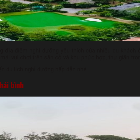
g địa điểm nghỉ dưỡng yêu thích của nhiều du khách 
 mái vui chơi trên sân cỏ và khu phức hợp, thư giãn tr
n du lịch nghỉ dưỡng hấp dẫn nhé.
hái bình