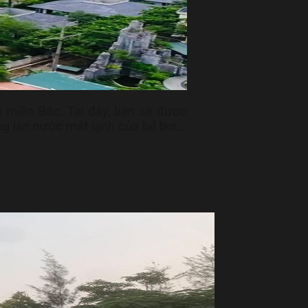
ở miền Bắc. Tại đây, bạn sẽ được
ong làn nước mát lạnh của bể bơi…