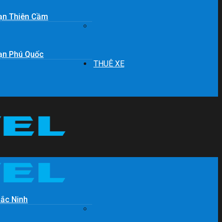
ạn Thiên Cầm
ạn Phú Quốc
THUÊ XE
Bắc Ninh