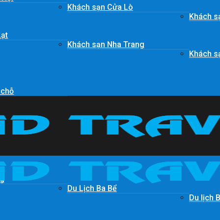
Khách sạn Cửa Lò
Khách s
Lạt
Khách sạn Nha Trang
Khách s
 chỗ
ng
Du Lịch Ba Bể
Du lịch 