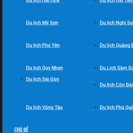
Du lịch Hải Hòa
Du lịch Hải Tiế
Du lịch Mỹ Sơn
Du lịch Nghi S
Du lịch Phú Yên
Du lịch Quảng 
Du lịch Quy Nhơn
Du Lịch Sầm S
Du lịch Sài Gòn
Du lịch Côn Đả
Du lịch Vũng Tàu
Du lịch Phú Qu
CHỦ ĐỀ