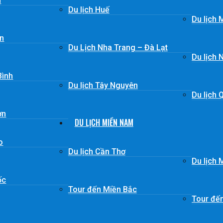
n
Du lịch Huế
Du lịch 
ơn
Du Lịch Nha Trang – Đà Lạt
Du lịch 
Bình
Du lịch Tây Nguyên
Du lịch 
ơn
DU LỊCH MIỀN NAM
o
Du lịch Cần Thơ
Du lịch
ốc
Tour đến Miền Bắc
Tour đế