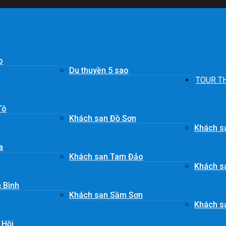
o
Du thuyền 5 sao
TOUR T
Tô
Khách sạn Đồ Sơn
Khách s
a
Khách sạn Tam Đảo
Khách s
 Bình
Khách sạn Sầm Sơn
Khách sạ
 Hội