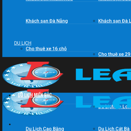
Khách sạn Đà Nẵng
Khách sạn Đà 
DU LỊCH
Cho thuê xe 16 chỗ
Cho thuê xe 29
DU LỊCH MIỀN BẮC
Du lịch Sapa
Du Lịch Hạ Lo
Du Lịch Cao Bằng
Du Lịch Cát Bà