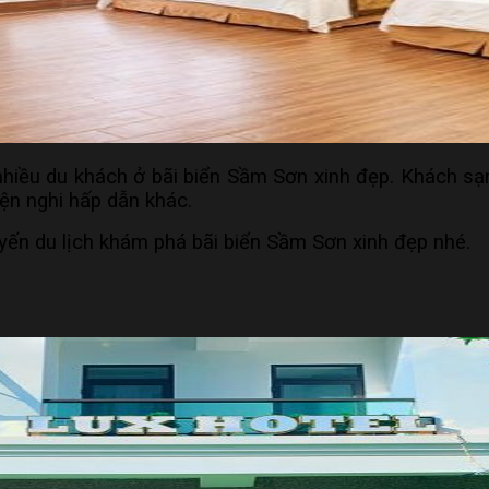
iều du khách ở bãi biển Sầm Sơn xinh đẹp. Khách sạn 
iện nghi hấp dẫn khác.
ến du lịch khám phá bãi biển Sầm Sơn xinh đẹp nhé.