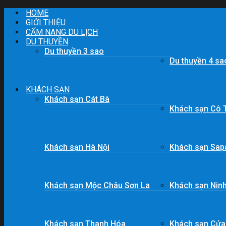
Skip
HOME
to
GIỚI THIỆU
content
CẨM NANG DU LỊCH
DU THUYỀN
Du thuyền 3 sao
Du thuyền 4 sa
KHÁCH SẠN
Khách sạn Cát Bà
Khách sạn Cô 
Khách sạn Hà Nội
Khách sạn Sap
Khách sạn Mộc Châu Sơn La
Khách sạn Ninh
Khách sạn Thanh Hóa
Khách sạn Cửa