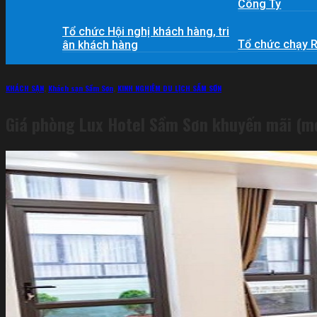
Công Ty
Tổ chức Hội nghị khách hàng, tri
Tổ chức chạy
ân khách hàng
KHÁCH SẠN
,
Khách sạn Sầm Sơn
,
KINH NGHIỆM DU LỊCH SẦM SƠN
Giá phòng Lux Hotel Sầm Sơn khuyến mãi (m