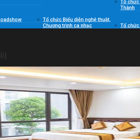
Tổ chức
Thành
 Roadshow
Tổ chức Biểu diễn nghệ thuật,
Chương trình ca nhạc
Tổ chức
ới)