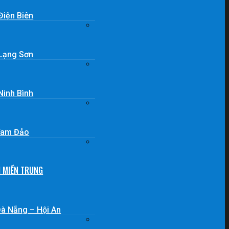
Điện Biên
 Lạng Sơn
Ninh Bình
 Tam Đảo
H MIỀN TRUNG
Đà Nẵng – Hội An