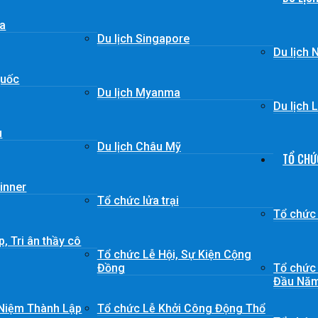
ia
Du lịch Singapore
Du lịch 
Quốc
Du lịch Myanma
Du lịch 
u
Du lịch Châu Mỹ
TỔ CHỨ
inner
Tổ chức lửa trại
Tổ chức
, Tri ân thầy cô
Tổ chức Lễ Hội, Sự Kiện Cộng
Đồng
Tổ chức 
Đầu Nă
 Niệm Thành Lập
Tổ chức Lễ Khởi Công Động Thổ