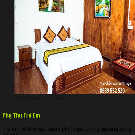
mai châu sunrise village
Phụ Thu Trẻ Em
Trẻ em từ 0-5 tuổi miễn phí ( ngủ chung giường cùng