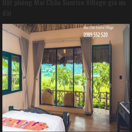
Đặt phòng Mai Châu Sunrise Village giá ưu
đãi