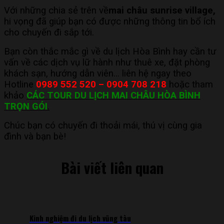
Với những chia sẻ trên về
mai châu sunrise village
,
hi vọng đã giúp bạn có được những thông tin bổ ích
cho chuyến đi sắp tới.
Bạn còn thắc mắc gì về du lịch Hòa Bình hay cần tư
vấn về các dịch vụ lữ hành như thuê xe, đặt phòng
khách sạn, hướng dẫn viên… liên hệ ngay theo
Hotline
0989 552 520 – 0904 708 218
hoặc tham
khảo
CÁC TOUR DU LỊCH MAI CHÂU HÒA BÌNH
TRỌN GÓI
.
Chúc bạn có chuyến đi thoải mái, thú vị cùng gia
đình và bạn bè!
Bài viết liên quan
Kinh nghiệm đi du lịch vũng tàu