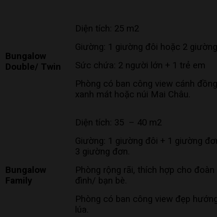
Diện tích: 25 m2
Giường: 1 giường đôi hoặc 2 giường
Bungalow
Sức chứa: 2 người lớn + 1 trẻ em
Double/ Twin
Phòng có ban công view cánh đồng
xanh mát hoặc núi Mai Châu.
Diện tích: 35 – 40 m2
Giường: 1 giường đôi + 1 giường đ
3 giường đơn.
Bungalow
Phòng rộng rãi, thích hợp cho đoàn 
Family
đình/ bạn bè.
Phòng có ban công view đẹp hướn
lúa.