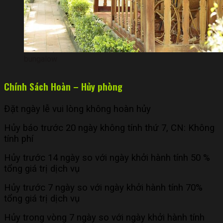
bungalow
Chính Sách Hoàn – Hủy phòng
Đặt ngày lễ vui lòng không hoàn hủy
Hủy báo trước 20 ngày không tính thứ 7, CN: Không
tính phí
Hủy trước 14 ngày so với ngày khởi hành tính 50 %
tổng giá trị dịch vụ
Hủy trước 7 ngày so với ngày khởi hành tính 70%
tổng giá trị dịch vụ
Hủy trong vòng 7 ngày so với ngày khởi hành tính