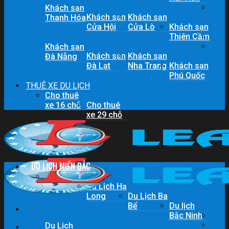
Khách sạn
Khách sạn
Khách sạn
Thanh Hóa
Cửa Hội
Cửa Lò
Khách sạn
Thiên Cầm
Khách sạn
Khách sạn
Khách sạn
Đà Nẵng
Đà Lạt
Nha Trang
Khách sạn
Phú Quốc
THUÊ XE DU LỊCH
Cho thuê
xe 16 chỗ
Cho thuê
xe 29 chỗ
DU LỊCH MIỀN BẮC
Du lịch
Sapa
Du Lịch Hạ
Long
Du Lịch Ba
Bể
Du lịch
Bắc Ninh
Du Lịch