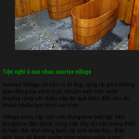
tắm lá thảo dược
Tiện nghi ở mai chau sunrise village
Sunrise Village sở hữu vị trí đẹp, rộng rãi giữa không
gian đồng lúa xanh mát. Khuôn viên sân vườn
thoáng rộng với nhiều cây ăn quả đem đến cho du
khách nhiều lựa chọn vui chơi.
Village cung cấp các căn Bungalow biệt lập. Mỗi
bungalow đều được cung cấp đầy đủ các trang thiết
bị hiện đại như nóng lạnh, vệ sinh khép kín… Đặc
biệt, bạn sẽ được ngắm nhìn quang cảnh vườn/