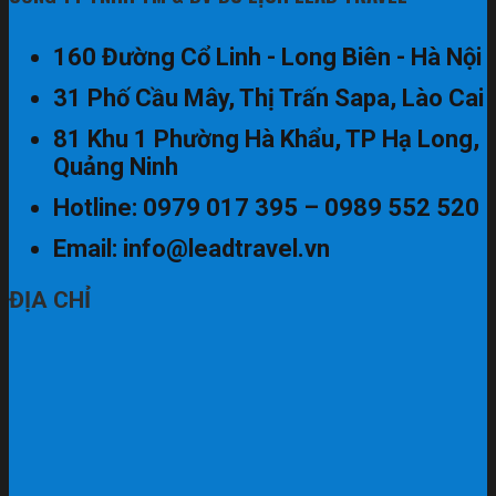
160 Đường Cổ Linh - Long Biên - Hà Nội
31 Phố Cầu Mây, Thị Trấn Sapa, Lào Cai
81 Khu 1 Phường Hà Khẩu, TP Hạ Long,
Quảng Ninh
Hotline: 0979 017 395 – 0989 552 520
Email: info@leadtravel.vn
ĐỊA CHỈ