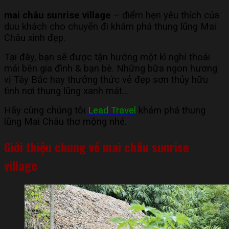
mai châu sunrise village
– điểm hẹn yêu thích của
duu khách cho chuyến đi khám phá thung lũng Mai
Châu xinh đẹp.
Tại đây, bạn sẽ được tận hưởng một kì nghỉ thoải
mái bên gia đình & bạn bè. Những bữa ngon hương
vị Tây Bắc hay thưởng thức vẻ đẹp sơn thủy hữu
tình nơi thung lũng xanh mát…
Hãy cùng chúng tôi
Lead Travel
khám phá thung
lũng Mai Châu thơ mộng nhé.
Giới thiệu chung về
mai châu sunrise
village