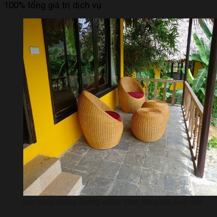
100% tổng giá trị dịch vụ
ban công phòng hướng vườn/ cánh đồng lúa xanh mát