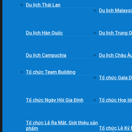
Du lịch Thái Lan
Du lịch Malays
Du lịch Hàn Quốc
Du lịch Trung 
Du lịch Campuchia
Du lịch Châu Â
Tổ chức Team Building
Tổ chức Gala D
Tổ chức Ngày Hội Gia Đình
Tổ chức Họp lớp
Tổ chức Lễ Ra Mắt, Giới thiệu sản
Tổ chức Lễ Kỷ
phẩm