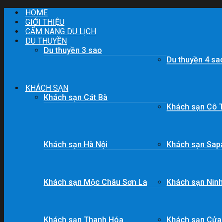
Skip
HOME
to
GIỚI THIỆU
content
CẨM NANG DU LỊCH
DU THUYỀN
Du thuyền 3 sao
Du thuyền 4 sa
KHÁCH SẠN
Khách sạn Cát Bà
Khách sạn Cô 
Khách sạn Hà Nội
Khách sạn Sap
Khách sạn Mộc Châu Sơn La
Khách sạn Ninh
Khách sạn Thanh Hóa
Khách sạn Cửa