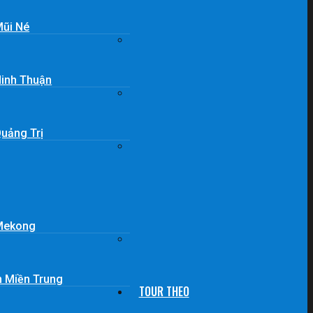
Mũi Né
Ninh Thuận
Quảng Trị
 Mekong
n Miền Trung
TOUR THEO