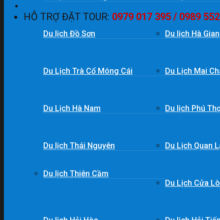
HỖ TRỢ ĐẶT TOUR:
0979 017 395 / 0989 552
Du lịch Đồ Sơn
Du lịch Hà Gia
Du Lịch Trà Cổ Móng Cái
Du Lịch Mai Ch
Du Lịch Hà Nam
Du lịch Phú Th
Du lịch Thái Nguyên
Du Lịch Quan 
Du lịch Thiên Cầm
Du Lịch Cửa L