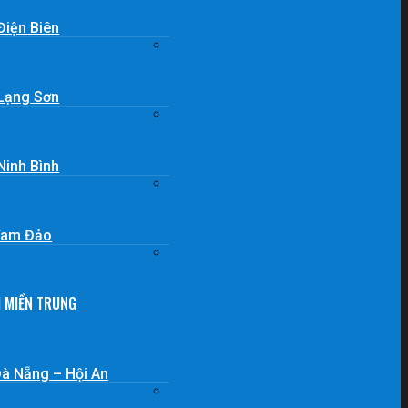
Điện Biên
 Lạng Sơn
Ninh Bình
 Tam Đảo
H MIỀN TRUNG
Đà Nẵng – Hội An