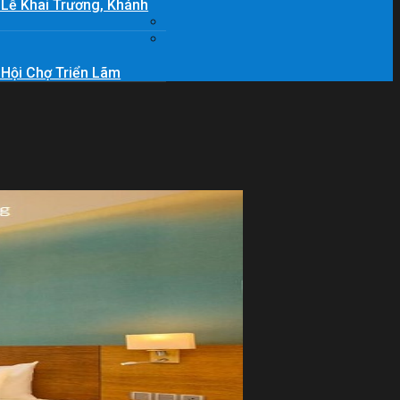
 Lễ Khai Trương, Khánh
 Hội Chợ Triển Lãm