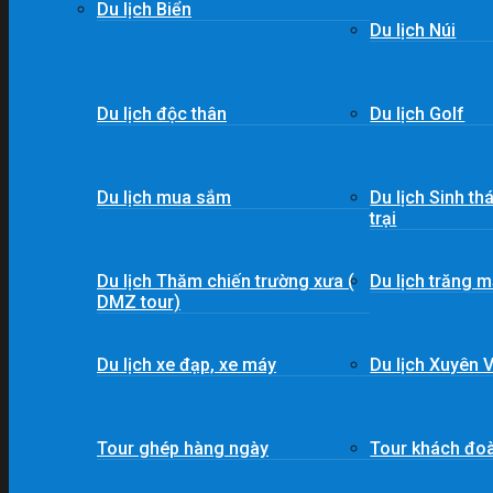
Du lịch Biển
Du lịch Núi
Du lịch độc thân
Du lịch Golf
Du lịch mua sắm
Du lịch Sinh th
trại
Du lịch Thăm chiến trường xưa (
Du lịch trăng m
DMZ tour)
Du lịch xe đạp, xe máy
Du lịch Xuyên V
Tour ghép hàng ngày
Tour khách đo