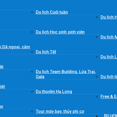
Du lịch Cuối tuần
Du lịch 
Du lịch Học sinh sinh viên
Du lịch 
ái,Dã ngoại, cắm
Du lịch Tết
Du lịch 
ật
Du lịch Team Building, Lửa Trại,
Gala
Du lịch 
iệt
Du thuyền Hạ Long
Free & 
àn
Tour máy bay, thủy phi cơ
DU LỊC