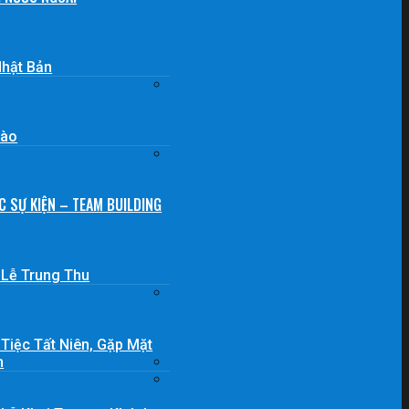
Nhật Bản
Lào
C SỰ KIỆN – TEAM BUILDING
 Lễ Trung Thu
Tiệc Tất Niên, Gặp Mặt
m