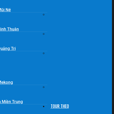
Mũi Né
Ninh Thuận
Quảng Trị
 Mekong
n Miền Trung
TOUR THEO