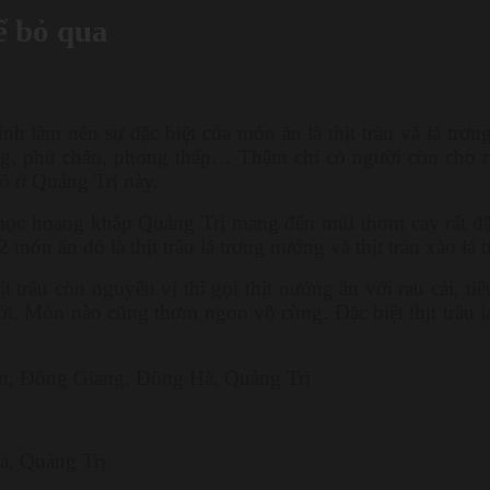
ể bỏ qua
h làm nên sự đặc biệt của món ăn là thịt trâu và lá trơng
ng, phù chân, phong thấp… Thậm chí có người còn cho r
 có ở Quảng Trị này.
ng mọc hoang khắp Quảng Trị mang đến mùi thơm cay rất 
 2 món ăn đó là thịt trâu lá trơng nướng và thịt trâu xào lá 
trâu còn nguyên vị thì gọi thịt nướng ăn với rau cải, ti
tới. Món nào cũng thơm ngon vô cùng. Đặc biệt thịt trâu
n, Đông Giang, Đông Hà, Quảng Trị
à, Quảng Trị