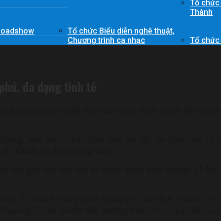
Tổ chức
Thành
 Roadshow
Tổ chức Biểu diễn nghệ thuật,
Chương trình ca nhạc
Tổ chức
hú, đa dạng tinh tế
từng hứng chịu nhiều bom đạn thời chiến tranh đều khô
ạt giường, bún hến… và nhiều món ăn đặc sản khác. Để có 
du khách có thể thưởng thức.
 tích gắn liền với lịch sử chiến tranh khắc nghiệt. Ở đâ
t này, du khách đừng quên khám phá ẩm thực Quảng Trị 
ở Quảng Trị du khách nên thưởng thức khi có dịp đến vù