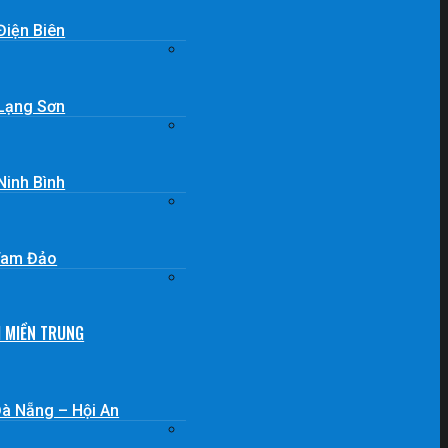
Điện Biên
 Lạng Sơn
Ninh Bình
 Tam Đảo
H MIỀN TRUNG
Đà Nẵng – Hội An