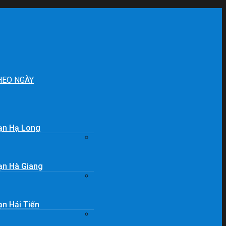
HEO NGÀY
ạn Hạ Long
ạn Hà Giang
n Hải Tiến