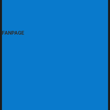
FANPAGE