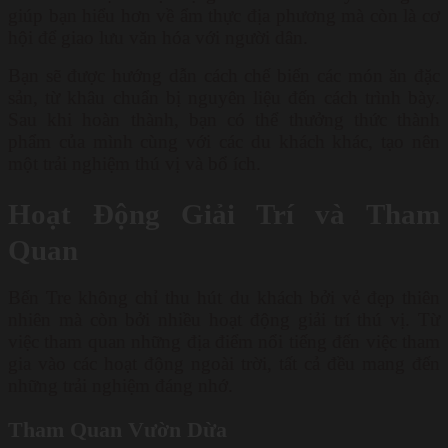
giúp bạn hiểu hơn về ẩm thực địa phương mà còn là cơ
hội để giao lưu văn hóa với người dân.
Bạn sẽ được hướng dẫn cách chế biến các món ăn đặc
sản, từ khâu chuẩn bị nguyên liệu đến cách trình bày.
Sau khi hoàn thành, bạn có thể thưởng thức thành
phẩm của mình cùng với các du khách khác, tạo nên
một trải nghiệm thú vị và bổ ích.
Hoạt Động Giải Trí và Tham
Quan
Bến Tre không chỉ thu hút du khách bởi vẻ đẹp thiên
nhiên mà còn bởi nhiều hoạt động giải trí thú vị. Từ
việc tham quan những địa điểm nổi tiếng đến việc tham
gia vào các hoạt động ngoài trời, tất cả đều mang đến
những trải nghiệm đáng nhớ.
Tham Quan Vườn Dừa