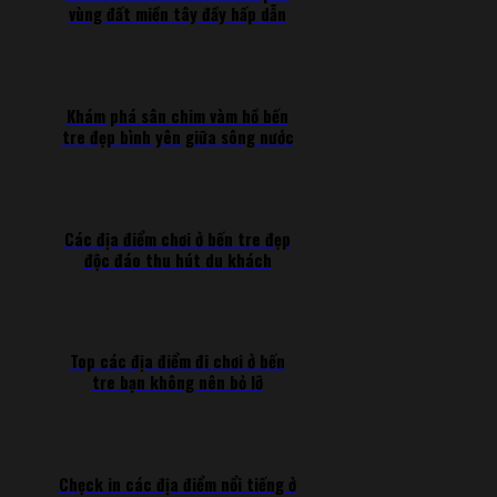
vùng đất miền tây đầy hấp dẫn
Khám phá sân chim vàm hồ bến
tre đẹp bình yên giữa sông nước
Các địa điểm chơi ở bến tre đẹp
độc đáo thu hút du khách
Top các địa điểm đi chơi ở bến
tre bạn không nên bỏ lỡ
Chẹck in các địa điểm nổi tiếng ở