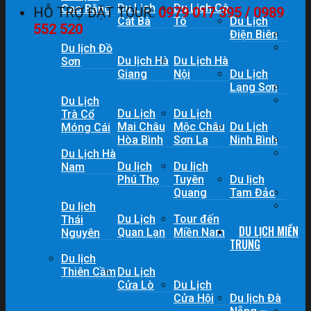
Du Lịch
Du Lịch Cô
Cao Bằng
HỖ TRỢ ĐẶT TOUR:
0979 017 395 / 0989
Cát Bà
Tô
Du Lịch
552 520
Điện Biên
Du lịch Đồ
Du lịch Hà
Du Lịch Hà
Sơn
Giang
Nội
Du Lịch
Lạng Sơn
Du Lịch
Du Lịch
Du Lịch
Trà Cổ
Mai Châu
Mộc Châu
Du Lịch
Móng Cái
Hòa Bình
Sơn La
Ninh Bình
Du Lịch Hà
Du lịch
Du lịch
Nam
Phú Thọ
Tuyên
Du lịch
Quang
Tam Đảo
Du lịch
Du Lịch
Tour đến
Thái
DU LỊCH MIỀN
Quan Lạn
Miền Nam
Nguyên
TRUNG
Du lịch
Thiên Cầm
Du Lịch
Cửa Lò
Du Lịch
Cửa Hội
Du lịch Đà