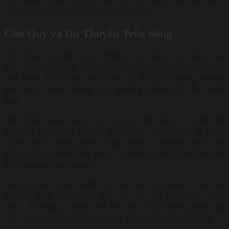
và tạo ra không khí vui tươi, gần gũi.
Cồn Quy và Du Thuyền Trên Sông
Cồn Quy là một trong những hòn đảo xinh đẹp của
Bến Tre, nổi tiếng với cảnh sắc thiên nhiên hoang sơ và
yên bình. Đến đây, du khách có thể tận hưởng không
khí trong lành, khám phá những vườn trái cây xanh
mát.
Đặc biệt, hành trình du thuyền trên sông là một trải
nghiệm tuyệt vời không thể bỏ lỡ. Du khách sẽ được
ngắm nhìn những cánh đồng xanh rì, những ngôi nhà
mái ngói cổ kính bên sông và những chiếc thuyền chở
đầy hoa quả tươi ngon.
Dừng chân tại các vườn cây ăn trái, du khách có cơ hội
thưởng thức nhiều loại trái cây đặc sản như dừa, xoài,
mít… Không gì tuyệt vời hơn khi vừa thưởng thức trái
cây vừa nghe kể về cuộc sống của người dân nơi đây.