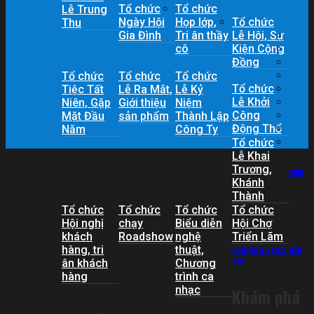
Tổ chức
Tổ chức
Lễ Trung
Ngày Hội
Họp lớp,
Tổ chức
Thu
Gia Đình
Tri ân thầy
Lễ Hội, Sự
cô
Kiện Cộng
Đồng
Tổ chức
Tổ chức
Tổ chức
Tổ chức
Tiệc Tất
Lễ Ra Mắt,
Lễ Kỷ
Lễ Khởi
Niên, Gặp
Giới thiệu
Niệm
Công
Mặt Đầu
sản phẩm
Thành Lập
Động Thổ
Năm
Công Ty
Tổ chức
Lễ Khai
Trương,
KINH
Khánh
Thành
Tổ chức
Tổ chức
Tổ chức
Tổ chức
Hội nghị
chạy
Biểu diễn
Hội Chợ
khách
Roadshow
nghệ
Triển Lãm
hàng, tri
thuật,
NGHIỆM DU LỊCH BẾN
TRE
ân khách
Chương
hàng
trình ca
nhạc
Khám phá