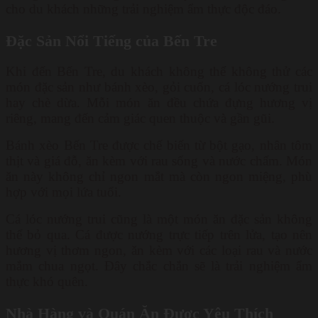
cho du khách những trải nghiệm ẩm thực độc đáo.
Đặc Sản Nổi Tiếng của Bến Tre
Khi đến Bến Tre, du khách không thể không thử các
món đặc sản như bánh xèo, gỏi cuốn, cá lóc nướng trui
hay chè dừa. Mỗi món ăn đều chứa đựng hương vị
riêng, mang đến cảm giác quen thuộc và gần gũi.
Bánh xèo Bến Tre được chế biến từ bột gạo, nhân tôm
thịt và giá đỗ, ăn kèm với rau sống và nước chấm. Món
ăn này không chỉ ngon mắt mà còn ngon miệng, phù
hợp với mọi lứa tuổi.
Cá lóc nướng trui cũng là một món ăn đặc sản không
thể bỏ qua. Cá được nướng trực tiếp trên lửa, tạo nên
hương vị thơm ngon, ăn kèm với các loại rau và nước
mắm chua ngọt. Đây chắc chắn sẽ là trải nghiệm ẩm
thực khó quên.
Nhà Hàng và Quán Ăn Được Yêu Thích