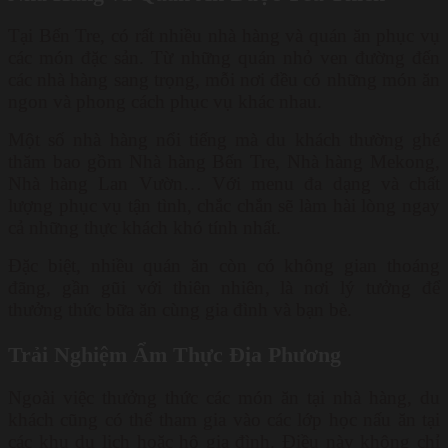
Tại Bến Tre, có rất nhiều nhà hàng và quán ăn phục vụ
các món đặc sản. Từ những quán nhỏ ven đường đến
các nhà hàng sang trọng, mỗi nơi đều có những món ăn
ngon và phong cách phục vụ khác nhau.
Một số nhà hàng nổi tiếng mà du khách thường ghé
thăm bao gồm Nhà hàng Bến Tre, Nhà hàng Mekong,
Nhà hàng Lan Vườn… Với menu đa dạng và chất
lượng phục vụ tận tình, chắc chắn sẽ làm hài lòng ngay
cả những thực khách khó tính nhất.
Đặc biệt, nhiều quán ăn còn có không gian thoáng
đãng, gần gũi với thiên nhiên, là nơi lý tưởng để
thưởng thức bữa ăn cùng gia đình và bạn bè.
Trải Nghiệm Ẩm Thực Địa Phương
Ngoài việc thưởng thức các món ăn tại nhà hàng, du
khách cũng có thể tham gia vào các lớp học nấu ăn tại
các khu du lịch hoặc hộ gia đình. Điều này không chỉ