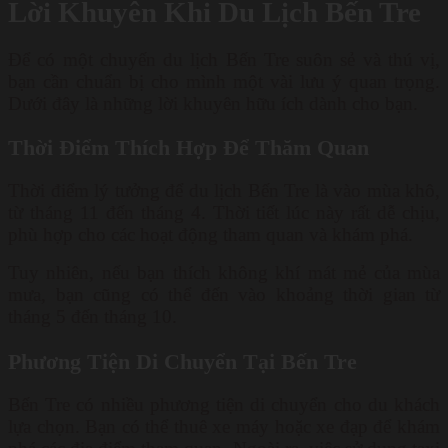
Lời Khuyên Khi Du Lịch Bến Tre
Để có một chuyến du lịch Bến Tre suôn sẻ và thú vị,
bạn cần chuẩn bị cho mình một vài lưu ý quan trọng.
Dưới đây là những lời khuyên hữu ích dành cho bạn.
Thời Điểm Thích Hợp Để Thăm Quan
Thời điểm lý tưởng để du lịch Bến Tre là vào mùa khô,
từ tháng 11 đến tháng 4. Thời tiết lúc này rất dễ chịu,
phù hợp cho các hoạt động tham quan và khám phá.
Tuy nhiên, nếu bạn thích không khí mát mẻ của mùa
mưa, bạn cũng có thể đến vào khoảng thời gian từ
tháng 5 đến tháng 10.
Phương Tiện Di Chuyển Tại Bến Tre
Bến Tre có nhiều phương tiện di chuyển cho du khách
lựa chọn. Bạn có thể thuê xe máy hoặc xe đạp để khám