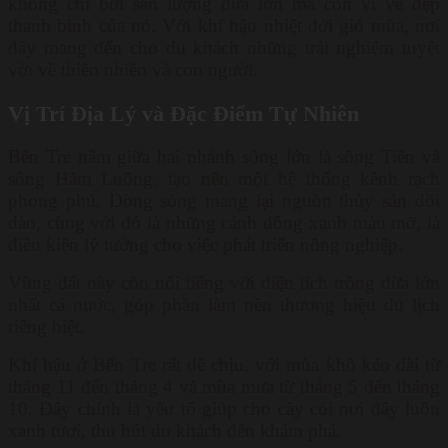
không chỉ bởi sản lượng dừa lớn mà còn vì vẻ đẹp
thanh bình của nó. Với khí hậu nhiệt đới gió mùa, nơi
đây mang đến cho du khách những trải nghiệm tuyệt
vời về thiên nhiên và con người.
Vị Trí Địa Lý và Đặc Điểm Tự Nhiên
Bến Tre nằm giữa hai nhánh sông lớn là sông Tiền và
sông Hàm Luông, tạo nên một hệ thống kênh rạch
phong phú. Dòng sông mang lại nguồn thủy sản dồi
dào, cùng với đó là những cánh đồng xanh màu mỡ, là
điều kiện lý tưởng cho việc phát triển nông nghiệp.
Vùng đất này còn nổi tiếng với diện tích trồng dừa lớn
nhất cả nước, góp phần làm nên thương hiệu du lịch
riêng biệt.
Khí hậu ở Bến Tre rất dễ chịu, với mùa khô kéo dài từ
tháng 11 đến tháng 4 và mùa mưa từ tháng 5 đến tháng
10. Đây chính là yếu tố giúp cho cây cối nơi đây luôn
xanh tươi, thu hút du khách đến khám phá.