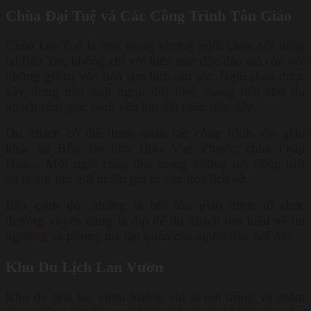
Chùa Đại Tuệ và Các Công Trình Tôn Giáo
Chùa Đại Tuệ là một trong những ngôi chùa nổi tiếng
tại Bến Tre, không chỉ với kiến trúc độc đáo mà còn với
những giá trị văn hóa tâm linh sâu sắc. Ngôi chùa được
xây dựng trên một ngọn đồi nhỏ, mang đến cho du
khách cảm giác bình yên khi đặt chân đến đây.
Du khách có thể tham quan các công trình tôn giáo
khác tại Bến Tre như chùa Vạn Phước, chùa Pháp
Hoa… Mỗi ngôi chùa đều mang những nét riêng biệt
và là nơi lưu giữ nhiều giá trị văn hóa lịch sử.
Bên cạnh đó, những lễ hội tôn giáo được tổ chức
thường xuyên cũng là dịp để du khách tìm hiểu về tín
ngưỡng và phong tục tập quán của người dân nơi đây.
Khu Du Lịch Lan Vườn
Khu du lịch lan vườn không chỉ là nơi trồng và chăm