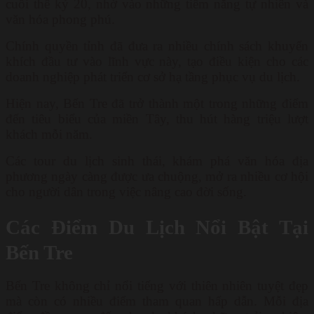
cuối thế kỷ 20, nhờ vào những tiềm năng tự nhiên và
văn hóa phong phú.
Chính quyền tỉnh đã đưa ra nhiều chính sách khuyến
khích đầu tư vào lĩnh vực này, tạo điều kiện cho các
doanh nghiệp phát triển cơ sở hạ tầng phục vụ du lịch.
Hiện nay, Bến Tre đã trở thành một trong những điểm
đến tiêu biểu của miền Tây, thu hút hàng triệu lượt
khách mỗi năm.
Các tour du lịch sinh thái, khám phá văn hóa địa
phương ngày càng được ưa chuộng, mở ra nhiều cơ hội
cho người dân trong việc nâng cao đời sống.
Các Điểm Du Lịch Nổi Bật Tại
Bến Tre
Bến Tre không chỉ nổi tiếng với thiên nhiên tuyệt đẹp
mà còn có nhiều điểm tham quan hấp dẫn. Mỗi địa