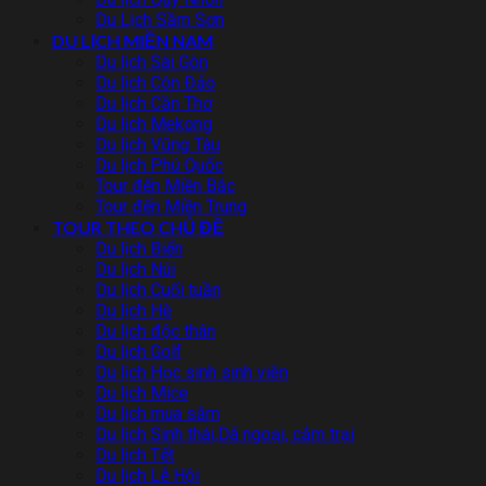
Du Lịch Sầm Sơn
DU LỊCH MIỀN NAM
Du lịch Sài Gòn
Du lịch Côn Đảo
Du lịch Cần Thơ
Du lịch Mekong
Du lịch Vũng Tàu
Du lịch Phú Quốc
Tour đến Miền Bắc
Tour đến Miền Trung
TOUR THEO CHỦ ĐỀ
Du lịch Biển
Du lịch Núi
Du lịch Cuối tuần
Du lịch Hè
Du lịch độc thân
Du lịch Golf
Du lịch Học sinh sinh viên
Du lịch Mice
Du lịch mua sắm
Du lịch Sinh thái,Dã ngoại, cắm trại
Du lịch Tết
Du lịch Lễ Hội