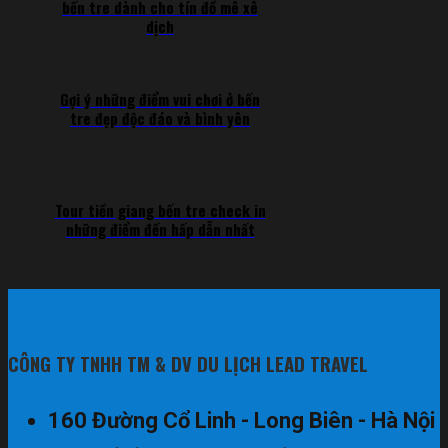
bến tre dành cho tín đồ mê xê
dịch
Gợi ý những điểm vui chơi ở bến
tre đẹp độc đáo và bình yên
Tour tiền giang bến tre check in
những điểm đến hấp dẫn nhất
CÔNG TY TNHH TM & DV DU LỊCH LEAD TRAVEL
160 Đường Cổ Linh - Long Biên - Hà Nội