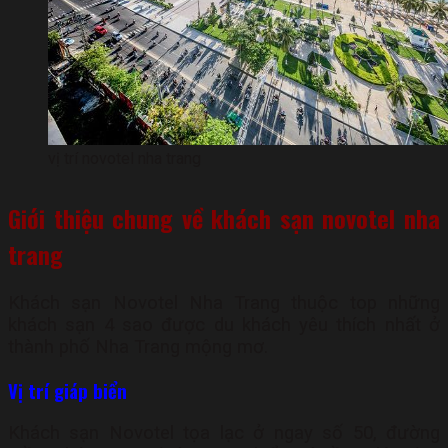
vị trí novotel nha trang
Giới thiệu chung về khách sạn novotel nha
trang
Khách sạn Novotel Nha Trang thuộc top những
khách sạn 4 sao được du khách yêu thích nhất ở
thành phố Nha Trang mộng mơ.
Vị trí giáp biển
Khách sạn Novotel tọa lạc ở ngay số 50, đường