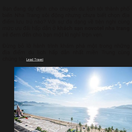
Bạn đang dự định cho chuyến du lịch tới thành phố
biển Nha Trang sôi động nhưng chưa biết chọn địa
điểm lưu trú nào? Với sự đa dạng về tiện nghi cùng
mức ưu đãi hấp dẫn ở
khách sạn novotel nha trang
sẽ đem đến cho bạn một kì nghỉ trọn vẹn.
Đừng bỏ lỡ hành trình khám phá một trong những
địa điểm du lịch hấp dẫn nhất miền Trung cùng
chúng tôi
Lead Travel