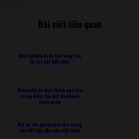
đáng nhớ!
Bài viết liên quan
Kinh nghiệm đi du lịch vũng tàu
tự túc chi tiết nhất
Khám phá du lịch thành phố nha
trang điểm thu hút du khách
tham quan
Bật mí chi phí du lịch nha trang
chi tiết hấp dẫn siêu tiết kiệm