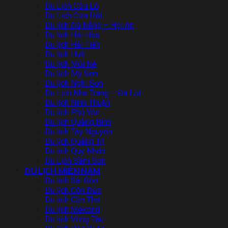
Du Lịch Cửa Lò
Du Lịch Cửa Hội
Du lịch Đà Nẵng – Hội An
Du lịch Hải Hòa
Du lịch Hải Tiến
Du lịch Huế
Du lịch Mũi Né
Du lịch Mỹ Sơn
Du lịch Nghi Sơn
Du Lịch Nha Trang – Đà Lạt
Du lịch Ninh Thuận
Du lịch Phú Yên
Du lịch Quảng Bình
Du lịch Tây Nguyên
Du lịch Quảng Trị
Du lịch Quy Nhơn
Du Lịch Sầm Sơn
DU LỊCH MIỀN NAM
Du lịch Sài Gòn
Du lịch Côn Đảo
Du lịch Cần Thơ
Du lịch Mekong
Du lịch Vũng Tàu