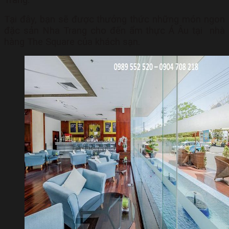
Tại đây, bạn sẽ được thưởng thức những món ngon
đặc sản Nha Trang cho đến ẩm thực Á Âu tại nhà
hàng The Square của khách sạn.