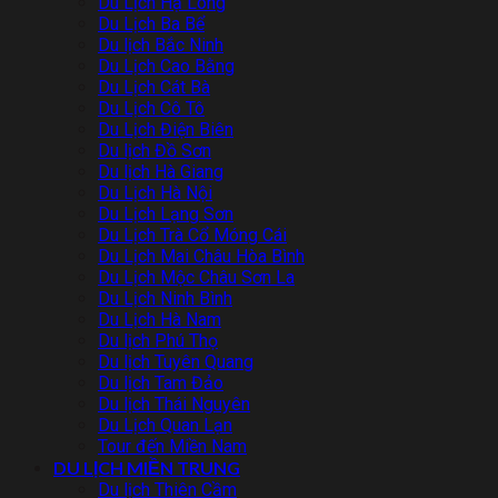
Du Lịch Hạ Long
Du Lịch Ba Bể
Du lịch Bắc Ninh
Du Lịch Cao Bằng
Du Lịch Cát Bà
Du Lịch Cô Tô
Du Lịch Điện Biên
Du lịch Đồ Sơn
Du lịch Hà Giang
Du Lịch Hà Nội
Du Lịch Lạng Sơn
Du Lịch Trà Cổ Móng Cái
Du Lịch Mai Châu Hòa Bình
Du Lịch Mộc Châu Sơn La
Du Lịch Ninh Bình
Du Lịch Hà Nam
Du lịch Phú Thọ
Du lịch Tuyên Quang
Du lịch Tam Đảo
Du lịch Thái Nguyên
Du Lịch Quan Lạn
Tour đến Miền Nam
DU LỊCH MIỀN TRUNG
Du lịch Thiên Cầm