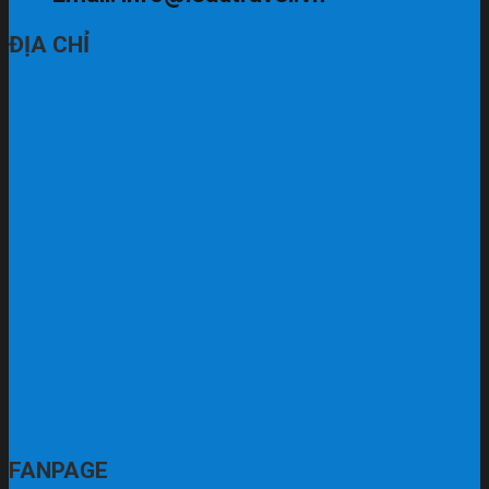
ĐỊA CHỈ
FANPAGE