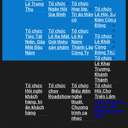
Tổ chức
Tổ chức
Lễ Trung
Ngày Hội
Họp lớp,
Tổ chức
Thu
Gia Đình
Tri ân thầy
Lễ Hội, Sự
cô
Kiện Cộng
Đồng
Tổ chức
Tổ chức
Tổ chức
Tổ chức
Tiệc Tất
Lễ Ra Mắt,
Lễ Kỷ
Lễ Khởi
Niên, Gặp
Giới thiệu
Niệm
Công
Mặt Đầu
sản phẩm
Thành Lập
Động Thổ
Năm
Công Ty
Tổ chức
Lễ Khai
Trương,
Khánh
Thành
Tổ chức
Tổ chức
Tổ chức
Tổ chức
Hội nghị
chạy
Biểu diễn
Hội Chợ
khách
Roadshow
nghệ
Triển Lãm
hàng, tri
thuật,
KHÁCH SẠN
,
Khách sạn
Nha Trang
,
KINH
ân khách
Chương
NGHIỆM DU LỊCH NHA
hàng
trình ca
TRANG
nhạc