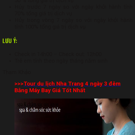
50 % tổng giá trị dịch vụ
Hủy trước 7 ngày so với ngày khởi hành tính
70% tổng giá trị dịch vụ
Hủy trong vòng 7 ngày so với ngày khởi hành
tính 100% tổng giá trị dịch vụ
LƯU Ý
:
Check in 14h00 – Check out: 12h00
Trẻ em tính theo ngày tháng năm sinh
Tham Khảo
>>>
Tour du lịch Nha Trang 4 ngày 3 đêm
Bằng Máy Bay Giá Tốt Nhất