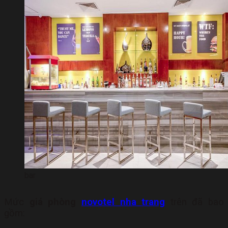
bar
Mức
giá phòng
novotel nha trang
trên đã bao
gồm: