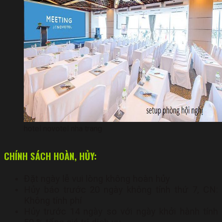
hotel novotel nha trang
CHÍNH SÁCH HOÀN, HỦY:
Đặt ngày lễ vui lòng không hoàn hủy
Hủy báo trước 20 ngày không tính thứ 7, CN:
Không tính phí
Hủy trước 14 ngày so với ngày khởi hành tính