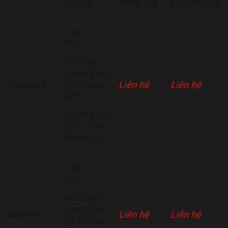
phòng
niêm yết
khuyến mại
Diện tích: 32
m2
Giường: 01
giường đôi /
Standard
02 giường
Liên hệ
Liên hệ
đơn
Hướng một
phần biển /
thành phố
Diện tích: 32
m2
Giường: 01
giường đôi /
Superior
Liên hệ
Liên hệ
02 giường