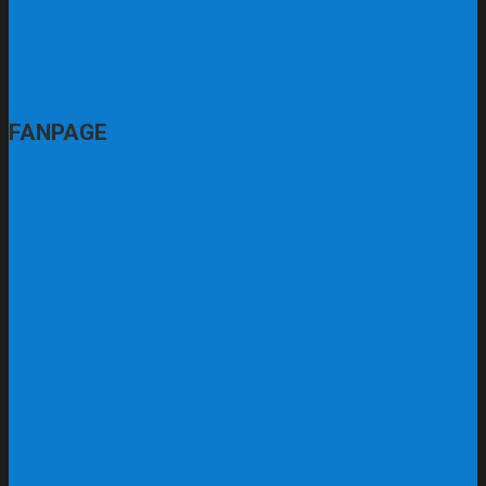
FANPAGE