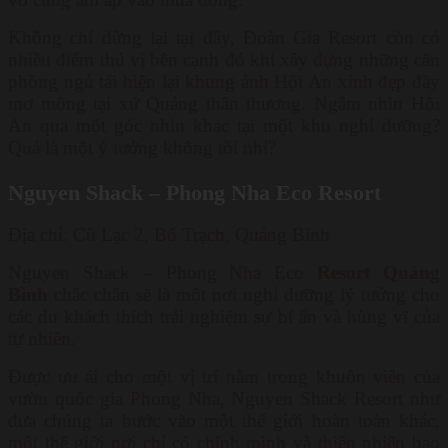
Không chỉ dừng lại tại đây, Đoàn Gia Resort còn có
nhiều điểm thú vị bên cạnh đó khi xây dựng những căn
phòng ngủ tái hiện lại khung ảnh Hội An xinh đẹp đầy
mơ mộng tại xứ Quảng thân thương. Ngắm nhìn Hội
An qua một góc nhìn khác tại một khu nghỉ dưỡng?
Quả là một ý tưởng không tồi nhỉ?
Nguyen Shack – Phong Nha Eco Resort
Địa chỉ: Cù Lạc 2, Bố Trạch, Quảng Bình
Nguyen Shack – Phong Nha Eco
Resort Quảng
Bình
chắc chắn sẽ là một nơi nghỉ dưỡng lý tưởng cho
các du khách thích trải nghiệm sự bí ẩn và hùng vĩ của
tự nhiên.
Được ưu ái cho một vị trí nằm trong khuôn viên của
vườn quốc gia Phong Nha, Nguyen Shack Resort như
đưa chúng ta bước vào một thế giới hoàn toàn khác,
một thế giới nơi chỉ có chính mình và thiên nhiên bao