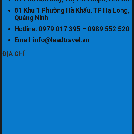
81 Khu 1 Phường Hà Khẩu, TP Hạ Long,
Quảng Ninh
Hotline: 0979 017 395 – 0989 552 520
Email: info@leadtravel.vn
ĐỊA CHỈ