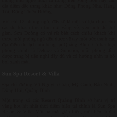
thống như nghề nuôi cá Lồng trên sông Son hay các
địa điểm đặc trưng khác như: Động Phong Nha, Hang
Tối, Động Thiên Đường…
Với chỉ 12 phòng ngủ, đây sẽ là một sự lựa chọn cho
các du khách thích tìm nơi vắng vẻ, yên tĩnh để thư
giãn. Sơn Đoòng có vẻ rất biết cách chiều khách khi
trước mỗi phòng ngủ đều được vẽ tay một bức tranh các
địa điểm du lịch nổi tiếng tại Quảng Bình. Có hai loại
phòng chính là Deluxe và Superior, mỗi phòng đều
được trang bị tiện nghi đầy đủ và có hướng nhìn ra hồ
bơi xanh mát.
Sun Spa Resort & Villa
Địa chỉ: đường Võ Nguyên Giáp, Mỹ Cảnh, Bảo Ninh,
Đồng Hới, Quảng Bình
Một trong số các
Resort Quảng Bình
sở hữu vị trí
vàng hot hit nhất thời điểm hiện tại chính là Sun Spa
Resort & Villa. Với ba mặt giáp biển, một bên là đại