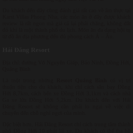
Du khách đến đây cũng đánh giá rất cao về ẩm thực tại
Karst Villas Phong Nha, các món ăn ở đây được khách
review là rất ngon mà giá cả lại phải chăng, không đắt
đỏ khi là một thành phố du lịch. Món ăn đa dạng hội tụ
từ đồ ăn địa phương đến đủ phong cách Á – Âu.
Hải Đăng Resort
Địa chỉ: đường Võ Nguyên Giáp, Bảo Ninh, Đồng Hới,
Quảng Bình
Là một trong những
Resort Quảng Bình
có vị trí
thuận tiện cho du khách, khi chỉ cách sân bay Đồng
Hới 8,7km, cách bến xe Đồng Hới 3,1km và cách nhà
Ga xe lửa Đồng Hới 5,2km. Du khách đến với Hải
Đăng Resort sẽ không cần phải lo ngại về việc di
chuyển đến chỗ nghỉ ngơi của mình.
Đặc biệt hơn, Hải Đăng Resort chỉ cách trung tâm thành
phố Đồng Hới 10 phút lái xe. Du khách có thể tha hồ