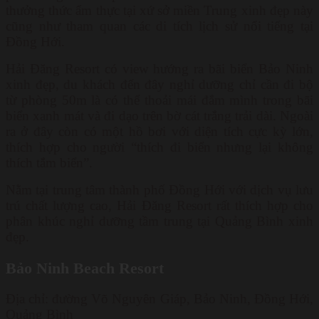
thưởng thức ẩm thực tại xứ sở miền Trung xinh đẹp này
cũng như tham quan các di tích lịch sử nổi tiếng tại
Đồng Hới.
Hải Đăng Resort có view hướng ra bãi biển Bảo Ninh
xinh đẹp, du khách đến đây nghỉ dưỡng chỉ cần đi bộ
từ phòng 50m là có thể thoải mái đắm mình trong bãi
biển xanh mát và đi dạo trên bờ cát trắng trải dài. Ngoài
ra ở đây còn có một hồ bơi với diện tích cực kỳ lớn,
thích hợp cho người “thích đi biển nhưng lại không
thích tắm biển”.
Nằm tại trung tâm thành phố Đồng Hới với dịch vụ lưu
trú chất lượng cao, Hải Đăng Resort rất thích hợp cho
phân khúc nghỉ dưỡng tầm trung tại Quảng Bình xinh
đẹp.
Bảo Ninh Beach Resort
Địa chỉ: đường Võ Nguyên Giáp, Bảo Ninh, Đồng Hới,
Quảng Bình