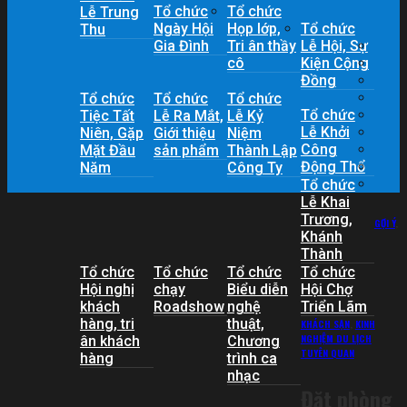
Tổ chức
Tổ chức
Lễ Trung
Ngày Hội
Họp lớp,
Tổ chức
Thu
Gia Đình
Tri ân thầy
Lễ Hội, Sự
cô
Kiện Cộng
Đồng
Tổ chức
Tổ chức
Tổ chức
Tổ chức
Tiệc Tất
Lễ Ra Mắt,
Lễ Kỷ
Lễ Khởi
Niên, Gặp
Giới thiệu
Niệm
Công
Mặt Đầu
sản phẩm
Thành Lập
Động Thổ
Năm
Công Ty
Tổ chức
Lễ Khai
Trương,
GỢI Ý
,
Khánh
Thành
Tổ chức
Tổ chức
Tổ chức
Tổ chức
Hội nghị
chạy
Biểu diễn
Hội Chợ
khách
Roadshow
nghệ
Triển Lãm
hàng, tri
thuật,
KHÁCH SẠN
,
KINH
NGHIỆM DU LỊCH
ân khách
Chương
TUYÊN QUAN
hàng
trình ca
nhạc
Đặt phòng