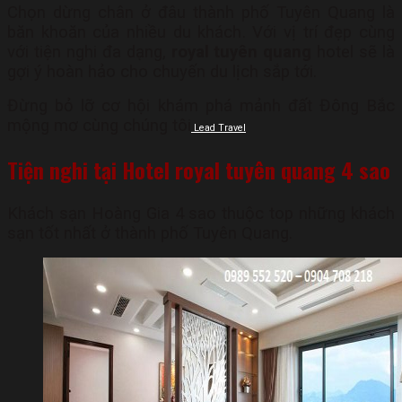
Chọn dừng chân ở đâu thành phố Tuyên Quang là
băn khoăn của nhiều du khách. Với vị trí đẹp cùng
với tiện nghi đa dạng,
royal tuyên quang
hotel sẽ là
gợi ý hoàn hảo cho chuyến du lịch sắp tới.
Đừng bỏ lỡ cơ hội khám phá mảnh đất Đông Bắc
mộng mơ cùng chúng tôi
Lead Travel
Tiện nghi tại Hotel royal tuyên quang 4 sao
Khách sạn Hoàng Gia 4 sao thuộc top những khách
sạn tốt nhất ở thành phố Tuyên Quang.