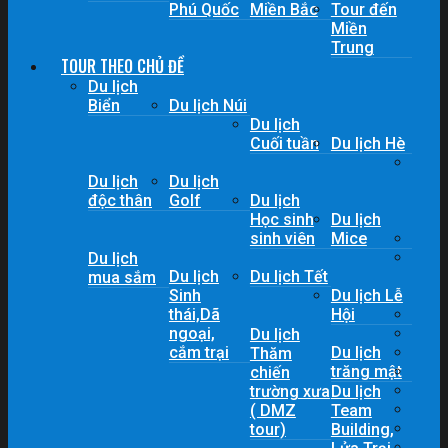
Phú Quốc
Miền Bắc
Tour đến
Miền
Trung
TOUR THEO CHỦ ĐỀ
Du lịch
Biển
Du lịch Núi
Du lịch
Cuối tuần
Du lịch Hè
Du lịch
Du lịch
độc thân
Golf
Du lịch
Học sinh
Du lịch
sinh viên
Mice
Du lịch
Du lịch
Du lịch Tết
mua sắm
Sinh
Du lịch Lễ
thái,Dã
Hội
ngoại,
Du lịch
cắm trại
Du lịch
Thăm
trăng mật
chiến
trường xưa
Du lịch
( DMZ
Team
tour)
Building,