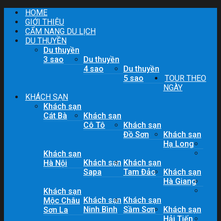
Skip
HOME
to
GIỚI THIỆU
content
CẨM NANG DU LỊCH
DU THUYỀN
Du thuyền
3 sao
Du thuyền
4 sao
Du thuyền
5 sao
TOUR THEO
NGÀY
KHÁCH SẠN
Khách sạn
Cát Bà
Khách sạn
Cô Tô
Khách sạn
Đồ Sơn
Khách sạn
Hạ Long
Khách sạn
Khách sạn
Khách sạn
Hà Nội
Sapa
Tam Đảo
Khách sạn
Hà Giang
Khách sạn
Khách sạn
Khách sạn
Mộc Châu
Ninh Bình
Sầm Sơn
Khách sạn
Sơn La
Hải Tiến