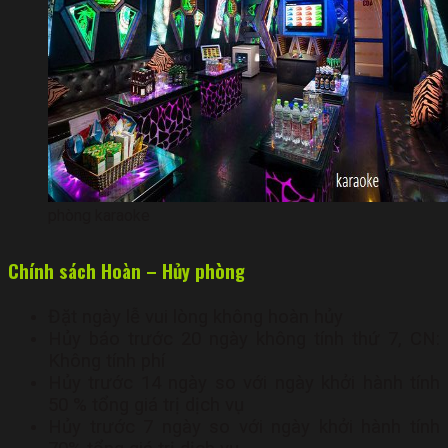
phòng karaoke
Chính sách Hoàn – Hủy phòng
Đặt ngày lễ vui lòng không hoàn hủy
Hủy báo trước 20 ngày không tính thứ 7, CN:
Không tính phí
Hủy trước 14 ngày so với ngày khởi hành tính
50 % tổng giá trị dịch vụ
Hủy trước 7 ngày so với ngày khởi hành tính