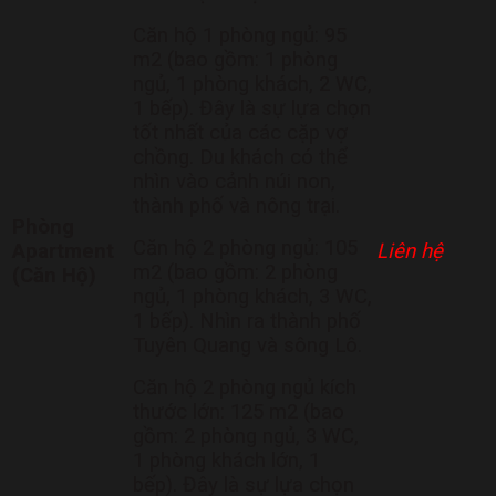
Căn hộ 1 phòng ngủ: 95
m2 (bao gồm: 1 phòng
ngủ, 1 phòng khách, 2 WC,
1 bếp). Đây là sự lựa chọn
tốt nhất của các cặp vợ
chồng. Du khách có thể
nhìn vào cảnh núi non,
thành phố và nông trại.
Phòng
Căn hộ 2 phòng ngủ: 105
Apartment
Liên hệ
m2 (bao gồm: 2 phòng
(Căn Hộ)
ngủ, 1 phòng khách, 3 WC,
1 bếp). Nhìn ra thành phố
Tuyên Quang và sông Lô.
Căn hộ 2 phòng ngủ kích
thước lớn: 125 m2 (bao
gồm: 2 phòng ngủ, 3 WC,
1 phòng khách lớn, 1
bếp). Đây là sự lựa chọn