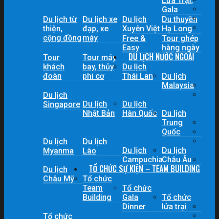
Lửa Trại,
Gala
Du lịch từ
Du lịch xe
Du lịch
Du thuyền
thiện,
đạp, xe
Xuyên Việt
Hạ Long
cộng đồng
máy
Free &
Tour ghép
Easy
hàng ngày
DU LỊCH NƯỚC NGOÀI
Tour
Tour máy
khách
bay, thủy
Du lịch
đoàn
phi cơ
Thái Lan
Du lịch
Malaysia
Du lịch
Du lịch
Du lịch
Singapore
Nhật Bản
Hàn Quốc
Du lịch
Trung
Quốc
Du lịch
Du lịch
Du lịch
Du lịch
Myanma
Lào
Campuchia
Châu Âu
TỔ CHỨC SỰ KIỆN – TEAM BUILDING
Du lịch
Châu Mỹ
Tổ chức
Team
Tổ chức
Building
Gala
Tổ chức
Dinner
lửa trại
Tổ chức