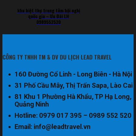
khu biệt thự trung tâm hội nghị
quốc gia – Ưu Đãi LH
0989552520
CÔNG TY TNHH TM & DV DU LỊCH LEAD TRAVEL
160 Đường Cổ Linh - Long Biên - Hà Nội
31 Phố Cầu Mây, Thị Trấn Sapa, Lào Cai
81 Khu 1 Phường Hà Khẩu, TP Hạ Long,
Quảng Ninh
Hotline: 0979 017 395 – 0989 552 520
Email: info@leadtravel.vn