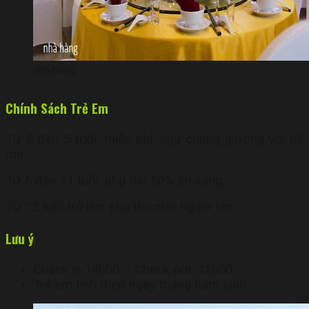
nhà hàng
Chính Sách Trẻ Em
Từ 0 đến 5 tuổi: miễn phí, ngủ chung giường với bế
mẹ.
Từ 6 đến 11 tuổi: phụ thu 50% ăn sáng.
Từ 12 tuổi trở lên: phụ thu như người lớn.
Lưu ý
Check in 14h00 – Check out: 12h00
Trẻ em tính theo ngày tháng năm sinh