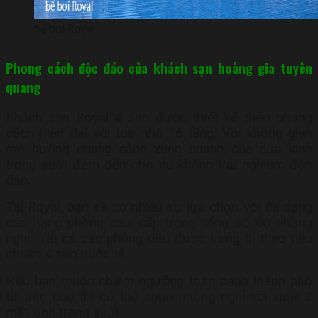
bể bơi Royal
Phong cách độc đáo của
khách sạn hoàng gia tuyên
quang
Khách sạn Royal 4 sao được thiết kế theo phong
cách hiện đại với tòa nhà 16 tầng. Với không gian
mở hướng quang cảnh xung quanh của cửa kính
trong suốt đem đến cho du khách trải nghiệm độc
đáo.
Tại Royal, bạn sẽ có nhiều sự lựa chọn với đa dạng
các hạng phòng cao cấp trong tổng số 80 phòng
nghỉ. Tất cả các phòng đều được trang bị theo tiêu
chuẩn 4 sao quốc tế.
Nếu bạn muốn chiêm ngưỡng toàn cảnh thành phố
từ trên cao thì có thể chọn phòng nghỉ với view 2
mặt kính trong suốt.