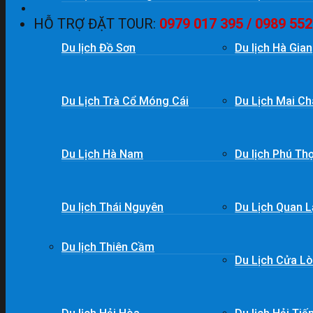
HỖ TRỢ ĐẶT TOUR:
0979 017 395 / 0989 552
Du lịch Đồ Sơn
Du lịch Hà Gia
Du Lịch Trà Cổ Móng Cái
Du Lịch Mai Ch
Du Lịch Hà Nam
Du lịch Phú Th
Du lịch Thái Nguyên
Du Lịch Quan 
Du lịch Thiên Cầm
Du Lịch Cửa L