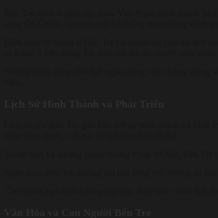
Bến Tre nằm ở phía tây nam Việt Nam, cách thành ph
sông Cổ Chiên, tạo nên một hệ thống giao thông đường
Điều kiện tự nhiên ở Bến Tre rất thuận lợi cho du lịch 
từ tháng 5 đến tháng 10, thời tiết ấm áp quanh năm giúp c
Những cánh rừng dừa bạt ngàn cùng với những dòng sôn
năm.
Lịch Sử Hình Thành và Phát Triển
Lịch sử của Bến Tre gắn liền với sự hình thành và phát
ngàn năm trước, với các di tích văn hóa cổ đại.
Trong thời kỳ kháng chiến chống Pháp và Mỹ, Bến Tre tr
Ngày nay, Bến Tre không chỉ nổi tiếng với những di tích
Các ngành nghề như nông nghiệp, thủy sản và du lịch đan
Văn Hóa và Con Người Bến Tre