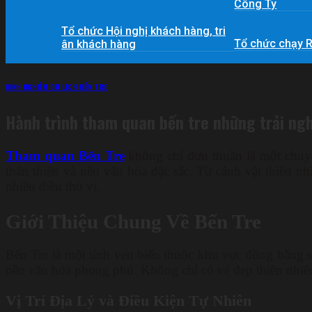
Công Ty
Tổ chức Hội nghị khách hàng, tri
Tổ chức chạy
ân khách hàng
KINH NGHIỆM DU LỊCH BẾN TRE
Hành trình tham quan bến tre những trải ng
Tham quan Bến Tre
không chỉ đơn thuần là một chuy
thân thiện và nền văn hóa đặc sắc. Từ cảnh vật thiên 
nhiều điều thú vị.
Giới Thiệu Chung Về Bến Tre
Bến Tre là một tỉnh ven biển thuộc khu vực đồng bằng
nền văn hóa phong phú. Không chỉ có vẻ đẹp thiên nhiên 
Vị Trí Địa Lý và Điều Kiện Tự Nhiên