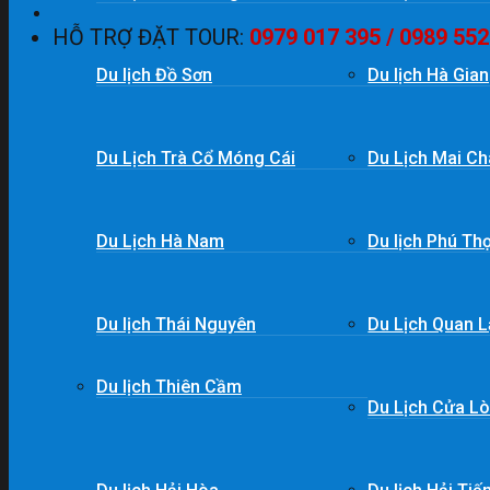
HỖ TRỢ ĐẶT TOUR:
0979 017 395 / 0989 552
Du lịch Đồ Sơn
Du lịch Hà Gia
Du Lịch Trà Cổ Móng Cái
Du Lịch Mai Ch
Du Lịch Hà Nam
Du lịch Phú Th
Du lịch Thái Nguyên
Du Lịch Quan 
Du lịch Thiên Cầm
Du Lịch Cửa L