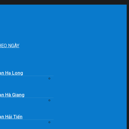
HEO NGÀY
ạn Hạ Long
ạn Hà Giang
n Hải Tiến