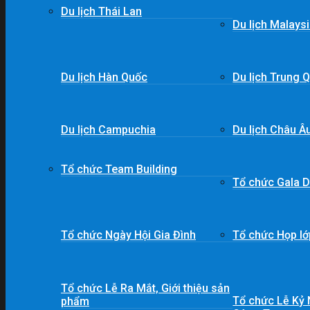
Du lịch Thái Lan
Du lịch Malays
Du lịch Hàn Quốc
Du lịch Trung 
Du lịch Campuchia
Du lịch Châu Â
Tổ chức Team Building
Tổ chức Gala D
Tổ chức Ngày Hội Gia Đình
Tổ chức Họp lớp
Tổ chức Lễ Ra Mắt, Giới thiệu sản
Tổ chức Lễ Kỷ
phẩm