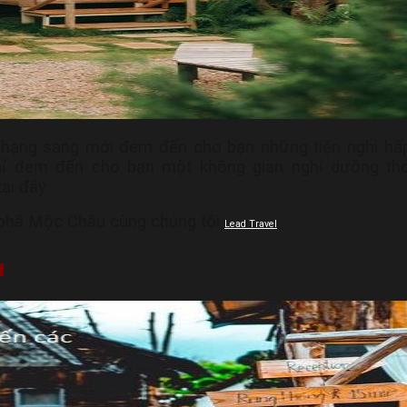
g hạng sang mới đem đến cho bạn những tiện nghi 
hỉ đem đến cho bạn một không gian nghỉ dưỡng tho
tại đây.
m phá Mộc Châu cùng chúng tôi
Lead Travel
u