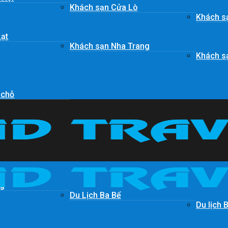
Khách sạn Cửa Lò
Khách s
Lạt
Khách sạn Nha Trang
Khách s
 chỗ
ng
Du Lịch Ba Bể
Du lịch 