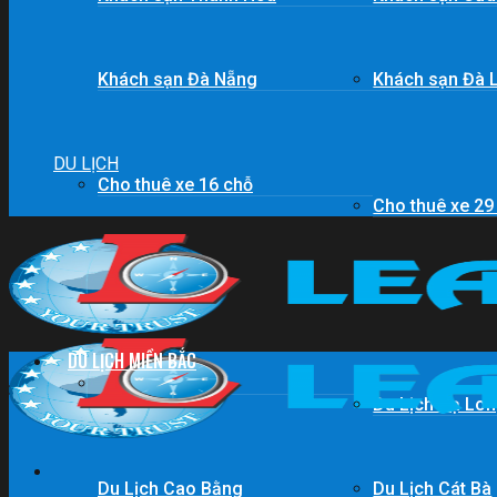
Khách sạn Đà Nẵng
Khách sạn Đà 
DU LỊCH
Cho thuê xe 16 chỗ
Cho thuê xe 29
DU LỊCH MIỀN BẮC
Du lịch Sapa
Du Lịch Hạ Lo
Du Lịch Cao Bằng
Du Lịch Cát Bà