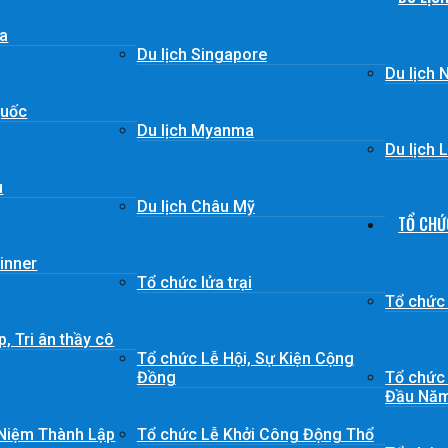
ia
Du lịch Singapore
Du lịch 
Quốc
Du lịch Myanma
Du lịch 
u
Du lịch Châu Mỹ
TỔ CHỨ
inner
Tổ chức lửa trại
Tổ chức
, Tri ân thầy cô
Tổ chức Lễ Hội, Sự Kiện Cộng
Đồng
Tổ chức 
Đầu Nă
 Niệm Thành Lập
Tổ chức Lễ Khởi Công Động Thổ