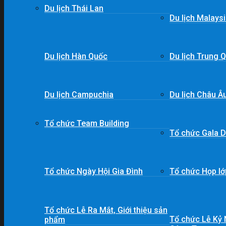
Du lịch Thái Lan
Du lịch Malays
Du lịch Hàn Quốc
Du lịch Trung 
Du lịch Campuchia
Du lịch Châu Â
Tổ chức Team Building
Tổ chức Gala D
Tổ chức Ngày Hội Gia Đình
Tổ chức Họp lớp
Tổ chức Lễ Ra Mắt, Giới thiệu sản
Tổ chức Lễ Kỷ
phẩm