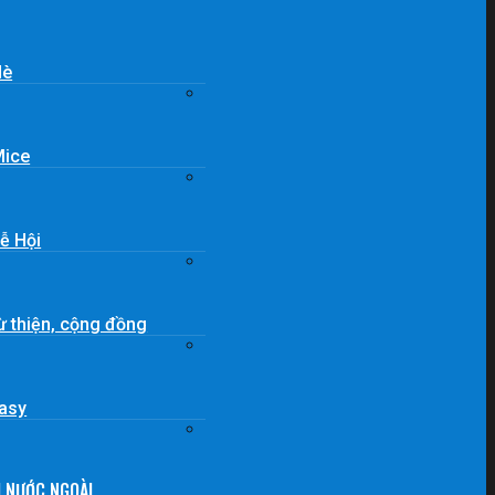
Hè
Mice
Lễ Hội
từ thiện, cộng đồng
Easy
H NƯỚC NGOÀI