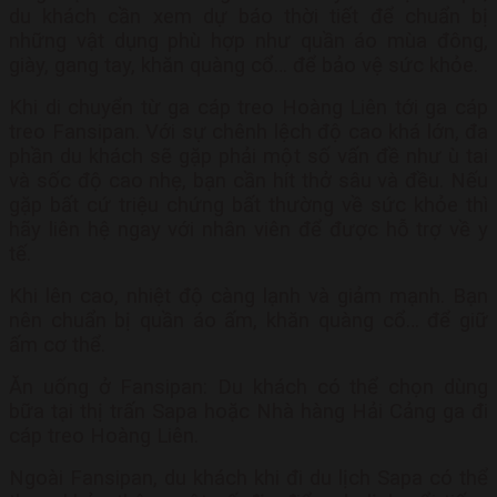
du khách cần xem dự báo thời tiết để chuẩn bị
những vật dụng phù hợp như quần áo mùa đông,
giày, gang tay, khăn quàng cổ… để bảo vệ sức khỏe.
Khi di chuyển từ ga cáp treo Hoàng Liên tới ga cáp
treo Fansipan. Với sự chênh lệch độ cao khá lớn, đa
phần du khách sẽ gặp phải một số vấn đề như ù tai
và sốc độ cao nhẹ, bạn cần hít thở sâu và đều. Nếu
gặp bất cứ triệu chứng bất thường về sức khỏe thì
hãy liên hệ ngay với nhân viên để được hỗ trợ về y
tế.
Khi lên cao, nhiệt độ càng lạnh và giảm mạnh. Bạn
nên chuẩn bị quần áo ấm, khăn quàng cổ… để giữ
ấm cơ thể.
Ăn uống ở Fansipan: Du khách có thể chọn dùng
bữa tại thị trấn Sapa hoặc Nhà hàng Hải Cảng ga đi
cáp treo Hoàng Liên.
Ngoài Fansipan, du khách khi đi du lịch Sapa có thể