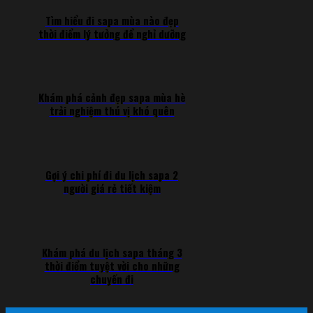
Tìm hiểu đi sapa mùa nào đẹp
thời điểm lý tưởng để nghỉ dưỡng
Khám phá cảnh đẹp sapa mùa hè
trải nghiệm thú vị khó quên
Gợi ý chi phí đi du lịch sapa 2
người giá rẻ tiết kiệm
Khám phá du lịch sapa tháng 3
thời điểm tuyệt vời cho những
chuyến đi