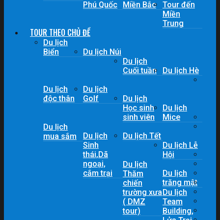
Phú Quốc
Miền Bắc
Tour đến
Miền
Trung
TOUR THEO CHỦ ĐỀ
Du lịch
Biển
Du lịch Núi
Du lịch
Cuối tuần
Du lịch Hè
Du lịch
Du lịch
độc thân
Golf
Du lịch
Học sinh
Du lịch
sinh viên
Mice
Du lịch
Du lịch
Du lịch Tết
mua sắm
Sinh
Du lịch Lễ
thái,Dã
Hội
ngoại,
Du lịch
cắm trại
Du lịch
Thăm
trăng mật
chiến
trường xưa
Du lịch
( DMZ
Team
tour)
Building,