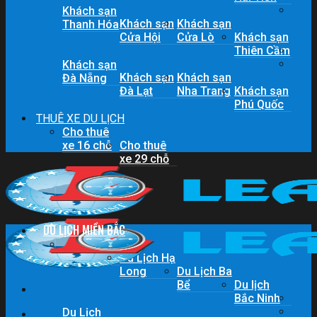
Khách sạn
Khách sạn
Khách sạn
Thanh Hóa
Cửa Hội
Cửa Lò
Khách sạn
Thiên Cầm
Khách sạn
Khách sạn
Khách sạn
Đà Nẵng
Đà Lạt
Nha Trang
Khách sạn
Phú Quốc
THUÊ XE DU LỊCH
Cho thuê
xe 16 chỗ
Cho thuê
xe 29 chỗ
DU LỊCH MIỀN BẮC
Du lịch
Sapa
Du Lịch Hạ
Long
Du Lịch Ba
Bể
Du lịch
Bắc Ninh
Du Lịch