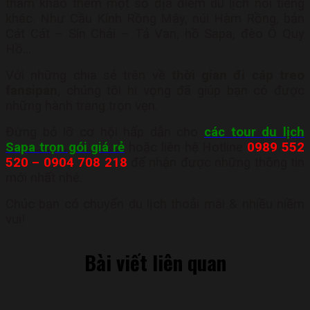
tham khảo thêm một số địa điểm du lịch nổi tiếng
khác. Như Cầu Kính Rồng Mây, núi Hàm Rồng, bản
Cát Cát – Sín Chải – Tả Van, hồ Sapa, đèo Ô Quy
Hồ…
Với những chia sẻ trên về
thời gian đi cáp treo
fansipan
, chúng tôi hi vọng đã giúp bạn có được
những hành trang trọn vẹn.
Đừng bỏ lỡ cơ hội hấp dẫn cho
các tour du lịch
Sapa trọn gói giá rẻ
hoặc liên hệ Hotline
0989 552
520 – 0904 708 218
để nhận được những thông tin
mới nhất nhé.
Chúc bạn có chuyến du lịch thoải mái & nhiều niềm
vui!
Bài viết liên quan