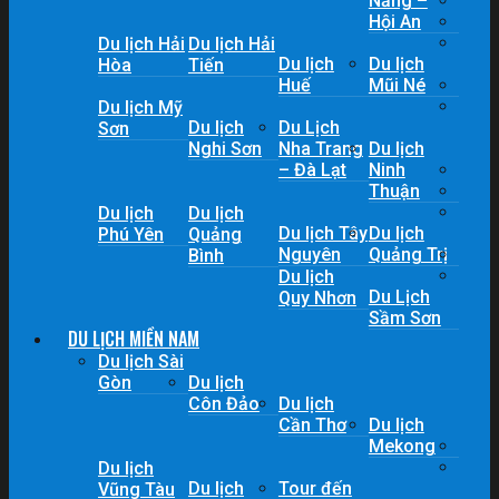
Nẵng –
Hội An
Du lịch Hải
Du lịch Hải
Du lịch
Du lịch
Hòa
Tiến
Huế
Mũi Né
Du lịch Mỹ
Du lịch
Du Lịch
Sơn
Nghi Sơn
Nha Trang
Du lịch
– Đà Lạt
Ninh
Thuận
Du lịch
Du lịch
Du lịch Tây
Du lịch
Phú Yên
Quảng
Nguyên
Quảng Trị
Bình
Du lịch
Du Lịch
Quy Nhơn
Sầm Sơn
DU LỊCH MIỀN NAM
Du lịch Sài
Gòn
Du lịch
Côn Đảo
Du lịch
Cần Thơ
Du lịch
Mekong
Du lịch
Du lịch
Tour đến
Vũng Tàu