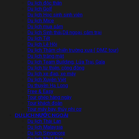
Du lịch độc thân
Du lịch Golf
Du lịch Học sinh sinh viên
Du lịch Mice
Du lịch mua sắm
Du lịch Sinh thái,Dã ngoại, cắm trại
Du lịch Tết
Du lịch Lễ Hội
Du lịch Thăm chiến trường xưa ( DMZ tour)
Du lịch trăng mật
Du lịch Team Building, Lửa Trại, Gala
Du lịch từ thiện, cộng đồng
Du lịch xe đạp, xe máy
Du lịch Xuyên Việt
Du thuyền Hạ Long
Free & Easy
Tour ghép hàng ngày
Tour khách đoàn
Tour máy bay, thủy phi cơ
DU LỊCH NƯỚC NGOÀI
Du lịch Thái Lan
Du lịch Malaysia
Du lịch Singapore
Du lịch Nhật Bản