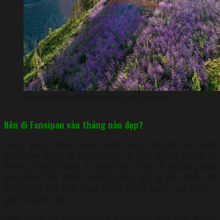
mùa hoa Sapa thời gian đi cáp treo fansipan
Nên đi Fansipan vào tháng nào đẹp?
Thời gian thích hợp nhất cho chuyến du lịch
Fansipan Sapa là tầm tháng 10 đến tháng 12 và từ
tháng 2 đến tháng 4 hàng năm. Đây là khoảng thời
gian thời tiết Sapa được đánh giá là ổn định, rất
thích hợp với các hoạt động tham quan, vui chơi –
giải trí ngoài trời.
Bạn cũng có thể chọn đi Fansipan vào các tháng