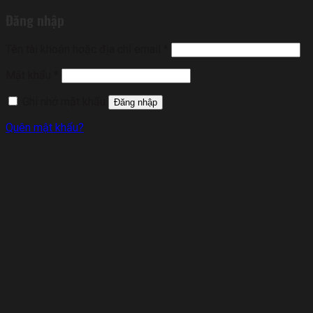
Đăng nhập
Tên tài khoản hoặc địa chỉ email
*
Mật khẩu
*
Ghi nhớ mật khẩu
Đăng nhập
Quên mật khẩu?