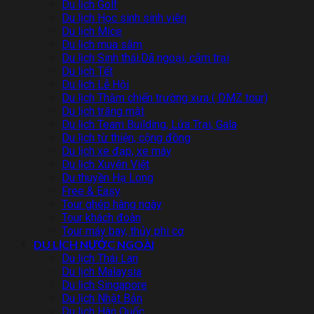
Du lịch Golf
Du lịch Học sinh sinh viên
Du lịch Mice
Du lịch mua sắm
Du lịch Sinh thái,Dã ngoại, cắm trại
Du lịch Tết
Du lịch Lễ Hội
Du lịch Thăm chiến trường xưa ( DMZ tour)
Du lịch trăng mật
Du lịch Team Building, Lửa Trại, Gala
Du lịch từ thiện, cộng đồng
Du lịch xe đạp, xe máy
Du lịch Xuyên Việt
Du thuyền Hạ Long
Free & Easy
Tour ghép hàng ngày
Tour khách đoàn
Tour máy bay, thủy phi cơ
DU LỊCH NƯỚC NGOÀI
Du lịch Thái Lan
Du lịch Malaysia
Du lịch Singapore
Du lịch Nhật Bản
Du lịch Hàn Quốc