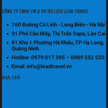
CÔNG TY TNHH TM & DV DU LỊCH LEAD TRAVEL
160 Đường Cổ Linh - Long Biên - Hà Nội
31 Phố Cầu Mây, Thị Trấn Sapa, Lào Cai
81 Khu 1 Phường Hà Khẩu, TP Hạ Long,
Quảng Ninh
Hotline: 0979 017 395 – 0989 552 520
Email: info@leadtravel.vn
ĐỊA CHỈ