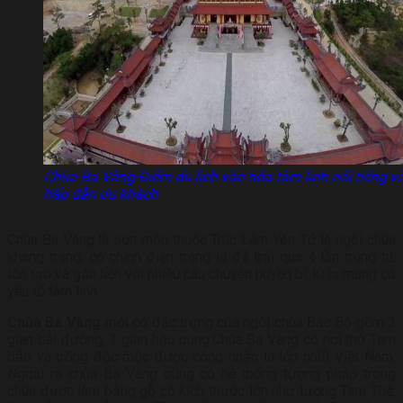
Chùa Ba Vàng-Điểm du lịch văn hóa tâm linh nổi tiếng v
hấp dẫn du khách
Chùa Ba Vàng là sơn môn thuộc Trúc Lâm Yên Tử là ngôi chùa
khang trang, có chính điện tráng lê đã trải qua 4 lần trùng tu,
tôn tạo và gắn liền với nhiều câu chuyện huyền bí, kì lạ mang cả
yếu tố tâm linh.
Chùa Ba Vàng mới
có đặc trưng của ngôi chùa Bắc Bộ gồm 3
gian bái đường, 1 gian hậu cụng.Chùa Ba Vàng có nơi thờ Tam
bảo và trống độc mộc được công nhận là lớn nhất Việt Nam.
Ngoài ra chùa Ba Vàng cũng có hệ thống tượng pháp trong
chùa được làm bằng gỗ có kích thước lớn như tượng Tam Thế,