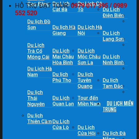
Du Lịch
Du Lịch Cô
Cao Bằng
HỖ TRỢ ĐẶT TOUR:
0979 017 395 / 0989
Cát Bà
Tô
Du Lịch
552 520
Điện Biên
Du lịch Đồ
Du lịch Hà
Du Lịch Hà
Sơn
Giang
Nội
Du Lịch
Lạng Sơn
Du Lịch
Du Lịch
Du Lịch
Trà Cổ
Mai Châu
Mộc Châu
Du Lịch
Móng Cái
Hòa Bình
Sơn La
Ninh Bình
Du Lịch Hà
Du lịch
Du lịch
Nam
Phú Thọ
Tuyên
Du lịch
Quang
Tam Đảo
Du lịch
Du Lịch
Tour đến
Thái
DU LỊCH MIỀN
Quan Lạn
Miền Nam
Nguyên
TRUNG
Du lịch
Thiên Cầm
Du Lịch
Cửa Lò
Du Lịch
Cửa Hội
Du lịch Đà