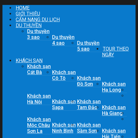
Skip
HOME
to
GIỚI THIỆU
content
CẨM NANG DU LỊCH
DU THUYỀN
Du thuyền
3 sao
Du thuyền
4 sao
Du thuyền
5 sao
TOUR THEO
NGÀY
KHÁCH SẠN
Khách sạn
Cát Bà
Khách sạn
Cô Tô
Khách sạn
Đồ Sơn
Khách sạn
Hạ Long
Khách sạn
Khách sạn
Khách sạn
Hà Nội
Sapa
Tam Đảo
Khách sạn
Hà Giang
Khách sạn
Khách sạn
Khách sạn
Mộc Châu
Ninh Bình
Sầm Sơn
Khách sạn
Sơn La
Hải Tiến