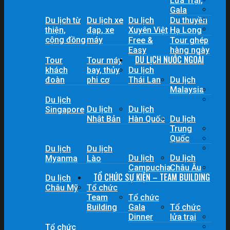
Lửa Trại,
Gala
Du lịch từ
Du lịch xe
Du lịch
Du thuyền
thiện,
đạp, xe
Xuyên Việt
Hạ Long
cộng đồng
máy
Free &
Tour ghép
Easy
hàng ngày
DU LỊCH NƯỚC NGOÀI
Tour
Tour máy
khách
bay, thủy
Du lịch
đoàn
phi cơ
Thái Lan
Du lịch
Malaysia
Du lịch
Du lịch
Du lịch
Singapore
Nhật Bản
Hàn Quốc
Du lịch
Trung
Quốc
Du lịch
Du lịch
Du lịch
Du lịch
Myanma
Lào
Campuchia
Châu Âu
TỔ CHỨC SỰ KIỆN – TEAM BUILDING
Du lịch
Châu Mỹ
Tổ chức
Team
Tổ chức
Building
Gala
Tổ chức
Dinner
lửa trại
Tổ chức