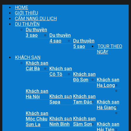
Skip
HOME
to
GIỚI THIỆU
content
CẨM NANG DU LỊCH
DU THUYỀN
Du thuyền
3 sao
Du thuyền
4 sao
Du thuyền
5 sao
TOUR THEO
NGÀY
KHÁCH SẠN
Khách sạn
Cát Bà
Khách sạn
Cô Tô
Khách sạn
Đồ Sơn
Khách sạn
Hạ Long
Khách sạn
Khách sạn
Khách sạn
Hà Nội
Sapa
Tam Đảo
Khách sạn
Hà Giang
Khách sạn
Khách sạn
Khách sạn
Mộc Châu
Ninh Bình
Sầm Sơn
Khách sạn
Sơn La
Hải Tiến