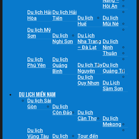
Nẵng –
Hội An
Du lịch Hải
Du lịch Hải
Du lịch
Du lịch
Hòa
Tiến
Huế
Mũi Né
Du lịch Mỹ
Du lịch
Du Lịch
Sơn
Nghi Sơn
Nha Trang
Du lịch
– Đà Lạt
Ninh
Thuận
Du lịch
Du lịch
Du lịch Tây
Du lịch
Phú Yên
Quảng
Nguyên
Quảng Trị
Bình
Du lịch
Du Lịch
Quy Nhơn
Sầm Sơn
DU LỊCH MIỀN NAM
Du lịch Sài
Gòn
Du lịch
Côn Đảo
Du lịch
Cần Thơ
Du lịch
Mekong
Du lịch
Du lịch
Tour đến
Vũng Tàu