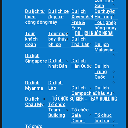
Lửa Trại,
Gala
Du lịch từ
Du lịch xe
Du lịch
Du thuyền
thiện,
đạp, xe
Xuyên Việt
Hạ Long
cộng đồng
máy
Free &
Tour ghép
Easy
hàng ngày
DU LỊCH NƯỚC NGOÀI
Tour
Tour máy
khách
bay, thủy
Du lịch
đoàn
phi cơ
Thái Lan
Du lịch
Malaysia
Du lịch
Du lịch
Du lịch
Singapore
Nhật Bản
Hàn Quốc
Du lịch
Trung
Quốc
Du lịch
Du lịch
Du lịch
Du lịch
Myanma
Lào
Campuchia
Châu Âu
TỔ CHỨC SỰ KIỆN – TEAM BUILDING
Du lịch
Châu Mỹ
Tổ chức
Team
Tổ chức
Building
Gala
Tổ chức
Dinner
lửa trại
Tổ chức