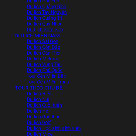
Du lịch Phú Yên
Du lịch Quảng Bình
Du lịch Tây Nguyên
Du lịch Quảng Trị
Du lịch Quy Nhơn
Du Lịch Sầm Sơn
DU LỊCH MIỀN NAM
Du lịch Sài Gòn
Du lịch Côn Đảo
Du lịch Cần Thơ
Du lịch Mekong
Du lịch Vũng Tàu
Du lịch Phú Quốc
Tour đến Miền Bắc
Tour đến Miền Trung
TOUR THEO CHỦ ĐỀ
Du lịch Biển
Du lịch Núi
Du lịch Cuối tuần
Du lịch Hè
Du lịch độc thân
Du lịch Golf
Du lịch Học sinh sinh viên
Du lịch Mice