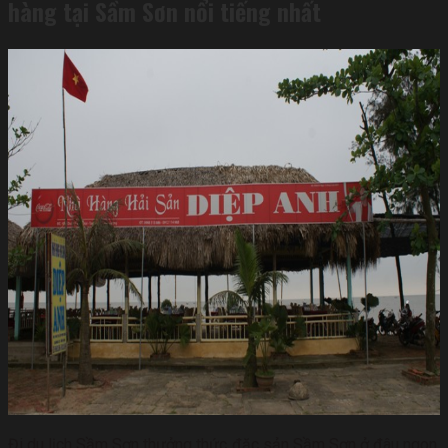
hàng tại Sầm Sơn nổi tiếng nhất
Đi du lịch Sầm Sơn thưởng thức đặc sản Sầm Sơn ở đâu ngon,