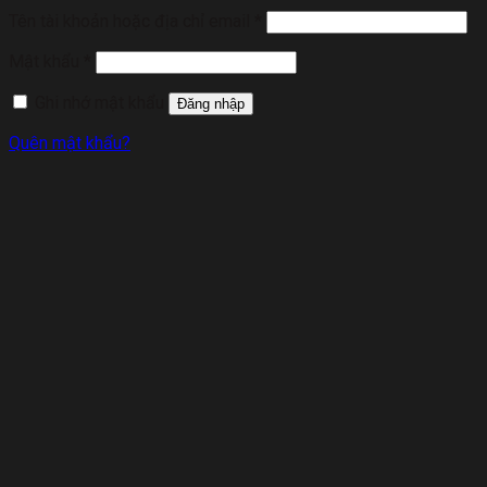
Tên tài khoản hoặc địa chỉ email
*
Mật khẩu
*
Ghi nhớ mật khẩu
Đăng nhập
Quên mật khẩu?