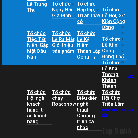
Tổ chức
Tổ chức
Lễ Trung
Ngày Hội
Họp lớp,
Tổ chức
Thu
Gia Đình
Tri ân thầy
Lễ Hội, Sự
cô
Kiện Cộng
Đồng
Tổ chức
Tổ chức
Tổ chức
Tổ chức
Tiệc Tất
Lễ Ra Mắt,
Lễ Kỷ
Lễ Khởi
Niên, Gặp
Giới thiệu
Niệm
Công
Mặt Đầu
sản phẩm
Thành Lập
Động Thổ
Năm
Công Ty
Tổ chức
Lễ Khai
Trương,
KINH
Khánh
Thành
Tổ chức
Tổ chức
Tổ chức
Tổ chức
Hội nghị
chạy
Biểu diễn
Hội Chợ
khách
Roadshow
nghệ
Triển Lãm
hàng, tri
thuật,
NGHIỆM DU LỊCH SẦM
SƠN
ân khách
Chương
hàng
trình ca
nhạc
Top 5 nhà