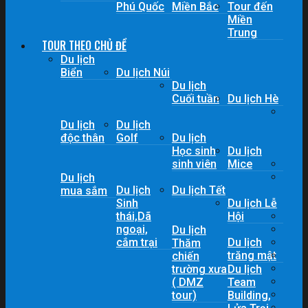
Phú Quốc
Miền Bắc
Tour đến
Miền
Trung
TOUR THEO CHỦ ĐỀ
Du lịch
Biển
Du lịch Núi
Du lịch
Cuối tuần
Du lịch Hè
Du lịch
Du lịch
độc thân
Golf
Du lịch
Học sinh
Du lịch
sinh viên
Mice
Du lịch
Du lịch
Du lịch Tết
mua sắm
Sinh
Du lịch Lễ
thái,Dã
Hội
ngoại,
Du lịch
cắm trại
Du lịch
Thăm
trăng mật
chiến
trường xưa
Du lịch
( DMZ
Team
tour)
Building,