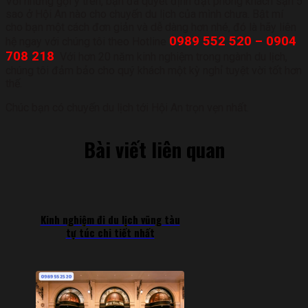
Với những gợi ý trên, bạn đã quyết định đặt phòng khách sạn 5
sao ở Hội An nào cho chuyến du lịch của mình chưa. Bật mí
cho bạn một cách đơn giản và dễ dàng hơn nhé, đó là hãy liên
0989 552 520 – 0904
hệ ngay với chúng tôi theo Hotline
708 218
Với hơn 20 năm kinh nghiệm trong ngành du lịch,
chúng tôi đảm bảo cho quý khách một kỳ nghỉ tuyệt vời tốt hơn
thế.
Chúc bạn có chuyến du lịch tới Hội An trọn vẹn nhất.
Bài viết liên quan
Kinh nghiệm đi du lịch vũng tàu
tự túc chi tiết nhất