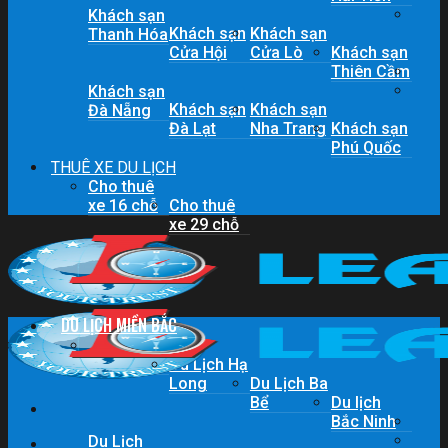
Khách sạn
Khách sạn
Khách sạn
Thanh Hóa
Cửa Hội
Cửa Lò
Khách sạn
Thiên Cầm
Khách sạn
Khách sạn
Khách sạn
Đà Nẵng
Đà Lạt
Nha Trang
Khách sạn
Phú Quốc
THUÊ XE DU LỊCH
Cho thuê
xe 16 chỗ
Cho thuê
xe 29 chỗ
DU LỊCH MIỀN BẮC
Du lịch
Sapa
Du Lịch Hạ
Long
Du Lịch Ba
Bể
Du lịch
Bắc Ninh
Du Lịch