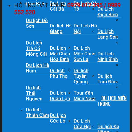
Du Lịch
Du Lịch Cô
Cao Bằng
HỖ TRỢ ĐẶT TOUR:
0979 017 395 / 0989
Cát Bà
Tô
Du Lịch
552 520
Điện Biên
Du lịch Đồ
Du lịch Hà
Du Lịch Hà
Sơn
Giang
Nội
Du Lịch
Lạng Sơn
Du Lịch
Du Lịch
Du Lịch
Trà Cổ
Mai Châu
Mộc Châu
Du Lịch
Móng Cái
Hòa Bình
Sơn La
Ninh Bình
Du Lịch Hà
Du lịch
Du lịch
Nam
Phú Thọ
Tuyên
Du lịch
Quang
Tam Đảo
Du lịch
Du Lịch
Tour đến
Thái
DU LỊCH MIỀN
Quan Lạn
Miền Nam
Nguyên
TRUNG
Du lịch
Thiên Cầm
Du Lịch
Cửa Lò
Du Lịch
Cửa Hội
Du lịch Đà