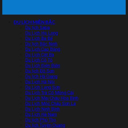
DU LỊCH MIỀN BẮC
Du lịch Sapa
Du Lịch Hạ Long
Du Lịch Ba Bể
Du lịch Bắc Ninh
Du Lịch Cao Bằng
Du Lịch Cát Bà
Du Lịch Cô Tô
Du Lịch Điện Biên
Du lịch Đồ Sơn
Du lịch Hà Giang
Du Lịch Hà Nội
Du Lịch Lạng Sơn
Du Lịch Trà Cổ Móng Cái
Du Lịch Mai Châu Hòa Bình
Du Lịch Mộc Châu Sơn La
Du Lịch Ninh Bình
Du Lịch Hà Nam
Du lịch Phú Thọ
Du lịch Tuyên Quang