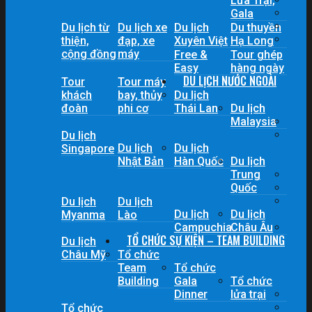
Lửa Trại,
Gala
Du lịch từ
Du lịch xe
Du lịch
Du thuyền
thiện,
đạp, xe
Xuyên Việt
Hạ Long
cộng đồng
máy
Free &
Tour ghép
Easy
hàng ngày
DU LỊCH NƯỚC NGOÀI
Tour
Tour máy
khách
bay, thủy
Du lịch
đoàn
phi cơ
Thái Lan
Du lịch
Malaysia
Du lịch
Du lịch
Du lịch
Singapore
Nhật Bản
Hàn Quốc
Du lịch
Trung
Quốc
Du lịch
Du lịch
Du lịch
Du lịch
Myanma
Lào
Campuchia
Châu Âu
TỔ CHỨC SỰ KIỆN – TEAM BUILDING
Du lịch
Châu Mỹ
Tổ chức
Team
Tổ chức
Building
Gala
Tổ chức
Dinner
lửa trại
Tổ chức