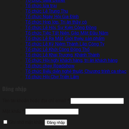
Tổ chức Gala Dinner
Tổ chức lửa trại
Tổ chức Lễ Trung Thu
Tổ chức Ngày Hội Gia Đình
Tổ chức Họp lớp, Tri ân thầy cô
Tổ chức Lễ Hội, Sự Kiện Cộng Đồng
Tổ chức Tiệc Tất Niên, Gặp Mặt Đầu Năm
Tổ chức Lễ Ra Mắt, Giới thiệu sản phẩm
Tổ chức Lễ Kỷ Niệm Thành Lập Công Ty
Tổ chức Lễ Khởi Công Động Thổ
Tổ chức Lễ Khai Trương, Khánh Thành
Tổ chức Hội nghị khách hàng, tri ân khách hàng
Tổ chức chạy Roadshow
Tổ chức Biểu diễn nghệ thuật, Chương trình ca nhạc
Tổ chức Hội Chợ Triển Lãm
Đăng nhập
Tên tài khoản hoặc địa chỉ email
*
Mật khẩu
*
Ghi nhớ mật khẩu
Đăng nhập