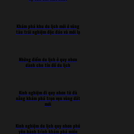
Khám phá khu du lịch mới ở vũng
tàu trải nghiệm độc đáo và mới lạ
Những điểm du lịch ở quy nhơn
dành cho tín đồ du lịch
Kinh nghiệm đi quy nhơn từ đà
nẵng khám phá trọn vẹn vùng đất
mới
Kinh nghiệm du lịch quy nhơn phú
yên hành trình khám phá miền