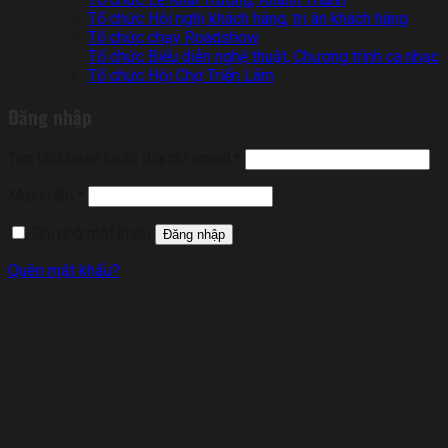
Tổ chức Hội nghị khách hàng, tri ân khách hàng
Tổ chức chạy Roadshow
Tổ chức Biểu diễn nghệ thuật, Chương trình ca nhạc
Tổ chức Hội Chợ Triển Lãm
Đăng nhập
Tên tài khoản hoặc địa chỉ email
*
Mật khẩu
*
Ghi nhớ mật khẩu
Đăng nhập
Quên mật khẩu?