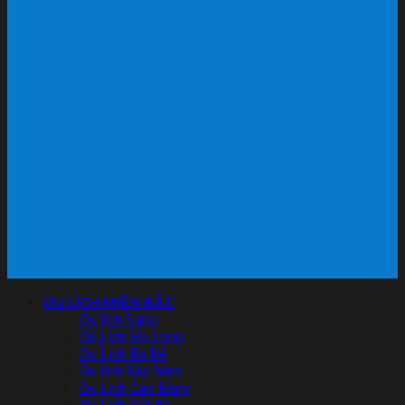
DU LỊCH MIỀN BẮC
Du lịch Sapa
Du Lịch Hạ Long
Du Lịch Ba Bể
Du lịch Bắc Ninh
Du Lịch Cao Bằng