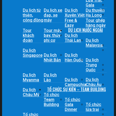
Lửa Trại,
Gala
Du lịch từ
Du lịch xe
Du lịch
Du thuyền
thiện,
đạp, xe
Xuyên Việt
Hạ Long
cộng đồng
máy
Free &
Tour ghép
Easy
hàng ngày
DU LỊCH NƯỚC NGOÀI
Tour
Tour máy
khách
bay, thủy
Du lịch
đoàn
phi cơ
Thái Lan
Du lịch
Malaysia
Du lịch
Du lịch
Du lịch
Singapore
Nhật Bản
Hàn Quốc
Du lịch
Trung
Quốc
Du lịch
Du lịch
Du lịch
Du lịch
Myanma
Lào
Campuchia
Châu Âu
TỔ CHỨC SỰ KIỆN – TEAM BUILDING
Du lịch
Châu Mỹ
Tổ chức
Team
Tổ chức
Building
Gala
Tổ chức
Dinner
lửa trại
Tổ chức