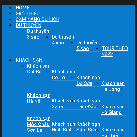
Skip
HOME
to
GIỚI THIỆU
content
CẨM NANG DU LỊCH
DU THUYỀN
Du thuyền
3 sao
Du thuyền
4 sao
Du thuyền
5 sao
TOUR THEO
NGÀY
KHÁCH SẠN
Khách sạn
Cát Bà
Khách sạn
Cô Tô
Khách sạn
Đồ Sơn
Khách sạn
Hạ Long
Khách sạn
Khách sạn
Khách sạn
Hà Nội
Sapa
Tam Đảo
Khách sạn
Hà Giang
Khách sạn
Khách sạn
Khách sạn
Mộc Châu
Ninh Bình
Sầm Sơn
Khách sạn
Sơn La
Hải Tiến