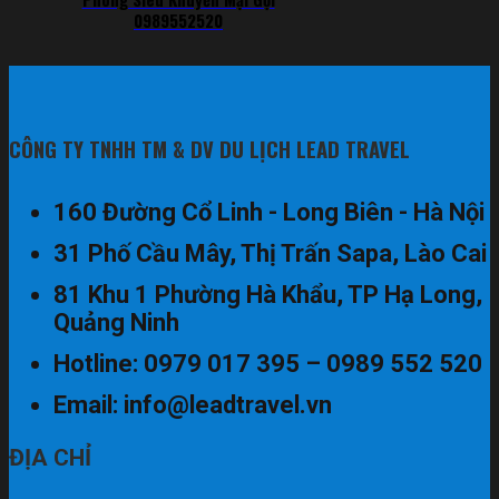
0989552520
CÔNG TY TNHH TM & DV DU LỊCH LEAD TRAVEL
160 Đường Cổ Linh - Long Biên - Hà Nội
31 Phố Cầu Mây, Thị Trấn Sapa, Lào Cai
81 Khu 1 Phường Hà Khẩu, TP Hạ Long,
Quảng Ninh
Hotline: 0979 017 395 – 0989 552 520
Email: info@leadtravel.vn
ĐỊA CHỈ