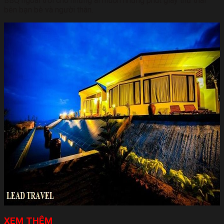
BBQ ngoài trời cho những ai muốn những phút giây thư thái
bên bạn bè và người thân.
XEM THÊM