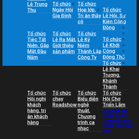
Tổ chức
Tổ chức
Lễ Trung
Ngày Hội
Họp lớp,
Tổ chức
Thu
Gia Đình
Tri ân thầy
Lễ Hội, Sự
cô
Kiện Cộng
Đồng
Tổ chức
Tổ chức
Tổ chức
Tổ chức
Tiệc Tất
Lễ Ra Mắt,
Lễ Kỷ
Lễ Khởi
Niên, Gặp
Giới thiệu
Niệm
Công
Mặt Đầu
sản phẩm
Thành Lập
Động Thổ
Năm
Công Ty
Tổ chức
Lễ Khai
Trương,
Khánh
Thành
Tổ chức
Tổ chức
Tổ chức
Tổ chức
Hội nghị
chạy
Biểu diễn
Hội Chợ
khách
Roadshow
nghệ
Triển Lãm
hàng, tri
thuật,
KHÁCH SẠN
,
KINH
NGHIỆM DU LỊCH
ân khách
Chương
TRONG NƯỚC
,
KINH
hàng
trình ca
NGHIỆM DU LỊCHQUY
nhạc
NHƠN