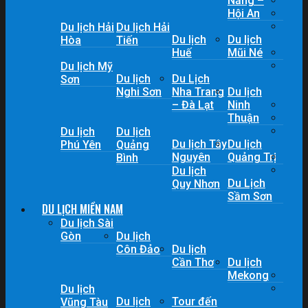
Nẵng –
Hội An
Du lịch Hải
Du lịch Hải
Du lịch
Du lịch
Hòa
Tiến
Huế
Mũi Né
Du lịch Mỹ
Du lịch
Du Lịch
Sơn
Nghi Sơn
Nha Trang
Du lịch
– Đà Lạt
Ninh
Thuận
Du lịch
Du lịch
Du lịch Tây
Du lịch
Phú Yên
Quảng
Nguyên
Quảng Trị
Bình
Du lịch
Du Lịch
Quy Nhơn
Sầm Sơn
DU LỊCH MIỀN NAM
Du lịch Sài
Gòn
Du lịch
Côn Đảo
Du lịch
Cần Thơ
Du lịch
Mekong
Du lịch
Du lịch
Tour đến
Vũng Tàu