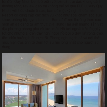
tới đến Quy Nhơn bên bờ biển với bãi cát trải dài, khung cảnh
thoáng rộng, review đẹp thì không thể bỏ qua FLC Luxury Quy
Nhơn, với tiêu chuẩn 5 sao, bạn sẽ một kỳ nghỉ thoải mái.
Resort có cung cấp các dịch vụ khác như spa, chăm sóc sức
khỏe, phòng tập gym, tennis… Bạn sẽ được thưởng thức các
món ăn đa dạng từ ẩm thực Địa Trung Hải đến những sản vật
địa phương phong phú và tươi mới. Hồ bơi ngoài trời là gợi ý
tốt cho những ai đến đây nghỉ ngơi, hồ bơi ở đây rất rộng, đẹp,
tầm nhìn hướng biển cực tốt. Phòng nghỉ sạch sẽ và nội thất
mới, hiện đại, tinh tế đem tới sự hài lòng nhất cho người sử
dụng.