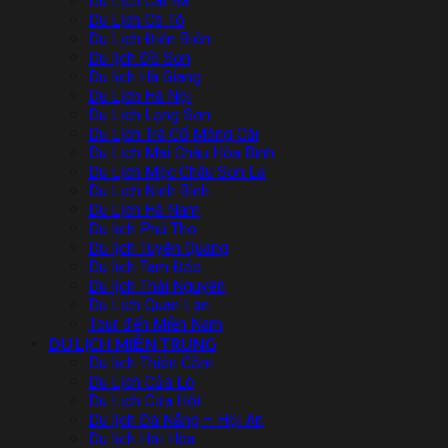
Du Lịch Cát Bà
Du Lịch Cô Tô
Du Lịch Điện Biên
Du lịch Đồ Sơn
Du lịch Hà Giang
Du Lịch Hà Nội
Du Lịch Lạng Sơn
Du Lịch Trà Cổ Móng Cái
Du Lịch Mai Châu Hòa Bình
Du Lịch Mộc Châu Sơn La
Du Lịch Ninh Bình
Du Lịch Hà Nam
Du lịch Phú Thọ
Du lịch Tuyên Quang
Du lịch Tam Đảo
Du lịch Thái Nguyên
Du Lịch Quan Lạn
Tour đến Miền Nam
DU LỊCH MIỀN TRUNG
Du lịch Thiên Cầm
Du Lịch Cửa Lò
Du Lịch Cửa Hội
Du lịch Đà Nẵng – Hội An
Du lịch Hải Hòa