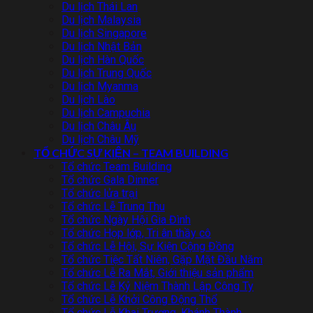
Du lịch Thái Lan
Du lịch Malaysia
Du lịch Singapore
Du lịch Nhật Bản
Du lịch Hàn Quốc
Du lịch Trung Quốc
Du lịch Myanma
Du lịch Lào
Du lịch Campuchia
Du lịch Châu Âu
Du lịch Châu Mỹ
TỔ CHỨC SỰ KIỆN – TEAM BUILDING
Tổ chức Team Building
Tổ chức Gala Dinner
Tổ chức lửa trại
Tổ chức Lễ Trung Thu
Tổ chức Ngày Hội Gia Đình
Tổ chức Họp lớp, Tri ân thầy cô
Tổ chức Lễ Hội, Sự Kiện Cộng Đồng
Tổ chức Tiệc Tất Niên, Gặp Mặt Đầu Năm
Tổ chức Lễ Ra Mắt, Giới thiệu sản phẩm
Tổ chức Lễ Kỷ Niệm Thành Lập Công Ty
Tổ chức Lễ Khởi Công Động Thổ
Tổ chức Lễ Khai Trương, Khánh Thành