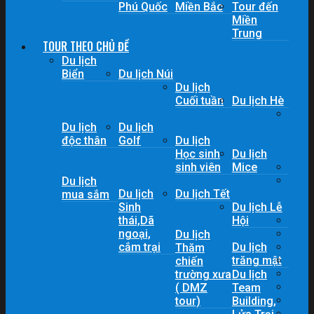
Phú Quốc
Miền Bắc
Tour đến
Miền
Trung
TOUR THEO CHỦ ĐỀ
Du lịch
Biển
Du lịch Núi
Du lịch
Cuối tuần
Du lịch Hè
Du lịch
Du lịch
độc thân
Golf
Du lịch
Học sinh
Du lịch
sinh viên
Mice
Du lịch
Du lịch
Du lịch Tết
mua sắm
Sinh
Du lịch Lễ
thái,Dã
Hội
ngoại,
Du lịch
cắm trại
Du lịch
Thăm
trăng mật
chiến
trường xưa
Du lịch
( DMZ
Team
tour)
Building,