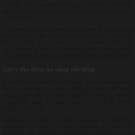
phương. Với rau sống tươi ngon và nước chấm thơm
ngon, gỏi cuốn Bình Dương chắc chắn sẽ làm hài lòng
vị giác của bạn.
Bánh xèo cũng là một trong những món ăn nổi tiếng tại
Bình Dương. Đây là món bánh chiên giòn, nhân tôm,
thịt và giá đỗ, ăn kèm với rau sống và nước mắm chua
ngọt. Hương vị của món ăn này sẽ gây ấn tượng sâu sắc
và khiến bạn muốn quay lại thưởng thức nhiều lần nữa.
Gợi ý địa điểm ăn uống nổi tiếng
Khi nói đến ẩm thực Bình Dương, có rất nhiều địa điểm
ăn uống nổi tiếng mà bạn có thể ghé thăm. Một trong
những gợi ý đầu tiên là chợ đêm Bình Dương, nơi tập
trung nhiều quán ăn ngon, phục vụ cả món ăn truyền
thống và hiện đại.
Ngoài ra, bạn cũng có thể đến các quán ăn, nhà hàng
trong khu vực trung tâm thành phố, nơi có nhiều món
ăn phong phú. Đặc biệt, nếu bạn muốn thưởng thức các