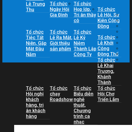
Tổ chức
Tổ chức
Lễ Trung
Ngày Hội
Họp lớp,
Tổ chức
Thu
Gia Đình
Tri ân thầy
Lễ Hội, Sự
cô
Kiện Cộng
Đồng
Tổ chức
Tổ chức
Tổ chức
Tổ chức
Tiệc Tất
Lễ Ra Mắt,
Lễ Kỷ
Lễ Khởi
Niên, Gặp
Giới thiệu
Niệm
Công
Mặt Đầu
sản phẩm
Thành Lập
Động Thổ
Năm
Công Ty
Tổ chức
Lễ Khai
Trương,
Khánh
Thành
Tổ chức
Tổ chức
Tổ chức
Tổ chức
Hội nghị
chạy
Biểu diễn
Hội Chợ
khách
Roadshow
nghệ
Triển Lãm
hàng, tri
thuật,
ân khách
Chương
hàng
trình ca
nhạc