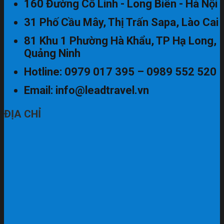
160 Đường Cổ Linh - Long Biên - Hà Nội
31 Phố Cầu Mây, Thị Trấn Sapa, Lào Cai
81 Khu 1 Phường Hà Khẩu, TP Hạ Long,
Quảng Ninh
Hotline: 0979 017 395 – 0989 552 520
Email: info@leadtravel.vn
ĐỊA CHỈ