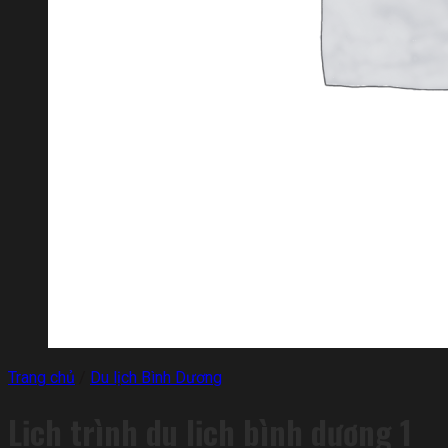
Trang chủ
/
Du lịch Bình Dương
Lịch trình du lịch bình dương 1