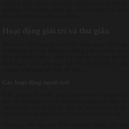
Thưởng thức một ly cafe trong không gian yên tĩnh sẽ
giúp bạn tái tạo năng lượng cho các hoạt động tiếp theo
trong chuyến khám phá của mình.
Hoạt động giải trí và thư giãn
Bên cạnh việc khám phá các điểm tham quan, bạn cũng
có thể tham gia vào nhiều hoạt động giải trí và thư giãn
khác tại Bình Dương. Điều này không chỉ giúp bạn có
những giờ phút thư giãn mà còn là cơ hội để trải
nghiệm cuộc sống tại vùng đất này.
Các hoạt động ngoài trời
Bình Dương có nhiều không gian xanh và công viên
đẹp, rất thích hợp cho các hoạt động ngoài trời. Bạn có
thể tham gia vào những trò chơi thể thao như bóng đá,
bóng rổ hay cầu lông tại các công viên trong khu vực.
Ngoài ra, nếu bạn yêu thích sự năng động, hãy thử