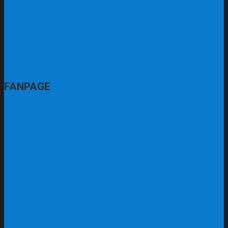
FANPAGE