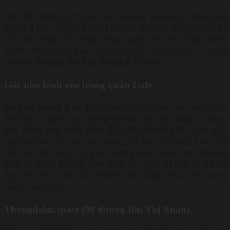
Đến Ma Rừng Lữ Quán bạn không chỉ được khám phá
một Đà Lạt “đầy ma mị” khác lạ, mà còn được tìm hiểu
về cuộc sống của cộng đồng người dân tộc. Nghỉ đêm
tại Ma Rừng Lữ Quán sẽ là một trải nghiệm thú vị trong
chuyến
du lịch Đà Lạt tháng 8
lần này.
Góc nhỏ bình yên trong quán Cafe
Đà Lạt tháng 8 có gì
đặc biệt khi những cơn mưa đến,
thời tiết se lạnh, bạn chẳng thể đi đây đó, đừng lo lắng,
hãy chọn một cách khác để ngắm thành phố. Lúc này
ngồi nhâm nhi tách cafe nóng thì còn gì bằng. Đến Đà
Lạt bạn dễ dàng bắt gặp những quán cafe đẹp, không
gian cổ kính, không gian hiện đại, giản dị đều có đủ để
bạn có thể khám phá thành phố ngàn hoa theo cách
riêng của mình:
Thongdalat.space (90 đường Bùi Thị Xuân)