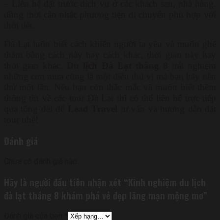
– Liên hệ đặt trước dịch vụ ở các khách sạn, nhà hàng,
đồng thời cân nhắc phương tiện di chuyển phù hợp với
thời tiết.
Đà Lạt luôn biết cách khiến người ta yêu và muốn ghé
thăm bằng cách này hay cách khác, thời gian này hay
thời gian khác.
Du lịch Đà Lạt tháng 8
trải nghiệm
những cơn mưa cũng là một điều thú vị mà bạn hãy nên
thử một lần. Nếu bạn còn thắc mắc và muốn biết thêm
thông tin về các tour Đà Lạt thì có thể liên hệ trực tiếp
qua tổng đài để
Lead Travel
tư vấn và hướng dẫn đặt
tour nhé!
Đánh giá
Chưa có đánh giá nào.
Hãy là người đầu tiên nhận xét “Kinh nghiệm du lịch
đà lạt tháng 8 khám phá vẻ đẹp lãng mạn mộng mơ”
Đánh giá của bạn
*