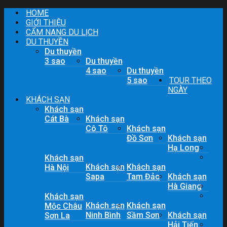
Skip
HOME
to
GIỚI THIỆU
content
CẨM NANG DU LỊCH
DU THUYỀN
Du thuyền
3 sao
Du thuyền
4 sao
Du thuyền
5 sao
TOUR THEO
NGÀY
KHÁCH SẠN
Khách sạn
Cát Bà
Khách sạn
Cô Tô
Khách sạn
Đồ Sơn
Khách sạn
Hạ Long
Khách sạn
Khách sạn
Khách sạn
Hà Nội
Sapa
Tam Đảo
Khách sạn
Hà Giang
Khách sạn
Khách sạn
Khách sạn
Mộc Châu
Ninh Bình
Sầm Sơn
Khách sạn
Sơn La
Hải Tiến