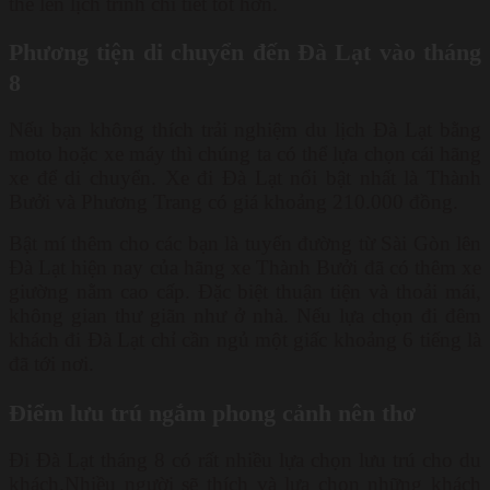
thể lên lịch trình chi tiết tốt hơn.
Phương tiện di chuyển đến Đà Lạt vào tháng
8
Nếu bạn không thích trải nghiệm du lịch Đà Lạt bằng
moto hoặc xe máy thì chúng ta có thể lựa chọn cái hãng
xe để di chuyển. Xe đi Đà Lạt nổi bật nhất là Thành
Bưởi và Phương Trang có giá khoảng 210.000 đồng.
Bật mí thêm cho các bạn là tuyến đường từ Sài Gòn lên
Đà Lạt hiện nay của hãng xe Thành Bưởi đã có thêm xe
giường nằm cao cấp. Đặc biệt thuận tiện và thoải mái,
không gian thư giãn như ở nhà. Nếu lựa chọn đi đêm
khách đi Đà Lạt chỉ cần ngủ một giấc khoảng 6 tiếng là
đã tới nơi.
Điểm lưu trú ngắm phong cảnh nên thơ
Đi Đà Lạt tháng 8 có rất nhiều lựa chọn lưu trú cho du
khách.Nhiều người sẽ thích và lựa chọn những khách