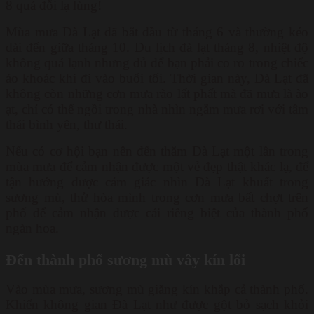
8 quá đỗi lạ lùng!
Mùa mưa Đà Lạt đã bắt đầu từ tháng 6 và thường kéo
dài đến giữa tháng 10. D
u lịch đà lạt tháng 8
, nhiệt độ
không quá lạnh nhưng đủ để bạn phải co ro trong chiếc
áo khoác khi đi vào buổi tối. Thời gian này, Đà Lạt đã
không còn những cơn mưa rào lất phất mà đã mưa là ào
ạt, chỉ có thể ngồi trong nhà nhìn ngắm mưa rơi với tâm
thái bình yên, thư thái.
Nếu có cơ hội bạn nên đến thăm Đà Lạt một lần trong
mùa mưa để cảm nhận được một vẻ đẹp thật khác lạ, để
tận hưởng được cảm giác nhìn Đà Lạt khuất trong
sương mù, thử hòa mình trong cơn mưa bất chợt trên
phố để cảm nhận được cái riêng biệt của thành phố
ngàn hoa.
Đến thành phố sương mù vây kín lối
Vào mùa mưa, sương mù giăng kín khắp cả thành phố.
Khiến không gian Đà Lạt như được gột bỏ sạch khỏi