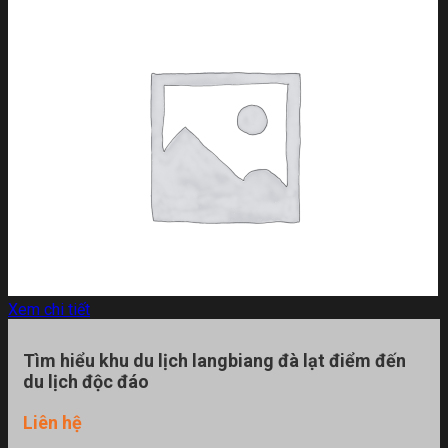
Xem chi tiết
Tìm hiểu khu du lịch langbiang đà lạt điểm đến
du lịch độc đáo
Liên hệ