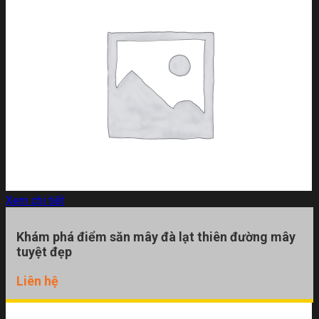
Xem chi tiết
Khám phá điểm săn mây đà lạt thiên đường mây
tuyệt đẹp
Liên hệ