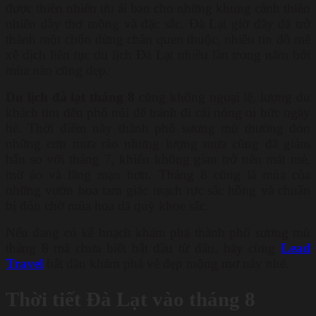
được thiên nhiên ưu ái ban cho những khung cảnh thiên
nhiên đầy thơ mộng và đặc sắc. Đà Lạt giờ đây đã trở
thành một chốn dừng chân quen thuộc, nhiều tín đồ mê
xê dịch liên tục du lịch Đà Lạt nhiều lần trong năm bởi
mùa nào cũng đẹp.
Du lịch đà lạt tháng 8
cũng không ngoại lệ, lượng du
khách tìm đến phố núi để tránh đi cái nóng oi bức ngày
hè. Thời điểm này thành phố sương mù thường đón
những cơn mưa rào nhưng lượng mưa cũng đã giảm
hẳn so với tháng 7, khiến không gian trở nên mát mẻ,
mờ ảo và lãng mạn hơn. Tháng 8 cũng là mùa của
những vườn hoa tam giác mạch rực sắc hồng và chuẩn
bị đón chờ mùa hoa dã quỳ khoe sắc.
Nếu đang có kế hoạch khám phá thành phố sương mù
tháng 8 mà chưa biết bắt đầu từ đâu, hãy cùng
Lead
Travel
bắt đầu khám phá vẻ đẹp mộng mơ này nhé.
Thời tiết Đà Lạt vào tháng 8