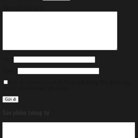
Đánh giá của bạn
*
Tên
*
Email
*
Lưu tên của tôi, email, và trang web trong trình duyệt này
cho lần bình luận kế tiếp của tôi.
Sản phẩm tương tự