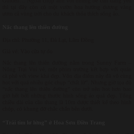
Golden… Ngoài chụp ảnh với những bé cún đáng yêu
thì tại đây còn có một vườn hoa hướng dương vàng
ươm cả vùng trời cho du khách thỏa thích sống ảo.
Nấc thang lên thiên đường
Địa chỉ: Phường 11, Đà Lạt, Lâm Đồng
Giá vé: Vào cửa tự do
Nấc thang lên thiên đường nằm trong Sunny Farm –
Nông Trại Vui vẻ, một phim trường kết hợp với quán
cà phê với view khá đẹp. Vốn địa điểm này đã vô cùng
hot với quá nhiều góc chụp “chất lừ”. Nhưng giờ tọa độ
“nấc thang lên thiên đường” còn trở nên hot hơn bao
giờ hết bởi những thước hình sống ảo quá đẹp. Tổng
chiều dài của cầu thang là 10m được thiết kế theo hình
chóp, có khung đỡ chắc chắn bên dưới.
“Trái tim lơ lửng” ở Hoa Sơn Điền Trang