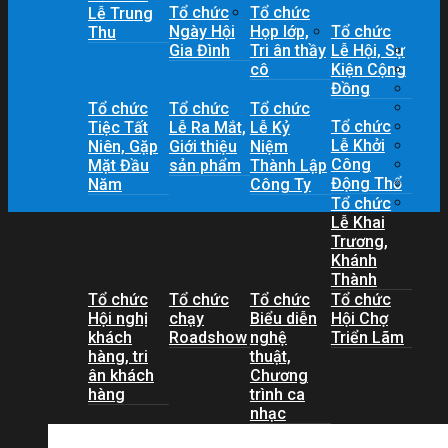
Tổ chức
Tổ chức
Lễ Trung
Ngày Hội
Họp lớp,
Tổ chức
Thu
Gia Đình
Tri ân thầy
Lễ Hội, Sự
cô
Kiện Cộng
Đồng
Tổ chức
Tổ chức
Tổ chức
Tổ chức
Tiệc Tất
Lễ Ra Mắt,
Lễ Kỷ
Lễ Khởi
Niên, Gặp
Giới thiệu
Niệm
Công
Mặt Đầu
sản phẩm
Thành Lập
Động Thổ
Năm
Công Ty
Tổ chức
Lễ Khai
Trương,
Khánh
Thành
Tổ chức
Tổ chức
Tổ chức
Tổ chức
Hội nghị
chạy
Biểu diễn
Hội Chợ
khách
Roadshow
nghệ
Triển Lãm
hàng, tri
thuật,
ân khách
Chương
hàng
trình ca
nhạc