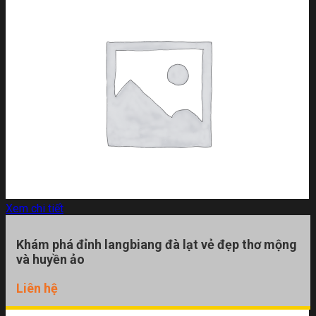
Xem chi tiết
Khám phá đỉnh langbiang đà lạt vẻ đẹp thơ mộng
và huyền ảo
Liên hệ