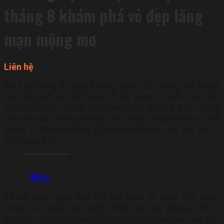
tháng 8 khám phá vẻ đẹp lãng
mạn mộng mơ
Liên hệ
Đà Lạt tháng 8 cũng không ngoại lệ, lượng du khách
tìm đến phố núi để tránh đi cái nóng oi bức ngày hè.
Thời điểm này thành phố sương mù thường đón những
cơn mưa rào nhưng lượng mưa cũng đã giảm hẳn so với
tháng 7, khiến không gian trở nên mát mẻ, mờ ảo và
lãng mạn hơn
Mô tả
Thành phố ngàn hoa Đà Lạt luôn là điểm đến được
nhiều du khách yêu thích. Bởi nơi này không chỉ sở
hữu nền khí hậu khác biệt quanh năm mát mẻ, mà còn