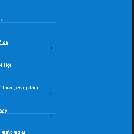
Hè
Mice
Lễ Hội
từ thiện, cộng đồng
Easy
H NƯỚC NGOÀI