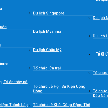
ia
Du lịch Singapore
Du lịch 
Quốc
Du lịch Myanma
Du lịch 
u
Du lịch Châu Mỹ
TỔ CHỨ
inner
Tổ chức lửa trại
Tổ chức
, Tri ân thầy cô
Tổ chức Lễ Hội, Sự Kiện Cộng
Đồng
Tổ chức 
Đầu Nă
 Niệm Thành Lập
Tổ chức Lễ Khởi Công Động Thổ