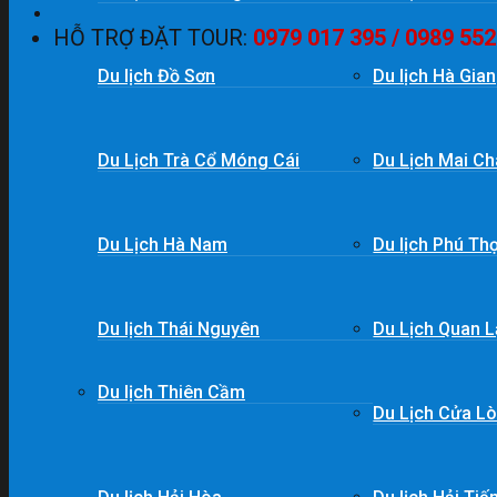
HỖ TRỢ ĐẶT TOUR:
0979 017 395 / 0989 552
Du lịch Đồ Sơn
Du lịch Hà Gia
Du Lịch Trà Cổ Móng Cái
Du Lịch Mai Ch
Du Lịch Hà Nam
Du lịch Phú Th
Du lịch Thái Nguyên
Du Lịch Quan 
Du lịch Thiên Cầm
Du Lịch Cửa L