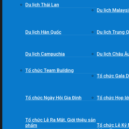
Du lịch Thái Lan
Du lịch Malays
Du lịch Hàn Quốc
Du lịch Trung 
Du lịch Campuchia
Du lịch Châu Â
Tổ chức Team Building
Tổ chức Gala D
Tổ chức Ngày Hội Gia Đình
Tổ chức Họp lớp
Tổ chức Lễ Ra Mắt, Giới thiệu sản
Tổ chức Lễ Kỷ
phẩm