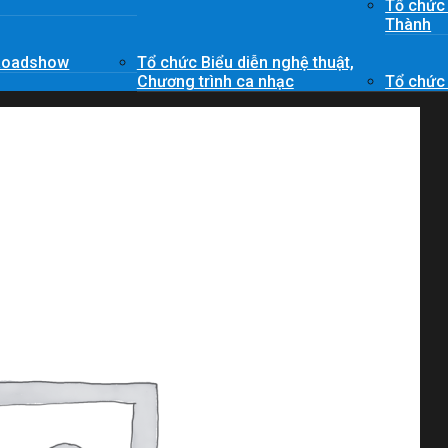
Tổ chức
Thành
 Roadshow
Tổ chức Biểu diễn nghệ thuật,
Chương trình ca nhạc
Tổ chức