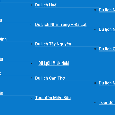
n
Du lịch Huế
Du lịch 
ơn
Du Lịch Nha Trang – Đà Lạt
Du lịch 
Bình
Du lịch Tây Nguyên
Du lịch 
ơn
DU LỊCH MIỀN NAM
o
Du lịch Cần Thơ
Du lịch
ốc
Tour đến Miền Bắc
Tour đế