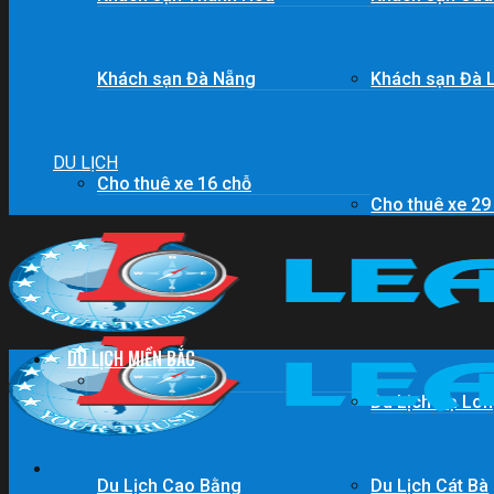
Khách sạn Đà Nẵng
Khách sạn Đà 
DU LỊCH
Cho thuê xe 16 chỗ
Cho thuê xe 29
DU LỊCH MIỀN BẮC
Du lịch Sapa
Du Lịch Hạ Lo
Du Lịch Cao Bằng
Du Lịch Cát Bà