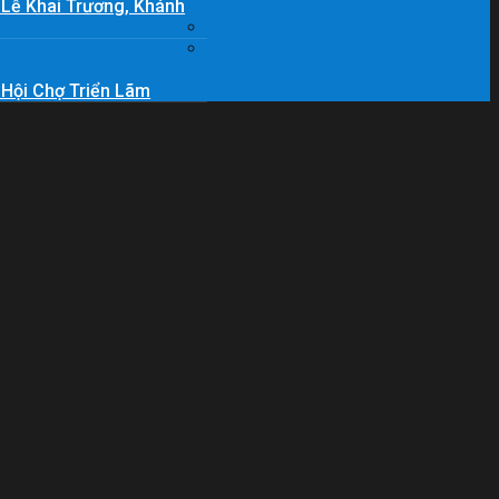
 Lễ Khai Trương, Khánh
 Hội Chợ Triển Lãm