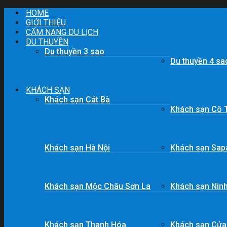
Skip
HOME
to
GIỚI THIỆU
content
CẨM NANG DU LỊCH
DU THUYỀN
Du thuyền 3 sao
Du thuyền 4 sa
KHÁCH SẠN
Khách sạn Cát Bà
Khách sạn Cô 
Khách sạn Hà Nội
Khách sạn Sap
Khách sạn Mộc Châu Sơn La
Khách sạn Ninh
Khách sạn Thanh Hóa
Khách sạn Cửa