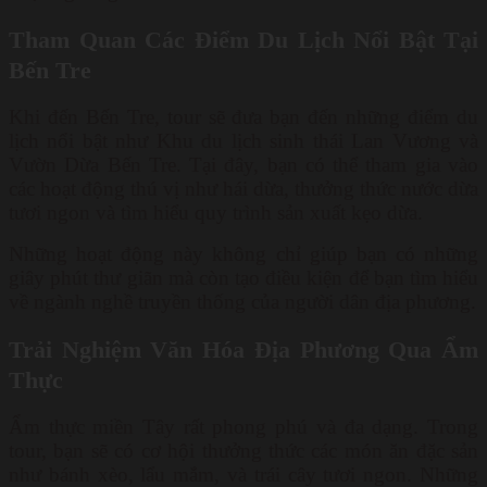
Tham Quan Các Điểm Du Lịch Nổi Bật Tại
Bến Tre
Khi đến Bến Tre, tour sẽ đưa bạn đến những điểm du
lịch nổi bật như Khu du lịch sinh thái Lan Vương và
Vườn Dừa Bến Tre. Tại đây, bạn có thể tham gia vào
các hoạt động thú vị như hái dừa, thưởng thức nước dừa
tươi ngon và tìm hiểu quy trình sản xuất kẹo dừa.
Những hoạt động này không chỉ giúp bạn có những
giây phút thư giãn mà còn tạo điều kiện để bạn tìm hiểu
về ngành nghề truyền thống của người dân địa phương.
Trải Nghiệm Văn Hóa Địa Phương Qua Ẩm
Thực
Ẩm thực miền Tây rất phong phú và đa dạng. Trong
tour, bạn sẽ có cơ hội thưởng thức các món ăn đặc sản
như bánh xèo, lẩu mắm, và trái cây tươi ngon. Những