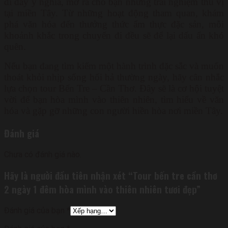
đi đầy ý nghĩa, mở ra cho bạn những trải nghiệm thú vị
tại miền Tây. Từ những hoạt động tham quan, khám
phá văn hóa đến thưởng thức ẩm thực đặc sản, mỗi
khoảnh khắc trong chuyến đi đều sẽ để lại dấu ấn khó
quên.
Nếu bạn đang tìm kiếm một hành trình đặc sắc và muốn
thoát khỏi nhịp sống hối hả thường ngày, hãy cân nhắc
lựa chọn tour Bến Tre – Cần Thơ. Đây sẽ là cơ hội tuyệt
vời để bạn hòa mình vào thiên nhiên, tìm hiểu về văn
hóa và gặp gỡ những con người hiền hòa nơi miền Tây.
Đánh giá
Chưa có đánh giá nào.
Hãy là người đầu tiên nhận xét “Tour bến tre cần thơ
2 ngày 1 đêm hòa mình vào thiên nhiên tươi đẹp”
Đánh giá của bạn
*