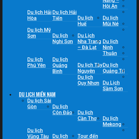
Nẵng –
Hội An
Du lịch Hải
Du lịch Hải
Du lịch
Du lịch
Hòa
Tiến
Huế
Mũi Né
Du lịch Mỹ
Du lịch
Du Lịch
Sơn
Nghi Sơn
Nha Trang
Du lịch
– Đà Lạt
Ninh
Thuận
Du lịch
Du lịch
Du lịch Tây
Du lịch
Phú Yên
Quảng
Nguyên
Quảng Trị
Bình
Du lịch
Du Lịch
Quy Nhơn
Sầm Sơn
DU LỊCH MIỀN NAM
Du lịch Sài
Gòn
Du lịch
Côn Đảo
Du lịch
Cần Thơ
Du lịch
Mekong
Du lịch
Du lịch
Tour đến
Vũng Tàu