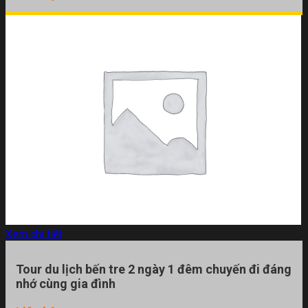
Xem chi tiết
Tour du lịch bến tre 2 ngày 1 đêm chuyến đi đáng
nhớ cùng gia đình