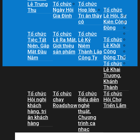
Tổ chức
Tổ chức
Lễ Trung
Ngày Hội
Họp lớp,
Tổ chức
Thu
Gia Đình
Tri ân thầy
Lễ Hội, Sự
cô
Kiện Cộng
Đồng
Tổ chức
Tổ chức
Tổ chức
Tổ chức
Tiệc Tất
Lễ Ra Mắt,
Lễ Kỷ
Lễ Khởi
Niên, Gặp
Giới thiệu
Niệm
Công
Mặt Đầu
sản phẩm
Thành Lập
Động Thổ
Năm
Công Ty
Tổ chức
Lễ Khai
Trương,
Khánh
Thành
Tổ chức
Tổ chức
Tổ chức
Tổ chức
Hội nghị
chạy
Biểu diễn
Hội Chợ
khách
Roadshow
nghệ
Triển Lãm
hàng, tri
thuật,
ân khách
Chương
hàng
trình ca
nhạc