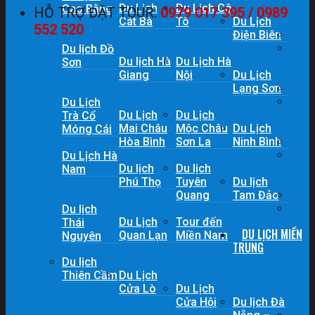
Du Lịch
Du Lịch Cô
Cao Bằng
HỖ TRỢ ĐẶT TOUR:
0979 017 395 / 0989
Cát Bà
Tô
Du Lịch
552 520
Điện Biên
Du lịch Đồ
Du lịch Hà
Du Lịch Hà
Sơn
Giang
Nội
Du Lịch
Lạng Sơn
Du Lịch
Du Lịch
Du Lịch
Trà Cổ
Mai Châu
Mộc Châu
Du Lịch
Móng Cái
Hòa Bình
Sơn La
Ninh Bình
Du Lịch Hà
Du lịch
Du lịch
Nam
Phú Thọ
Tuyên
Du lịch
Quang
Tam Đảo
Du lịch
Du Lịch
Tour đến
Thái
DU LỊCH MIỀN
Quan Lạn
Miền Nam
Nguyên
TRUNG
Du lịch
Thiên Cầm
Du Lịch
Cửa Lò
Du Lịch
Cửa Hội
Du lịch Đà