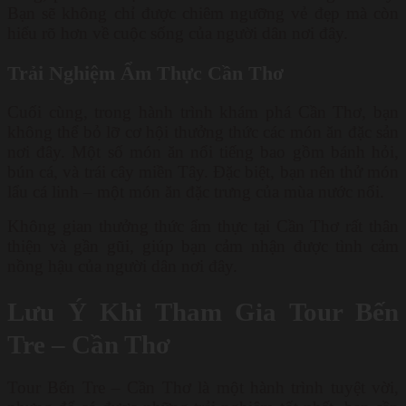
Bạn sẽ không chỉ được chiêm ngưỡng vẻ đẹp mà còn
hiểu rõ hơn về cuộc sống của người dân nơi đây.
Trải Nghiệm Ẩm Thực Cần Thơ
Cuối cùng, trong hành trình khám phá Cần Thơ, bạn
không thể bỏ lỡ cơ hội thưởng thức các món ăn đặc sản
nơi đây. Một số món ăn nổi tiếng bao gồm bánh hỏi,
bún cá, và trái cây miền Tây. Đặc biệt, bạn nên thử món
lẩu cá linh – một món ăn đặc trưng của mùa nước nổi.
Không gian thưởng thức ẩm thực tại Cần Thơ rất thân
thiện và gần gũi, giúp bạn cảm nhận được tình cảm
nồng hậu của người dân nơi đây.
Lưu Ý Khi Tham Gia Tour Bến
Tre – Cần Thơ
Tour Bến Tre – Cần Thơ là một hành trình tuyệt vời,