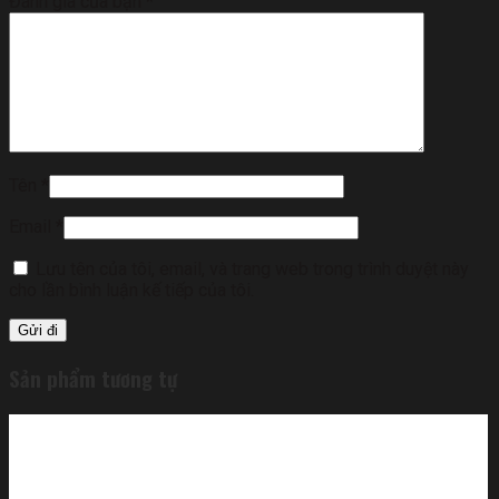
Đánh giá của bạn
*
Tên
*
Email
*
Lưu tên của tôi, email, và trang web trong trình duyệt này
cho lần bình luận kế tiếp của tôi.
Sản phẩm tương tự