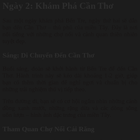
Ngày 2: Khám Phá Cần Thơ
Sau một ngày khám phá Bến Tre, ngày thứ hai sẽ dẫn
bạn đến Cần Thơ – thủ phủ của miền Tây. Đây là nơi
nổi tiếng với những chợ nổi và cảnh quan thiên nhiên
tuyệt đẹp.
Sáng: Di Chuyển Đến Cần Thơ
Buổi sáng, đoàn sẽ khởi hành từ Bến Tre để đến Cần
Thơ. Hành trình này sẽ kéo dài khoảng 1-2 giờ, giúp
bạn có thêm thời gian để nghỉ ngơi và chuẩn bị cho
những trải nghiệm thú vị tiếp theo.
Trên đường đi, bạn sẽ có cơ hội ngắm nhìn những cánh
đồng xanh mướt, những rặng dừa và các dòng sông
uốn lượn – hình ảnh đặc trưng của miền Tây.
Tham Quan Chợ Nổi Cái Răng