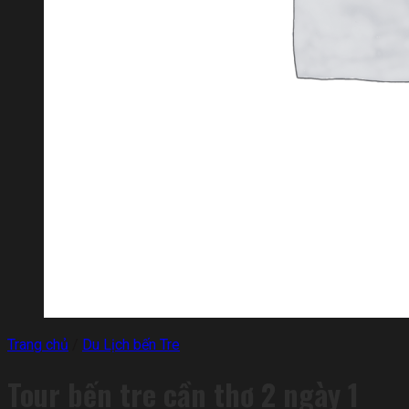
Trang chủ
/
Du Lịch bến Tre
Tour bến tre cần thơ 2 ngày 1