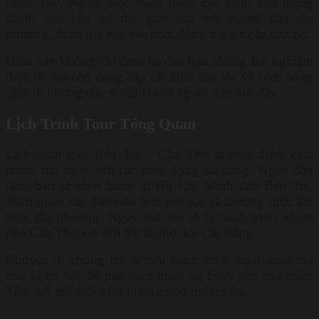
miền Tây. Ngoài việc tham quan các danh lam thắng
cảnh, bạn còn có thể giao lưu với người dân địa
phương, tham gia vào các hoạt động hàng ngày của họ.
Điều này không chỉ đem lại cho bạn những trải nghiệm
thực tế, mà còn cung cấp cái nhìn sâu sắc về cách sống
giản dị nhưng đầy ý nghĩa của người dân nơi đây.
Lịch Trình Tour Tổng Quan
Lịch trình tour Bến Tre – Cần Thơ thường được chia
thành hai ngày với các hoạt động đa dạng. Ngày đầu
tiên, bạn sẽ khởi hành từ Hồ Chí Minh đến Bến Tre,
tham quan các điểm du lịch nổi bật và thưởng thức ẩm
thực địa phương. Ngày thứ hai sẽ là hành trình khám
phá Cần Thơ với nổi bật là chợ nổi Cái Răng.
Chuyến đi không chỉ là một hành trình tham quan mà
còn là cơ hội để bạn cảm nhận sự bình yên của miền
Tây, nơi mà thời gian dường như ngừng lại.