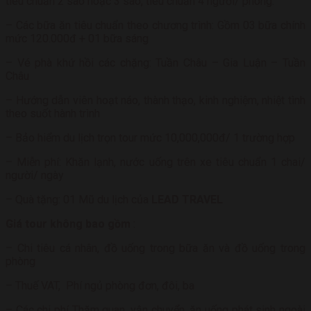
tiêu chuẩn 2 sao hoặc 3 sao, tiêu chuẩn 4 người/ phòng.
– Các bữa ăn tiêu chuẩn theo chương trình: Gồm 03 bữa chính
mức 120.000đ + 01 bữa sáng
– Vé phà khứ hồi các chặng: Tuần Châu – Gia Luận – Tuần
Châu
– Hướng dẫn viên hoạt náo, thành thạo, kinh nghiệm, nhiệt tình
theo suốt hành trình
– Bảo hiểm du lịch trọn tour mức 10,000,000đ/ 1 trường hợp
– Miễn phí: Khăn lạnh, nước uống trên xe tiêu chuẩn 1 chai/
người/ ngày
– Quà tặng: 01 Mũ du lịch của
LEAD TRAVEL
Giá tour không bao gồm
:
– Chi tiêu cá nhân, đồ uống trong bữa ăn và đồ uống trong
phòng
– Thuế VAT, Phí ngủ phòng đơn, đôi, ba
– Các chi phí Thăm quan, vận chuyển, ăn uống phát sinh ngoài