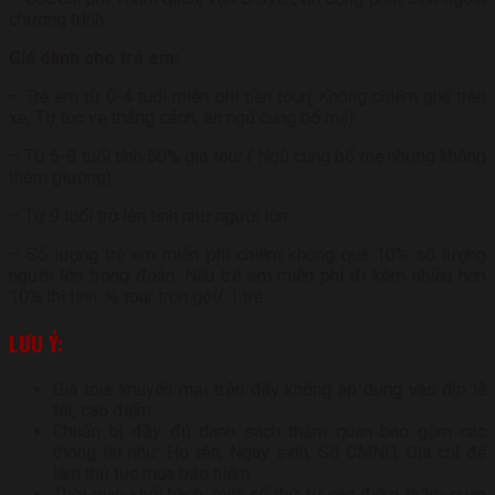
chương trình
Giá dành cho trẻ em:
– Trẻ em từ 0-4 tuổi miễn phí tiền tour( Không chiếm ghế trên
xe, Tự túc vé thắng cảnh, ăn ngủ cùng bố mẹ)
– Từ 5-8 tuổi tính 50% giá tour ( Ngủ cùng bố mẹ nhưng không
thêm giường)
– Từ 9 tuổi trở lên tính như người lớn
– Số lượng trẻ em miễn phí chiếm không quá 10% số lượng
người lớn trong đoàn. Nếu trẻ em miễn phí đi kèm nhiều hơn
10% thì tính ½ tour trọn gói/ 1 trẻ
LƯU Ý:
Giá tour khuyến mại trên đây không áp dụng vào dịp lễ
tết, cao điểm
Chuẩn bị đầy đủ danh sách thăm quan bao gồm các
thông tin như: Họ tên, Ngày sinh, Số CMND, Địa chỉ để
làm thủ tục mua bảo hiểm.
Thời gian khởi hành, một số thứ tự các điểm thăm quan