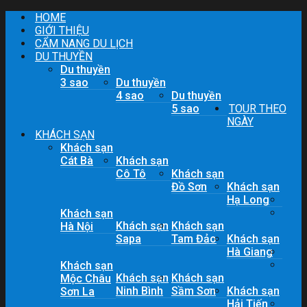
Skip
HOME
to
GIỚI THIỆU
content
CẨM NANG DU LỊCH
DU THUYỀN
Du thuyền
3 sao
Du thuyền
4 sao
Du thuyền
5 sao
TOUR THEO
NGÀY
KHÁCH SẠN
Khách sạn
Cát Bà
Khách sạn
Cô Tô
Khách sạn
Đồ Sơn
Khách sạn
Hạ Long
Khách sạn
Khách sạn
Khách sạn
Hà Nội
Sapa
Tam Đảo
Khách sạn
Hà Giang
Khách sạn
Khách sạn
Khách sạn
Mộc Châu
Ninh Bình
Sầm Sơn
Khách sạn
Sơn La
Hải Tiến