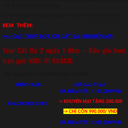
xinh đẹp của Tỉnh Hải Phòng
Và tận hưởng những chương trình khuyến mại đặc biệt nhất
XEM THÊM:
>>> CÁC TOUR DU LỊCH CÁT BÀ KHUYẾN MẠI
Tour Cát Bà 2 ngày 1 đêm – Báo giá tour
trọn gói: VND/ 01 KHÁCH:
( Áp dụng cho đoàn từ 40 khách trở lên)
KHÁCH SẠN
GIÁ ĐẦU TUẦN
GIÁ NIÊM YẾT: 1.190.000 VND
->
KHUYẾN MẠI TẶNG 200.000
KHÁCH SẠN 2 SAO
->
CHỈ CÒN 990.000/ VND
GIÁ NIÊM YẾT: 1.320.000 VND