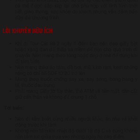
có thể được sắp xếp lại cho phù hợp với tình hình thời
tiết, giao thông, sức khỏe du khách nhưng vẫn đảm bảo
đầy đủ chương trình.
LỜI KHUYÊN HỮU ÍCH
Khi đi Tour Cát Bà 2 ngày 1 đêm bạn nên đeo giầy bệt
hoặc xăng đan đế thấp và mềm để tiện cho quá trình di
chuyển. Nên mang theo tông hoặc dép ở nhà để dùng khi
đi tắm biển
Nên mang theo áo tắm, đồ bơi, mũ, kính râm, kem chống
nắng có chỉ số SDF từ 30 trở lên
Mang theo thuốc chống say xe, say sóng, bông băng y
tế, thuốc đau bụng
Phải mang Giấy tờ tùy thân, thẻ ATM và tiền mặt. cần cất
giữ cẩn thận và không để chung 1 chỗ
Tới biển:
Nên đi tắm biển cùng nhiều người khác, ăn nhẹ và khởi
động trước khi tắm
Không nên tắm khi nhiệt độ dưới 18 độ C và cũng không
nên tắm lúc giữa trưa vào những ngày hè cao điểm