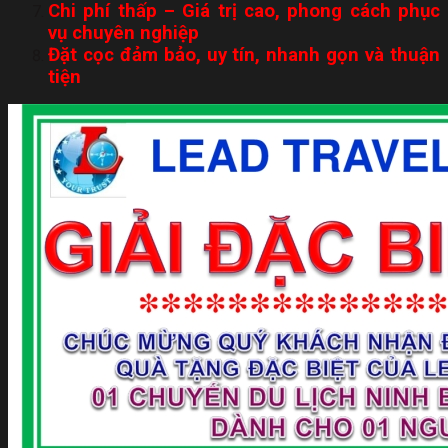
Chi phí thấp – Giá trị cao, phong cách phục
vụ chuyên nghiệp
Đặt cọc đảm bảo, uy tín, nhanh gọn và thuận
tiện