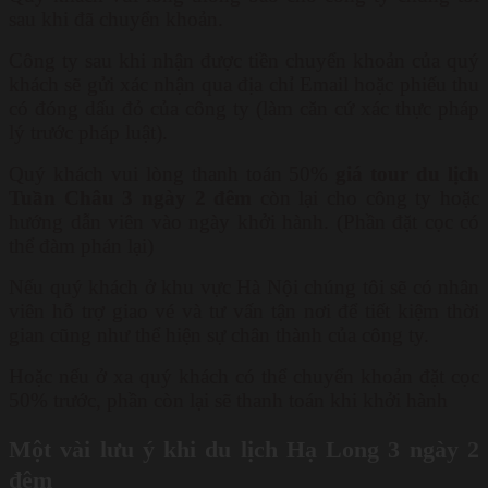
sau khi đã chuyển khoản.
Công ty sau khi nhận được tiền chuyển khoản của quý
khách sẽ gửi xác nhận qua địa chỉ Email hoặc phiếu thu
có đóng dấu đỏ của công ty (làm căn cứ xác thực pháp
lý trước pháp luật).
Quý khách vui lòng thanh toán 50%
giá tour du lịch
Tuần Châu 3 ngày 2 đêm
còn lại cho công ty hoặc
hướng dẫn viên vào ngày khởi hành. (Phần đặt cọc có
thể đàm phán lại)
Nếu quý khách ở khu vực Hà Nội chúng tôi sẽ có nhân
viên hỗ trợ giao vé và tư vấn tận nơi để tiết kiệm thời
gian cũng như thể hiện sự chân thành của công ty.
Hoặc nếu ở xa quý khách có thể chuyển khoản đặt cọc
50% trước, phần còn lại sẽ thanh toán khi khởi hành
Một vài lưu ý khi du lịch Hạ Long 3 ngày 2
đêm