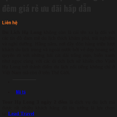
đêm giá rẻ ưu đãi hấp dẫn
Liên hệ
Du Lich Hạ Long
không còn là cái tên xa lạ đối với
các tín đồ đam mê du lịch thích khám phá, trải nghiệm
và nghỉ dưỡng. Hằng năm, nơi đây đón hàng triệu lượt
khách du lịch trong và ngoài nước bởi vẻ đẹp hoang sơ,
quyến rũ với những bãi cát dài trắng mịn, biển xanh
như ngọc cùng với các di tích lịch sử khiến cho Vịnh
Hạ Long trở thành điểm du lịch nổi tiếng không chỉ ở
Việt Nam mà còn ở trên Thế Giới.
Mô tả
Tour Hạ Long 3 ngày 2 đêm
là dịch vụ du lịch mà
được rất nhiều khách hàng đã tin tưởng là lựa chọn
tại
Lead Travel
.