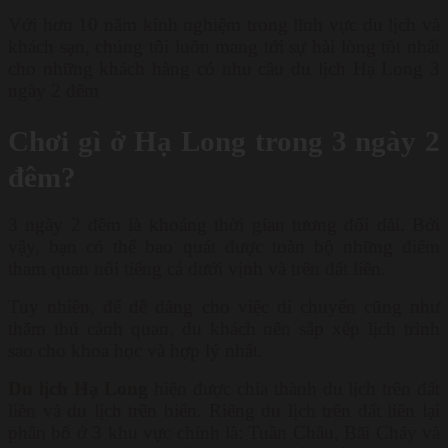
Với hơn 10 năm kinh nghiệm trong lĩnh vực du lịch và
khách sạn, chúng tôi luôn mang tới sự hài lòng tốt nhất
cho những khách hàng có nhu cầu du lịch Hạ Long 3
ngày 2 đêm
Chơi gì ở Hạ Long trong 3 ngày 2
đêm?
3 ngày 2 đêm là khoảng thời gian tương đối dài. Bởi
vậy, bạn có thể bao quát được toàn bộ những điểm
tham quan nổi tiếng cả dưới vịnh và trên đất liền.
Tuy nhiên, để dễ dàng cho việc di chuyển cũng như
thăm thú cảnh quan, du khách nên sắp xếp lịch trình
sao cho khoa học và hợp lý nhất.
Du lịch Hạ Long
hiện được chia thành du lịch trên đất
liền và du lịch trên biển. Riêng du lịch trên đất liền lại
phân bố ở 3 khu vực chính là: Tuần Châu, Bãi Cháy và