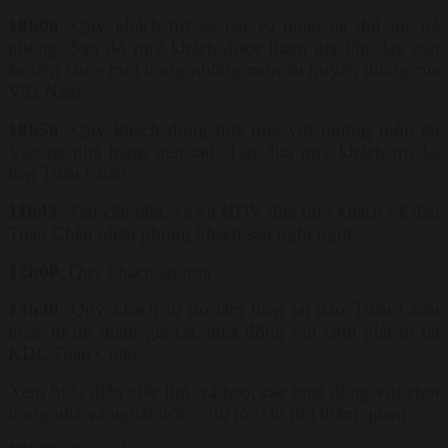
10h00
: Quý khách trở lại tàu và hoàn tất thủ tục trả
phòng. Sau đó quý khách được tham gia lớp dạy nấu
ăn trên tàu – một trong những món ăn truyền thống của
Việt Nam.
10h50
: Quý khách dùng bữa trưa với những món ăn
Việt tại nhà hàng trên tàu. Tàu đưa quý khách trở lại
bến Tuần Châu.
11h45
: Tàu cập bến, xe và HDV đưa quý khách về đảo
Tuần Châu nhận phòng khách sạn nghỉ ngơi.
12h00
: Quý khách ăn trưa
13h30
: Quý khách tự do tắm biển tại đảo Tuần Châu
hoặc tự do tham gia các hoạt động vui chơi giải trí tại
KDL Tuần Châu
Xem biểu diễn xiếc thú, cá heo, các hoạt động vui chơi
trong nhà và ngoài trời… (tự túc chi phí thăm quan).