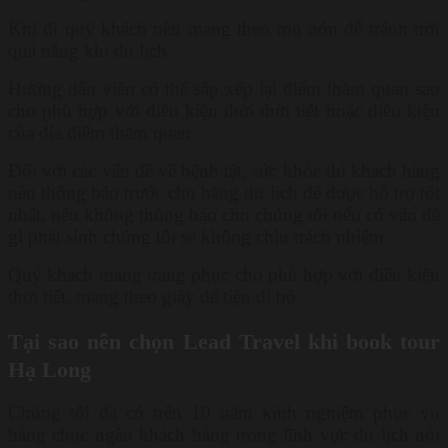
Khi đi quý khách nên mang theo mũ nón để tránh trời
quá nắng khi du lịch
Hướng dẫn viên có thể sắp xếp lại điểm thăm quan sao
cho phù hợp với điều kiện thời thời tiết hoặc điều kiện
của địa điểm thăm quan
Đối với các vấn đề về bệnh tật, sức khỏe thì khách hàng
nên thông báo trước cho hãng du lịch để được hỗ trợ tốt
nhất, nếu không thông báo cho chúng tối nếu có vấn đề
gì phát sinh chúng tôi sẽ không chịu trách nhiệm
Quý khách mang trang phục cho phù hợp với điều kiện
thời tiết. mang theo giày để tiện đi bộ.
Tại sao nên chọn Lead Travel khi book tour
Hạ Long
Chúng tôi đã có trên 10 năm kinh nghiệm phục vụ
hàng chục ngàn khách hàng trong lĩnh vực du lịch nói