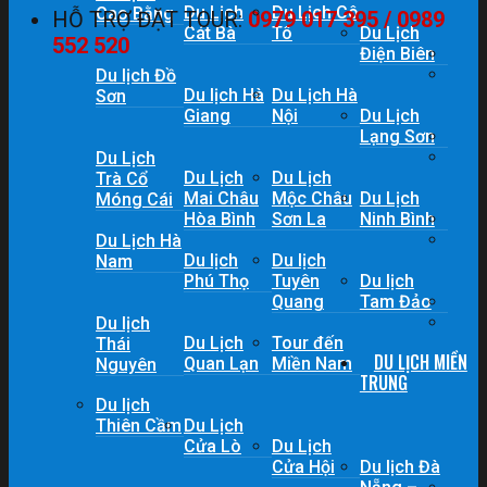
Du Lịch
Du Lịch Cô
Cao Bằng
HỖ TRỢ ĐẶT TOUR:
0979 017 395 / 0989
Cát Bà
Tô
Du Lịch
552 520
Điện Biên
Du lịch Đồ
Du lịch Hà
Du Lịch Hà
Sơn
Giang
Nội
Du Lịch
Lạng Sơn
Du Lịch
Du Lịch
Du Lịch
Trà Cổ
Mai Châu
Mộc Châu
Du Lịch
Móng Cái
Hòa Bình
Sơn La
Ninh Bình
Du Lịch Hà
Du lịch
Du lịch
Nam
Phú Thọ
Tuyên
Du lịch
Quang
Tam Đảo
Du lịch
Du Lịch
Tour đến
Thái
DU LỊCH MIỀN
Quan Lạn
Miền Nam
Nguyên
TRUNG
Du lịch
Thiên Cầm
Du Lịch
Cửa Lò
Du Lịch
Cửa Hội
Du lịch Đà