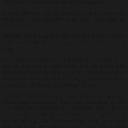
Hòn Gai với vô vàn điểm vui chơi, thắng cảnh.
Du lịch trên vịnh trên các du thuyền, các tàu thăm vịnh
trong ngày hoặc ngủ đêm đang ngày càng được du
khách ưa thích.
Tour Hạ Long 3 ngày 2 đêm
trọn gói của Lead Travel
khởi hành từ Hà Nội đáp ứng mọi nhu cầu của khách
hàng.
Các điểm tham quan nổi tiếng được sắp xếp hợp lý và
đầy đủ, thực đơn đa dạng phong phú với những món
hải sản đặc trưng của đảo, sự uy tín – chuyên nghiệp –
tận tâm nên được quý khách hàng yêu thích và là lựa
chọn tuyệt vời cho kỳ nghĩ dưỡng của mình.
Với tour Vịnh Hạ Long 3 ngày 2 đêm trọn gói quý
khách được trải nghiệm tham quan theo trình tự như
sau: công Viên SunWorld Hạ Long Park , Khu biển Bãi
Cháy, công viên Rồng, khu Ba Đèo, trải nghiệm Cáp
treo Nữ Hoàng, Khu Typhoon Water Park, tham quan
biển Bãi Cháy, chợ đêm Hạ Long, Công viên Hoàng