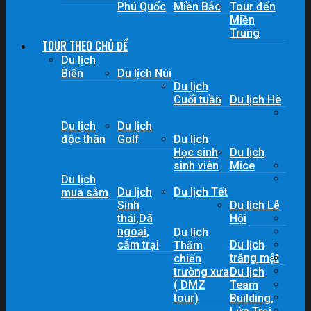
Phú Quốc
Miền Bắc
Tour đến
Miền
Trung
TOUR THEO CHỦ ĐỀ
Du lịch
Biển
Du lịch Núi
Du lịch
Cuối tuần
Du lịch Hè
Du lịch
Du lịch
độc thân
Golf
Du lịch
Học sinh
Du lịch
sinh viên
Mice
Du lịch
Du lịch
Du lịch Tết
mua sắm
Sinh
Du lịch Lễ
thái,Dã
Hội
ngoại,
Du lịch
cắm trại
Du lịch
Thăm
trăng mật
chiến
trường xưa
Du lịch
( DMZ
Team
tour)
Building,