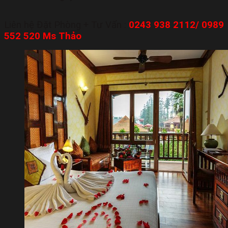
Liên hệ Đặt Phòng + Tư Vấn :
0243 938 2112/ 0989
552 520 Ms Thảo