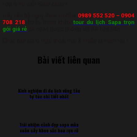
hợp ở thị trấn Sapa chưa?
Hãy liên hệ ngay theo Hotline
0989 552 520 – 0904
708 218
hoặc tham khảo
tour du lịch Sapa trọn
gói giá rẻ
để nhận được những ưu đãi hấp dẫn.
Chúc bạn có kì nghỉ thoải mái & nhiều kỉ niệm vui !
Bài viết liên quan
Kinh nghiệm đi du lịch vũng tàu
tự túc chi tiết nhất
Trải nhiệm cảnh đẹp sapa mùa
xuân cây khoe sắc hoa rực rỡ