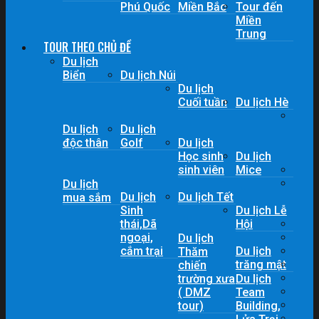
Phú Quốc
Miền Bắc
Tour đến
Miền
Trung
TOUR THEO CHỦ ĐỀ
Du lịch
Biển
Du lịch Núi
Du lịch
Cuối tuần
Du lịch Hè
Du lịch
Du lịch
độc thân
Golf
Du lịch
Học sinh
Du lịch
sinh viên
Mice
Du lịch
Du lịch
Du lịch Tết
mua sắm
Sinh
Du lịch Lễ
thái,Dã
Hội
ngoại,
Du lịch
cắm trại
Du lịch
Thăm
trăng mật
chiến
trường xưa
Du lịch
( DMZ
Team
tour)
Building,