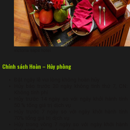
victoria sapa hotel
Chính sách Hoàn – Hủy phòng
Đặt ngày lễ vui lòng không hoàn hủy
Hủy báo trước 20 ngày không tính thứ 7, CN:
Không tính phí
Hủy trước 14 ngày so với ngày khởi hành tính
50 % tổng giá trị dịch vụ
Hủy trước 7 ngày so với ngày khởi hành tính
70% tổng giá trị dịch vụ
Hủy trong vòng 7 ngày so với ngày khởi hành