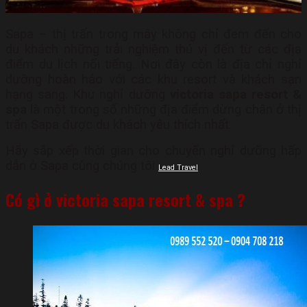
Sapa – thị trấn trong mây không chỉ đem đến cho
du khách những trải nghiệm thú vị đến từ các địa
điểm du lịch nổi tiếng. Nơi đây còn là địa chỉ nghỉ
dưỡng hoàn hảo với các khu resort và khách sạn
hạng sang. Khu nghỉ dưỡng
victoria sapa resort &
spa
là một trong số những địa điểm dừng chân ở thị
trấn Sapa được du khách yêu thích nhất.
Hãy sắp xếp thời gian cho chuyến nghỉ dưỡng hấp
dẫn ở Sapa cùng chúng tôi
Lead Travel
Có gì ở victoria sapa resort & spa ?