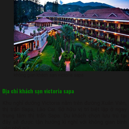
không gian khách sạn victoria sapa
Địa chỉ khách sạn victoria sapa
Khu nghỉ dưỡng Victoria nằm trên đường Xuân Viên,
thị trấn Sapa, Lào Cai. Sở hữu vị trí biệt lập ở ngay
trung tâm thị trấn Sapa. Du khách chọn lưu trú tại
đây sẽ được tận hưởng kì nghỉ với không gian bình
yên phố núi.