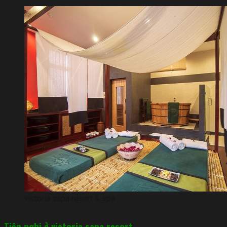
victoria sapa resort & spa
Tiện nghi ở
victoria sapa resort