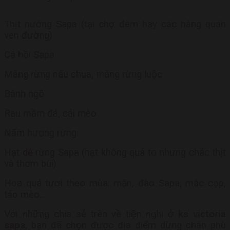
Thịt nướng Sapa (tại chợ đêm hay các hàng quán
ven đường)
Cá hồi Sapa
Măng rừng nấu chua, măng rừng luộc
Bánh ngô
Rau mầm đá, cải mèo
Nấm hương rừng
Hạt dẻ rừng Sapa (hạt không quá to nhưng chắc thịt
và thơm bùi)
Hoa quả tươi theo mùa: mận, đào Sapa, mắc cọp,
táo mèo…
Với những chia sẻ trên về tiện nghi ở
ks victoria
sapa
, bạn đã chọn được địa điểm dừng chân phù