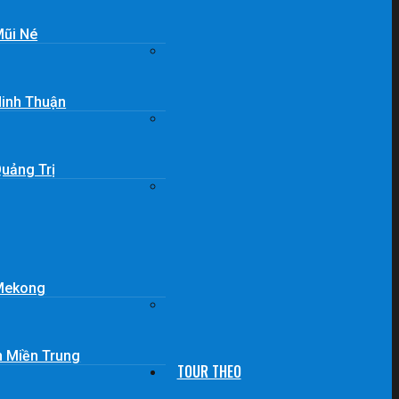
Mũi Né
Ninh Thuận
Quảng Trị
 Mekong
n Miền Trung
TOUR THEO