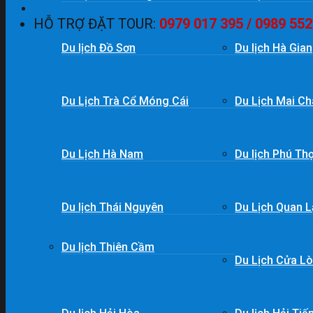
HỖ TRỢ ĐẶT TOUR:
0979 017 395 / 0989 552
Du lịch Đồ Sơn
Du lịch Hà Gia
Du Lịch Trà Cổ Móng Cái
Du Lịch Mai Ch
Du Lịch Hà Nam
Du lịch Phú Th
Du lịch Thái Nguyên
Du Lịch Quan 
Du lịch Thiên Cầm
Du Lịch Cửa L