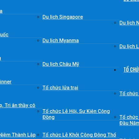
ia
Du lịch Singapore
Du lịch 
Quốc
Du lịch Myanma
Du lịch 
u
Du lịch Châu Mỹ
TỔ CHỨ
inner
Tổ chức lửa trại
Tổ chức
, Tri ân thầy cô
Tổ chức Lễ Hội, Sự Kiện Cộng
Đồng
Tổ chức 
Đầu Nă
 Niệm Thành Lập
Tổ chức Lễ Khởi Công Động Thổ