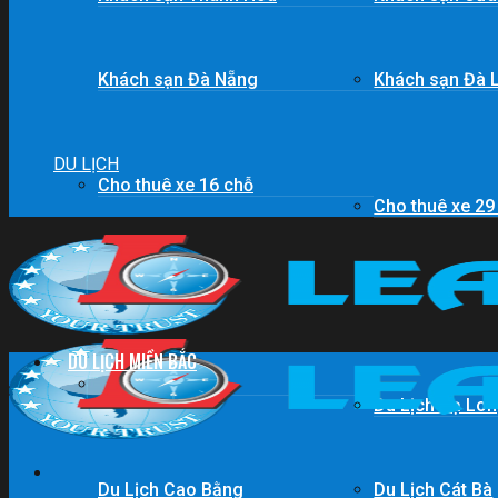
Khách sạn Đà Nẵng
Khách sạn Đà 
DU LỊCH
Cho thuê xe 16 chỗ
Cho thuê xe 29
DU LỊCH MIỀN BẮC
Du lịch Sapa
Du Lịch Hạ Lo
Du Lịch Cao Bằng
Du Lịch Cát Bà