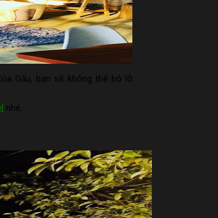
a Gấu, bạn sẽ không thể bỏ lỡ
l
nhé.