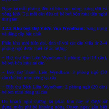
Ngay tại mỗi phòng đều có bồn sục nóng, xông ướt và
xông khô. Tại mỗi căn đều có bể bơi bốn mùa tiện nghi
thư giãn.
3.2.2
Khu biệt thự Vườn Vua Wyndham:
Sang trọng
và đẳng cấp bậc nhất
Phân khu mới hiện đại, tinh tế với các căn villa từ 2–4
phòng ngủ được thiết kế ấn tượng:
+ Biệt thự Kim Liên Wyndham: 4 phòng ngủ (14 căn),
bể bơi bốn mùa tại căn
+ Biệt thự Thanh Liên Wyndham: 3 phòng ngủ (30
căn) bể bơi mini riêng tại căn
+ Biệt thự Bích Liên Wyndham: 2 phòng ngủ (20 căn)
bể bơi mini riêng tại căn
Du khách nghỉ dưỡng tại phân khu này sẽ được sử
dụng miễn phí bể khoáng nóng Onsen ngay gần biệt