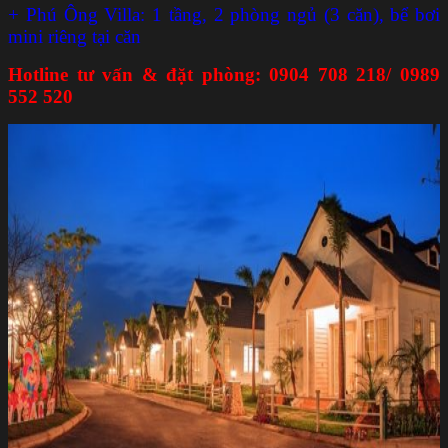
+ Phú Ông Villa: 1 tầng, 2 phòng ngủ (3 căn), bể bơi
mini riêng tại căn
Hotline tư vấn & đặt phòng:
0904 708 218/ 0989
552 520