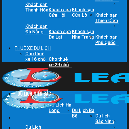
Khách sạn
Khách sạn
Khách sạn
Thanh Hóa
Cửa Hội
Cửa Lò
Khách sạn
Thiên Cầm
Khách sạn
Khách sạn
Khách sạn
Đà Nẵng
Đà Lạt
Nha Trang
Khách sạn
Phú Quốc
THUÊ XE DU LỊCH
Cho thuê
xe 16 chỗ
Cho thuê
xe 29 chỗ
DU LỊCH MIỀN BẮC
Du lịch
Sapa
Du Lịch Hạ
Long
Du Lịch Ba
Bể
Du lịch
Bắc Ninh
Du Lịch