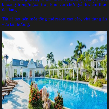
khoáng trong/ngoài trời, khu vui chơi giải trí, ẩm thực
đa dạng…
Tất cả tạo nên một tổng thể resort cao cấp, vừa thư giãn
vừa tận hưởng.