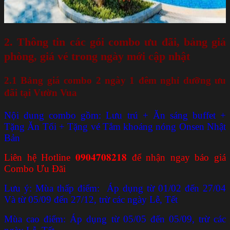
2. Thông tin các gói combo ưu đãi, bảng giá
phòng, giá vé trong ngày mới cập nhật
2.1 Bảng giá combo 2 ngày 1 đêm nghỉ dưỡng ưu
đãi tại Vườn Vua
Nội dung combo gồm: Lưu trú + Ăn sáng buffet +
Tặng Ăn Tối + Tặng vé Tắm khoáng nóng Onsen Nhật
Bản
Liên hệ Hotline 𝟎𝟗𝟎𝟒𝟕𝟎𝟖𝟐𝟏𝟖 để nhận ngay báo giá
Combo Ưu Đãi
Lưu ý: Mùa thấp điểm: Áp dụng từ 01/02 đến 27/04
Và từ 05/09 đến 27/12, trừ các ngày Lễ, Tết
Mùa cao điểm: Áp dụng từ 05/05 đến 05/09, trừ các