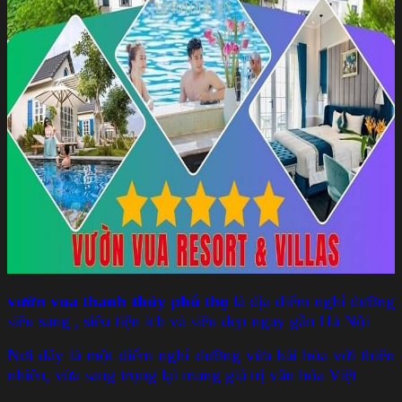
vườn vua thanh thủy phú thọ
là địa điểm nghỉ dưỡng
siêu sang , siêu tiện ích và siêu đẹp ngay gần Hà Nội
Nơi đây là một điểm nghỉ dưỡng vừa hài hòa với thiên
nhiên, vừa sang trọng lại mang giá trị văn hóa Việt