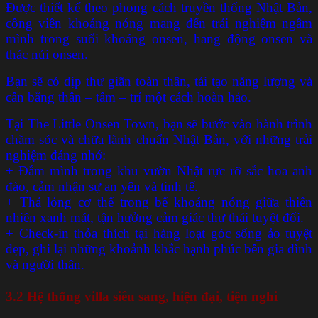
Được thiết kế theo phong cách truyền thống Nhật Bản,
công viên khoáng nóng mang đến trải nghiệm ngâm
mình trong suối khoáng onsen, hang động onsen và
thác núi onsen.
Bạn sẽ có dịp thư giãn toàn thân, tái tạo năng lượng và
cân bằng thân – tâm – trí một cách hoàn hảo.
Tại The Little Onsen Town, bạn sẽ bước vào hành trình
chăm sóc và chữa lành chuẩn Nhật Bản, với những trải
nghiệm đáng nhớ:
+ Đắm mình trong khu vườn Nhật rực rỡ sắc hoa anh
đào, cảm nhận sự an yên và tinh tế.
+ Thả lỏng cơ thể trong bể khoáng nóng giữa thiên
nhiên xanh mát, tận hưởng cảm giác thư thái tuyệt đối.
+ Check-in thỏa thích tại hàng loạt góc sống ảo tuyệt
đẹp, ghi lại những khoảnh khắc hạnh phúc bên gia đình
và người thân.
3.2 Hệ thống villa siêu sang, hiện đại, tiện nghi