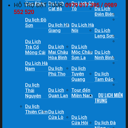
Du Lịch
Du Lịch Cô
Cao Bằng
HỖ TRỢ ĐẶT TOUR:
0979 017 395 / 0989
Cát Bà
Tô
Du Lịch
552 520
Điện Biên
Du lịch Đồ
Du lịch Hà
Du Lịch Hà
Sơn
Giang
Nội
Du Lịch
Lạng Sơn
Du Lịch
Du Lịch
Du Lịch
Trà Cổ
Mai Châu
Mộc Châu
Du Lịch
Móng Cái
Hòa Bình
Sơn La
Ninh Bình
Du Lịch Hà
Du lịch
Du lịch
Nam
Phú Thọ
Tuyên
Du lịch
Quang
Tam Đảo
Du lịch
Du Lịch
Tour đến
Thái
DU LỊCH MIỀN
Quan Lạn
Miền Nam
Nguyên
TRUNG
Du lịch
Thiên Cầm
Du Lịch
Cửa Lò
Du Lịch
Cửa Hội
Du lịch Đà