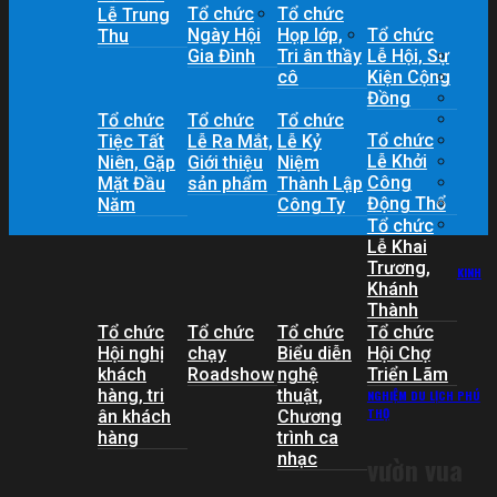
Tổ chức
Tổ chức
Lễ Trung
Ngày Hội
Họp lớp,
Tổ chức
Thu
Gia Đình
Tri ân thầy
Lễ Hội, Sự
cô
Kiện Cộng
Đồng
Tổ chức
Tổ chức
Tổ chức
Tổ chức
Tiệc Tất
Lễ Ra Mắt,
Lễ Kỷ
Lễ Khởi
Niên, Gặp
Giới thiệu
Niệm
Công
Mặt Đầu
sản phẩm
Thành Lập
Động Thổ
Năm
Công Ty
Tổ chức
Lễ Khai
Trương,
KINH
Khánh
Thành
Tổ chức
Tổ chức
Tổ chức
Tổ chức
Hội nghị
chạy
Biểu diễn
Hội Chợ
khách
Roadshow
nghệ
Triển Lãm
hàng, tri
thuật,
NGHIỆM DU LỊCH PHÚ
THỌ
ân khách
Chương
hàng
trình ca
nhạc
vườn vua