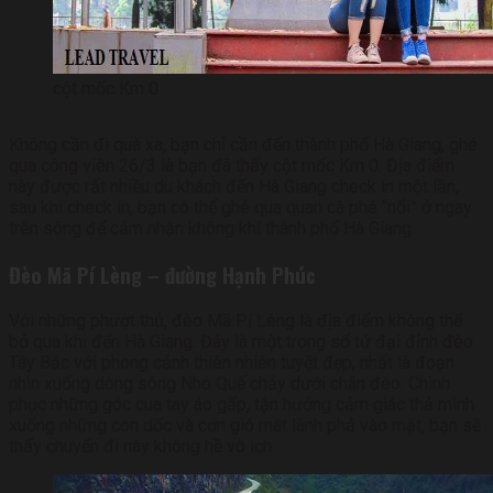
cột mốc Km 0
Không cần đi quá xa, bạn chỉ cần đến thành phố Hà Giang, ghé
qua công viên 26/3 là bạn đã thấy cột mốc Km 0. Địa điểm
này được rất nhiều du khách đến Hà Giang check in một lần,
sau khi check in, bạn có thể ghé qua quan cà phê “nổi” ở ngay
trên sông để cảm nhận không khí thành phố Hà Giang.
Đèo Mã Pí Lèng – đường Hạnh Phúc
Với những phượt thủ, đèo Mã Pí Lèng là địa điểm không thể
bỏ qua khi đến Hà Giang. Đây là một trong số tứ đại đỉnh đèo
Tây Bắc với phong cảnh thiên nhiên tuyệt đẹp, nhất là đoạn
nhìn xuống dòng sông Nho Quế chảy dưới chân đèo. Chinh
phục những góc cua tay áo gấp, tận hưởng cảm giác thả mình
xuống những con dốc và cơn gió mát lành phả vào mặt, bạn sẽ
thấy chuyến đi này không hề vô ích