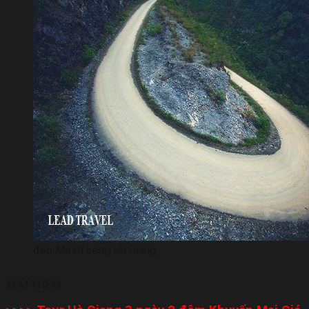
đèo Mã Pí Lèng Hà Giang
XEM THÊM