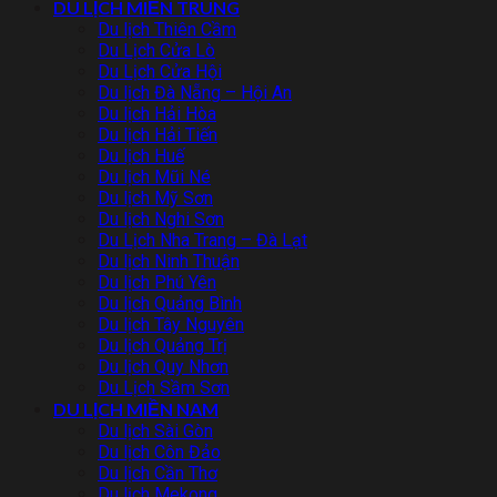
DU LỊCH MIỀN TRUNG
Du lịch Thiên Cầm
Du Lịch Cửa Lò
Du Lịch Cửa Hội
Du lịch Đà Nẵng – Hội An
Du lịch Hải Hòa
Du lịch Hải Tiến
Du lịch Huế
Du lịch Mũi Né
Du lịch Mỹ Sơn
Du lịch Nghi Sơn
Du Lịch Nha Trang – Đà Lạt
Du lịch Ninh Thuận
Du lịch Phú Yên
Du lịch Quảng Bình
Du lịch Tây Nguyên
Du lịch Quảng Trị
Du lịch Quy Nhơn
Du Lịch Sầm Sơn
DU LỊCH MIỀN NAM
Du lịch Sài Gòn
Du lịch Côn Đảo
Du lịch Cần Thơ
Du lịch Mekong