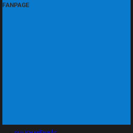
FANPAGE
DU LỊCH MIỀN BẮC