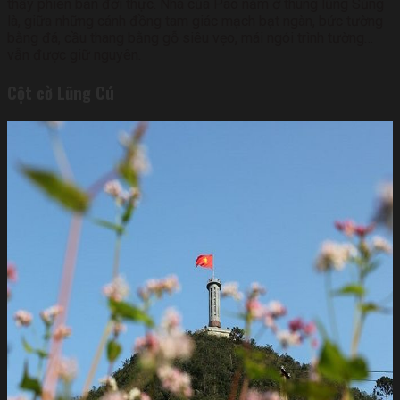
thấy phiên bản đời thực. Nhà của Pao nằm ở thung lũng Sủng
là, giữa những cánh đồng tam giác mạch bạt ngàn, bức tường
bằng đá, cầu thang bằng gỗ siêu vẹo, mái ngói trình tường…
vẫn được giữ nguyên.
Cột cờ Lũng Cú