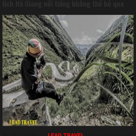
lịch Hà Giang nổi tiếng không thể bỏ qua
LEAD TRAVEL
Bài viết dưới đây của
sẽ chia sẻ cùng bạn 6