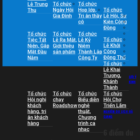
Tổ chức
Tổ chức
Lễ Trung
Ngày Hội
Họp lớp,
Tổ chức
Thu
Gia Đình
Tri ân thầy
Lễ Hội, Sự
cô
Kiện Cộng
Đồng
Tổ chức
Tổ chức
Tổ chức
Tổ chức
Tiệc Tất
Lễ Ra Mắt,
Lễ Kỷ
Lễ Khởi
Niên, Gặp
Giới thiệu
Niệm
Công
Mặt Đầu
sản phẩm
Thành Lập
Động Thổ
Năm
Công Ty
Tổ chức
Lễ Khai
Trương,
GỢI Ý
,
Khánh
KINH
Thành
Tổ chức
Tổ chức
Tổ chức
Tổ chức
Hội nghị
chạy
Biểu diễn
Hội Chợ
khách
Roadshow
nghệ
Triển Lãm
hàng, tri
thuật,
NGHIỆM DU LỊCH HÀ
GIANG
ân khách
Chương
hàng
trình ca
nhạc
6 điểm du