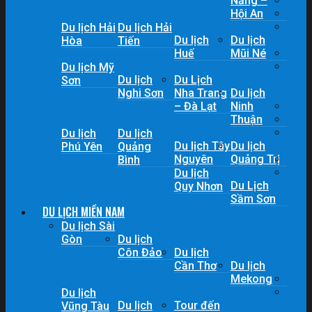
Nẵng –
Hội An
Du lịch Hải
Du lịch Hải
Du lịch
Du lịch
Hòa
Tiến
Huế
Mũi Né
Du lịch Mỹ
Du lịch
Du Lịch
Sơn
Nghi Sơn
Nha Trang
Du lịch
– Đà Lạt
Ninh
Thuận
Du lịch
Du lịch
Du lịch Tây
Du lịch
Phú Yên
Quảng
Nguyên
Quảng Trị
Bình
Du lịch
Du Lịch
Quy Nhơn
Sầm Sơn
DU LỊCH MIỀN NAM
Du lịch Sài
Gòn
Du lịch
Côn Đảo
Du lịch
Cần Thơ
Du lịch
Mekong
Du lịch
Du lịch
Tour đến
Vũng Tàu