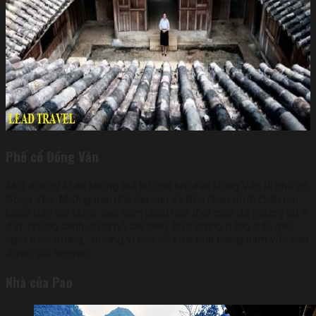
Phố cổ Đồng Văn
Một địa chỉ khác không thể bỏ qua khi đến Đồng Văn là phố cổ
Đồng Văn. Những mái nhà lúp xúp kề bên nhau dưới chân núi
khiến bạn lạc bước vào cảm nhận như thời gian đã ngừng lại ở
đây, những cánh cổng gỗ cài then, bức tường bằng đất, mái
ngói trình tường… hương vị của cổ xưa, của tháng năm vẫn còn
được giữ nguyên.
Nhà của Pao