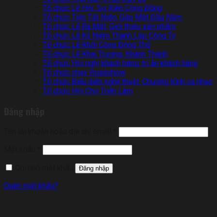
Tổ chức Lễ Hội, Sự Kiện Cộng Đồng
Tổ chức Tiệc Tất Niên, Gặp Mặt Đầu Năm
Tổ chức Lễ Ra Mắt, Giới thiệu sản phẩm
Tổ chức Lễ Kỷ Niệm Thành Lập Công Ty
Tổ chức Lễ Khởi Công Động Thổ
Tổ chức Lễ Khai Trương, Khánh Thành
Tổ chức Hội nghị khách hàng, tri ân khách hàng
Tổ chức chạy Roadshow
Tổ chức Biểu diễn nghệ thuật, Chương trình ca nhạc
Tổ chức Hội Chợ Triển Lãm
Đăng nhập
Tên tài khoản hoặc địa chỉ email
*
Mật khẩu
*
Ghi nhớ mật khẩu
Đăng nhập
Quên mật khẩu?