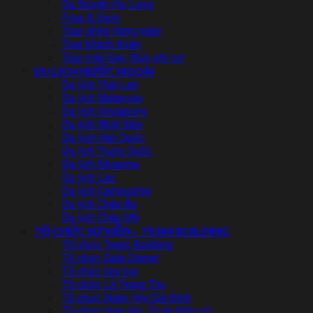
Du thuyền Hạ Long
Free & Easy
Tour ghép hàng ngày
Tour khách đoàn
Tour máy bay, thủy phi cơ
DU LỊCH NƯỚC NGOÀI
Du lịch Thái Lan
Du lịch Malaysia
Du lịch Singapore
Du lịch Nhật Bản
Du lịch Hàn Quốc
Du lịch Trung Quốc
Du lịch Myanma
Du lịch Lào
Du lịch Campuchia
Du lịch Châu Âu
Du lịch Châu Mỹ
TỔ CHỨC SỰ KIỆN – TEAM BUILDING
Tổ chức Team Building
Tổ chức Gala Dinner
Tổ chức lửa trại
Tổ chức Lễ Trung Thu
Tổ chức Ngày Hội Gia Đình
Tổ chức Họp lớp, Tri ân thầy cô