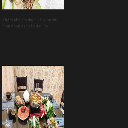
Khám phá ẩm thực Hà Nam với
món ngon đặc sản dân dã