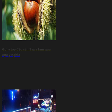
Gợi ý top đặc sản Sapa làm quà
cực ý nghĩa