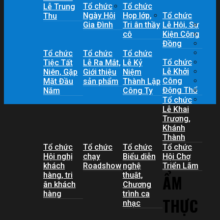
Tổ chức
Tổ chức
Lễ Trung
Ngày Hội
Họp lớp,
Tổ chức
Thu
Gia Đình
Tri ân thầy
Lễ Hội, Sự
cô
Kiện Cộng
Đồng
Tổ chức
Tổ chức
Tổ chức
Tổ chức
Tiệc Tất
Lễ Ra Mắt,
Lễ Kỷ
Lễ Khởi
Niên, Gặp
Giới thiệu
Niệm
Công
Mặt Đầu
sản phẩm
Thành Lập
Động Thổ
Năm
Công Ty
Tổ chức
Lễ Khai
Trương,
Khánh
Thành
Tổ chức
Tổ chức
Tổ chức
Tổ chức
Hội nghị
chạy
Biểu diễn
Hội Chợ
khách
Roadshow
nghệ
Triển Lãm
hàng, tri
thuật,
ẨM
ân khách
Chương
hàng
trình ca
THỰC
nhạc