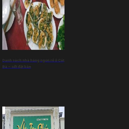
Danh sách nhà hàng ngon rẻ ở Cát
Bà – sđt đặt bàn