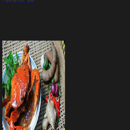
– giá lại cực “yêu”