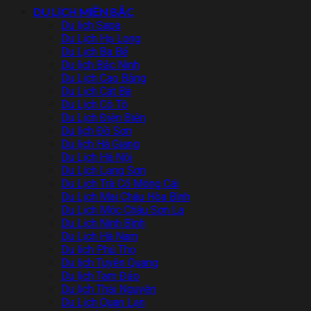
DU LỊCH MIỀN BẮC
Du lịch Sapa
Du Lịch Hạ Long
Du Lịch Ba Bể
Du lịch Bắc Ninh
Du Lịch Cao Bằng
Du Lịch Cát Bà
Du Lịch Cô Tô
Du Lịch Điện Biên
Du lịch Đồ Sơn
Du lịch Hà Giang
Du Lịch Hà Nội
Du Lịch Lạng Sơn
Du Lịch Trà Cổ Móng Cái
Du Lịch Mai Châu Hòa Bình
Du Lịch Mộc Châu Sơn La
Du Lịch Ninh Bình
Du Lịch Hà Nam
Du lịch Phú Thọ
Du lịch Tuyên Quang
Du lịch Tam Đảo
Du lịch Thái Nguyên
Du Lịch Quan Lạn