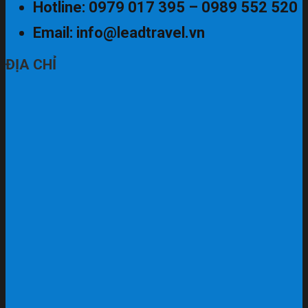
Hotline: 0979 017 395 – 0989 552 520
Email: info@leadtravel.vn
ĐỊA CHỈ