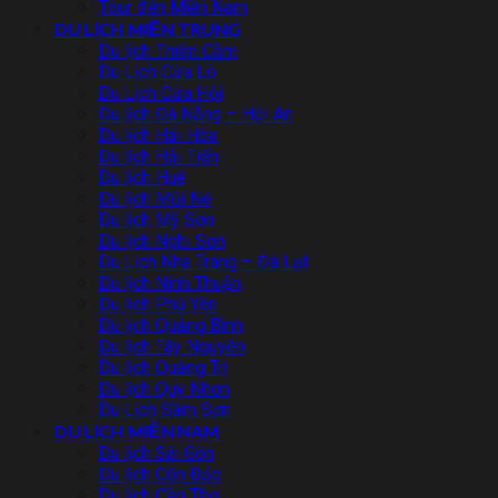
Tour đến Miền Nam
DU LỊCH MIỀN TRUNG
Du lịch Thiên Cầm
Du Lịch Cửa Lò
Du Lịch Cửa Hội
Du lịch Đà Nẵng – Hội An
Du lịch Hải Hòa
Du lịch Hải Tiến
Du lịch Huế
Du lịch Mũi Né
Du lịch Mỹ Sơn
Du lịch Nghi Sơn
Du Lịch Nha Trang – Đà Lạt
Du lịch Ninh Thuận
Du lịch Phú Yên
Du lịch Quảng Bình
Du lịch Tây Nguyên
Du lịch Quảng Trị
Du lịch Quy Nhơn
Du Lịch Sầm Sơn
DU LỊCH MIỀN NAM
Du lịch Sài Gòn
Du lịch Côn Đảo
Du lịch Cần Thơ