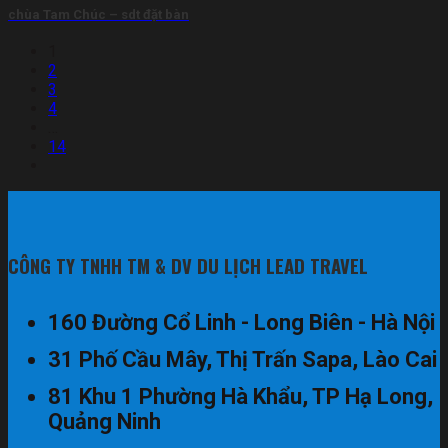
chùa Tam Chúc – sdt đặt bàn
1
2
3
4
…
14
CÔNG TY TNHH TM & DV DU LỊCH LEAD TRAVEL
160 Đường Cổ Linh - Long Biên - Hà Nội
31 Phố Cầu Mây, Thị Trấn Sapa, Lào Cai
81 Khu 1 Phường Hà Khẩu, TP Hạ Long,
Quảng Ninh