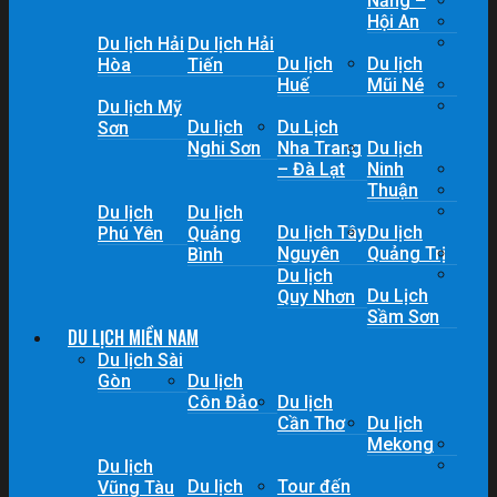
Nẵng –
Hội An
Du lịch Hải
Du lịch Hải
Du lịch
Du lịch
Hòa
Tiến
Huế
Mũi Né
Du lịch Mỹ
Du lịch
Du Lịch
Sơn
Nghi Sơn
Nha Trang
Du lịch
– Đà Lạt
Ninh
Thuận
Du lịch
Du lịch
Du lịch Tây
Du lịch
Phú Yên
Quảng
Nguyên
Quảng Trị
Bình
Du lịch
Du Lịch
Quy Nhơn
Sầm Sơn
DU LỊCH MIỀN NAM
Du lịch Sài
Gòn
Du lịch
Côn Đảo
Du lịch
Cần Thơ
Du lịch
Mekong
Du lịch
Du lịch
Tour đến
Vũng Tàu