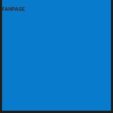
FANPAGE