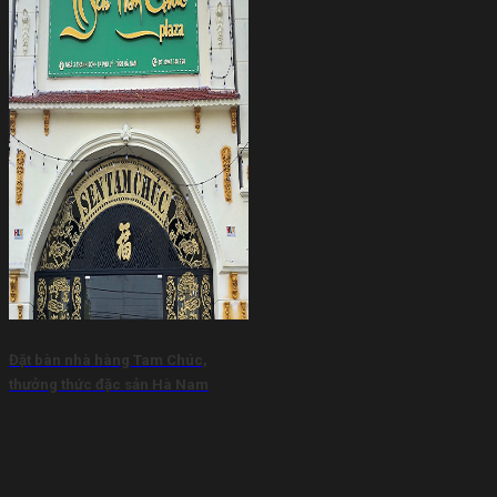
Đặt bàn nhà hàng Tam Chúc,
thưởng thức đặc sản Hà Nam