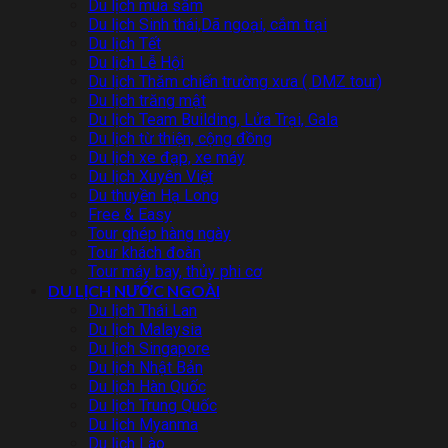
Du lịch mua sắm
Du lịch Sinh thái,Dã ngoại, cắm trại
Du lịch Tết
Du lịch Lễ Hội
Du lịch Thăm chiến trường xưa ( DMZ tour)
Du lịch trăng mật
Du lịch Team Building, Lửa Trại, Gala
Du lịch từ thiện, cộng đồng
Du lịch xe đạp, xe máy
Du lịch Xuyên Việt
Du thuyền Hạ Long
Free & Easy
Tour ghép hàng ngày
Tour khách đoàn
Tour máy bay, thủy phi cơ
DU LỊCH NƯỚC NGOÀI
Du lịch Thái Lan
Du lịch Malaysia
Du lịch Singapore
Du lịch Nhật Bản
Du lịch Hàn Quốc
Du lịch Trung Quốc
Du lịch Myanma
Du lịch Lào