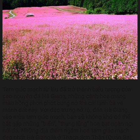
Tam giác mạch từ lâu đã trở thành biểu tượng của
cao nguyên đá Hà Giang, những cánh hoa mang
màu hồng phơn phớt bung nở khi cái lạnh ùa về
mảnh đất này. Với đặc trưng nở rộ, đến Hà Giang
vào mùa tam giác mạch, bạn sẽ không khó có thể
bắt gặp những “biển”, “thung lũng” hoa bạt ngàn nơi
núi đá. Những địa điểm ngắm hoa tam giác mạch
đẹp nhất Hà Giang là ở Thạch Sơn Thần (Quản Bạ),