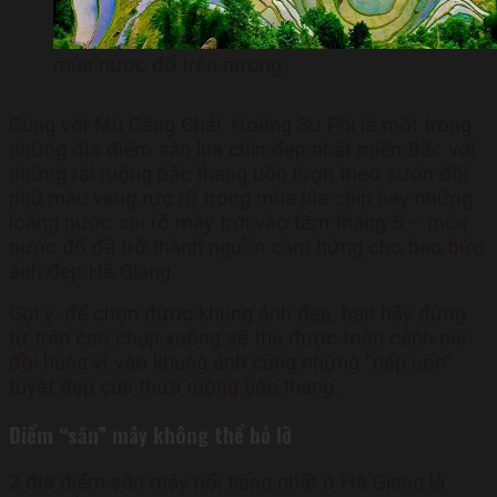
mùa nước đổ trên nương
Cùng với Mù Căng Chải, Hoàng Su Phì là một trong
những địa điểm săn lúa chín đẹp nhất miền Bắc với
những rải ruộng bậc thang uốn lượn theo sườn đồi
phủ màu vàng rực rỡ trong mùa lúa chín hay những
loáng nước soi rõ mây trời vào tầm tháng 5 – mùa
nước đổ đã trở thành nguồn cảm hứng cho bao bức
ảnh đẹp Hà Giang.
Gợi ý: để chọn được khung ảnh đẹp, bạn hãy đứng
từ trên cao chụp xuống sẽ thu được toàn cảnh núi
đồi hùng vĩ vào khung ảnh cũng những “nếp uốn”
tuyệt đẹp của thửa ruộng bậc thang.
Điểm “săn” mây không thể bỏ lỡ
2 địa điểm săn mây nổi tiếng nhất ở Hà Giang là