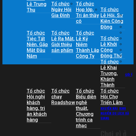
Tổ chức
Tổ chức
Lễ Trung
Ngày Hội
Họp lớp,
Tổ chức
Thu
Gia Đình
Tri ân thầy
Lễ Hội, Sự
cô
Kiện Cộng
Đồng
Tổ chức
Tổ chức
Tổ chức
Tổ chức
Tiệc Tất
Lễ Ra Mắt,
Lễ Kỷ
Lễ Khởi
Niên, Gặp
Giới thiệu
Niệm
Công
Mặt Đầu
sản phẩm
Thành Lập
Động Thổ
Năm
Công Ty
Tổ chức
Lễ Khai
Trương,
GỢI Ý
,
Khánh
Thành
Tổ chức
Tổ chức
Tổ chức
Tổ chức
Hội nghị
chạy
Biểu diễn
Hội Chợ
khách
Roadshow
nghệ
Triển Lãm
hàng, tri
thuật,
KHUYẾN MẠI
,
KINH
NGHIỆM DU LỊCH HÀ
ân khách
Chương
GIANG
hàng
trình ca
nhạc
Chơi gì ở