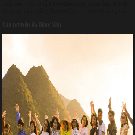
làng văn hóa Lũng Cẩm (Sủng Là), chân đèo Mã Pí
Lèng và cánh đồng hoa dưới chân cột cờ Lũng Cú.
Cao nguyên đá Đồng Văn