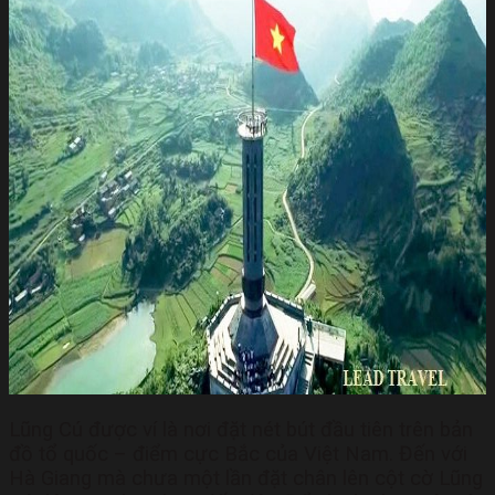
Lũng Cú được ví là nơi đặt nét bút đầu tiên trên bản
đồ tổ quốc – điểm cực Bắc của Việt Nam. Đến với
Hà Giang mà chưa một lần đặt chân lên cột cờ Lũng