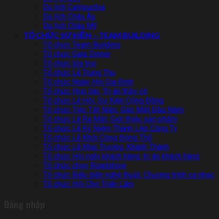
Du lịch Campuchia
Du lịch Châu Âu
Du lịch Châu Mỹ
TỔ CHỨC SỰ KIỆN – TEAM BUILDING
Tổ chức Team Building
Tổ chức Gala Dinner
Tổ chức lửa trại
Tổ chức Lễ Trung Thu
Tổ chức Ngày Hội Gia Đình
Tổ chức Họp lớp, Tri ân thầy cô
Tổ chức Lễ Hội, Sự Kiện Cộng Đồng
Tổ chức Tiệc Tất Niên, Gặp Mặt Đầu Năm
Tổ chức Lễ Ra Mắt, Giới thiệu sản phẩm
Tổ chức Lễ Kỷ Niệm Thành Lập Công Ty
Tổ chức Lễ Khởi Công Động Thổ
Tổ chức Lễ Khai Trương, Khánh Thành
Tổ chức Hội nghị khách hàng, tri ân khách hàng
Tổ chức chạy Roadshow
Tổ chức Biểu diễn nghệ thuật, Chương trình ca nhạc
Tổ chức Hội Chợ Triển Lãm
Đăng nhập