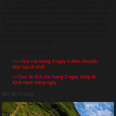
Cú thì xem như chưa đến đây. Để chinh phục cột cờ
Lũng Cú, du khách sẽ phải vượt quãng đường 1,5km,
qua 389 bậc thang và hơn trăm bậc thang xoắn ốc
để lên tới đỉnh cột cờ. Từ trên cao, bạn có thể thấy
lá cờ đỏ sao vàng tung bay trong gió, phòng tầm
mắt ra xa sẽ thu trọn được những cánh đồng hoa
tam giác mạch trên sườn đồi và khung cảnh thiên
nhiên hùng vĩ Đông Bắc.
Có Thể Bạn Quan Tâm
>>>
Tour Hà Giang 3 ngày 2 đêm
Khuyến
Mại Giá rẻ nhất
>>
Tour du lịch Hà Giang 2 ngày
Ghép lẻ
Khởi hành hàng ngày
Đèo Mã Pí Lèng