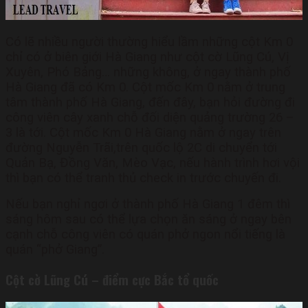
Có lẽ nhiều người thường hiểu lầm những cột Km 0
chỉ có ở biên giới Hà Giang như cột cờ Lũng Cú, Vị
Xuyên, Phó Bảng… những không, ở ngay thành phố
Hà Giang đã có Km 0. Cột mốc Km 0 nằm ở trung
tâm thành phố Hà Giang, đến đây, bạn hỏi đường đi
công viên cây xanh chỗ đối diện quảng trường 26 –
3 là tới. Cột mốc Km 0 Hà Giang nằm ở ngay trên
đường Nguyễn Trãi,trên quốc lộ 2C di chuyển tới
Quản Bạ, Đồng Văn, Mèo Vạc, nếu hành trình hơi vội
thì bạn có thể tranh thủ check in trước chuyến đi.
Nếu bạn nghỉ ngơi ở thành phố Hà Giang 1 đêm thì
sáng hôm sau có thể lựa chọn ăn sáng ở ngay bên
cạnh chỗ công viên có quán phở ngon nổi tiếng là
quán “phở Giang”.
Cột cờ Lũng Cú – điểm cực Bắc tổ quốc