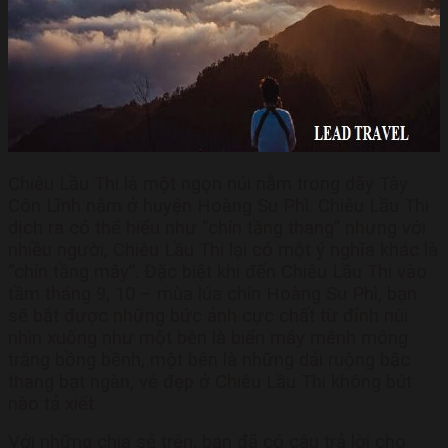
Chiêu Lầu Thi là một ngọn núi nằm trong dãy Tây
Côn Lĩnh nằm ở huyện Hoàng Su Phì. Chiêu Lầu Thi
dịch ra có thể hiểu như “chín tầng thang” nhưng với
nhiều người, Chiêu Lầu Thi lại có một ý nghĩa khác là
“chín tầng mây”. Đặc biệt khi đến Chiêu Lầu Thi vào
tầm tháng 9, 10 – mùa lúa chín Hoàng Su Phì, bạn
sẽ bắt được những bức ảnh cực chất từ đỉnh núi
nhìn xuống như một bên là biển mây mênh mông
trắng bồng bềnh, một bên là những dải ruộng bậc
thang bạt ngàn, vẻ đẹp ở Chiêu Lầu Thi không bút
nào tả xiết.
Với những chia sẻ trên, bạn đã có câu trả lời cho