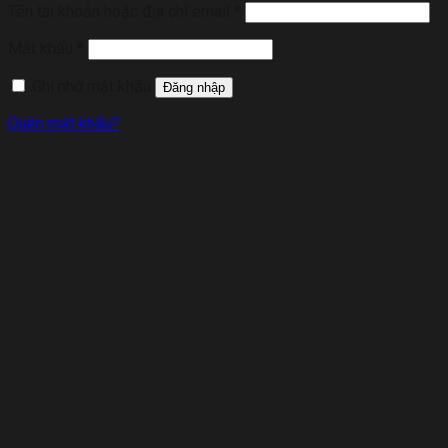
Tên tài khoản hoặc địa chỉ email
*
Mật khẩu
*
Ghi nhớ mật khẩu
Đăng nhập
Quên mật khẩu?