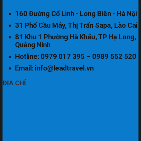
160 Đường Cổ Linh - Long Biên - Hà Nội
31 Phố Cầu Mây, Thị Trấn Sapa, Lào Cai
81 Khu 1 Phường Hà Khẩu, TP Hạ Long,
Quảng Ninh
Hotline: 0979 017 395 – 0989 552 520
Email: info@leadtravel.vn
ĐỊA CHỈ