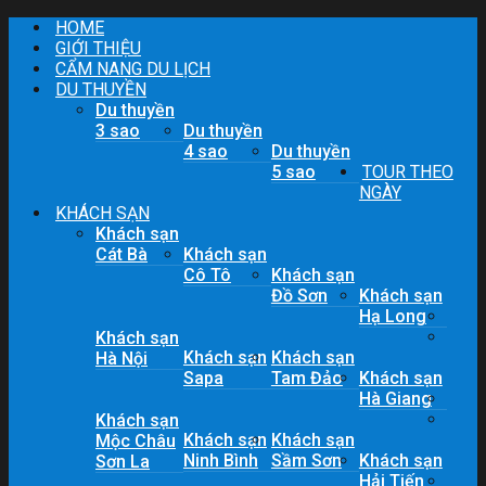
Skip
HOME
to
GIỚI THIỆU
content
CẨM NANG DU LỊCH
DU THUYỀN
Du thuyền
3 sao
Du thuyền
4 sao
Du thuyền
5 sao
TOUR THEO
NGÀY
KHÁCH SẠN
Khách sạn
Cát Bà
Khách sạn
Cô Tô
Khách sạn
Đồ Sơn
Khách sạn
Hạ Long
Khách sạn
Khách sạn
Khách sạn
Hà Nội
Sapa
Tam Đảo
Khách sạn
Hà Giang
Khách sạn
Khách sạn
Khách sạn
Mộc Châu
Ninh Bình
Sầm Sơn
Khách sạn
Sơn La
Hải Tiến