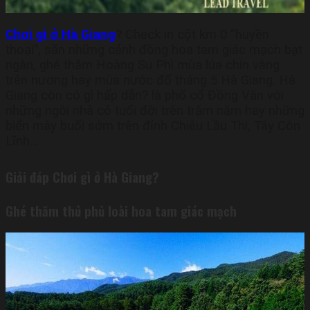
Chơi gì ở Hà Giang
? Check in cột km 0 “huyền
thoại”, săn những cánh đồng hoa tam giác mạch bạt
ngàn, ghé thăm Hoàng Su Phì mùa lúa chín vàng
trên nương hay mùa nước đổ tháng 5 Hà Giang. Hà
Giang còn có gì hấp dẫn? là phố cổ Đồng Văn với
những ngôi nhà có tuổi đời trên trăm năm hay những
biển mây buổi sớm trên đỉnh Chiêu Lầu Thi, Tây Côn
Lĩnh…
Giải đáp Chơi gì ở Hà Giang?
Ghé thăm thủ phủ loài hoa tam giác mạch