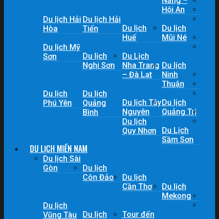
Nẵng –
Hội An
Du lịch Hải
Du lịch Hải
Du lịch
Du lịch
Hòa
Tiến
Huế
Mũi Né
Du lịch Mỹ
Du lịch
Du Lịch
Sơn
Nghi Sơn
Nha Trang
Du lịch
– Đà Lạt
Ninh
Thuận
Du lịch
Du lịch
Du lịch Tây
Du lịch
Phú Yên
Quảng
Nguyên
Quảng Trị
Bình
Du lịch
Du Lịch
Quy Nhơn
Sầm Sơn
DU LỊCH MIỀN NAM
Du lịch Sài
Gòn
Du lịch
Côn Đảo
Du lịch
Cần Thơ
Du lịch
Mekong
Du lịch
Du lịch
Tour đến
Vũng Tàu