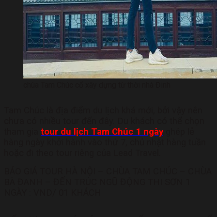
chùa Tam Chúc cổ xây dựng từ thời nhà Đinh
Tam Chúc là địa điểm du lịch khá mới, bởi vậy nên
chưa có nhiều tour đến đây. Du khách có thể chọn
tham gia
tour du lịch Tam Chúc 1 ngày
ghép lẻ
hàng ngày khởi hành vào thứ 7, chủ nhật hàng tuần
hoặc đi theo tour riêng của Lead Travel.
BÁO GIÁ TOUR HÀ NỘI – CHÙA TAM CHÚC – CHÙA
BÀ ĐANH – ĐẾN TRÚC NGŨ ĐỘNG THI SƠN 1
NGÀY : VND/ 01 KHÁCH