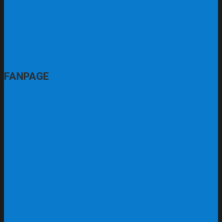
FANPAGE