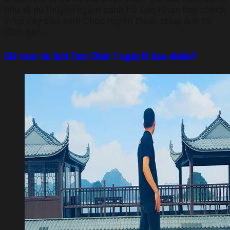
như đi du thuyền ngắm cảnh hồ Lục Nhạc hay check
in tại cây cầu Tam Chúc huyền thoại, chụp ảnh tại
đầm sen …
Giá tour du lịch Tam Chúc 1 ngày là bao nhiêu?