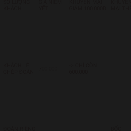
SỐ LƯỢNG
GIÁ NIÊM
KHUYẾN MẠI
KHUYẾ
KHÁCH
YẾT
GIẢM 100.000Đ
MẠI TH
KHÁCH LẺ
-> CHỈ CÒN
700.000
GHÉP ĐOÀN
600.000
ĐOÀN RIÊNG
BỐC