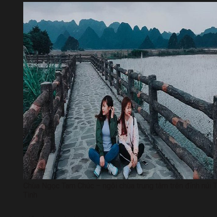
Chùa Ngọc Tam Chúc – ngôi chùa trung tâm trên đỉnh núi 
Tinh