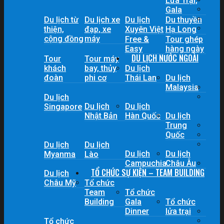
Lửa Trại,
Gala
Du lịch từ
Du lịch xe
Du lịch
Du thuyền
thiện,
đạp, xe
Xuyên Việt
Hạ Long
cộng đồng
máy
Free &
Tour ghép
Easy
hàng ngày
DU LỊCH NƯỚC NGOÀI
Tour
Tour máy
khách
bay, thủy
Du lịch
đoàn
phi cơ
Thái Lan
Du lịch
Malaysia
Du lịch
Du lịch
Du lịch
Singapore
Nhật Bản
Hàn Quốc
Du lịch
Trung
Quốc
Du lịch
Du lịch
Du lịch
Du lịch
Myanma
Lào
Campuchia
Châu Âu
TỔ CHỨC SỰ KIỆN – TEAM BUILDING
Du lịch
Châu Mỹ
Tổ chức
Team
Tổ chức
Building
Gala
Tổ chức
Dinner
lửa trại
Tổ chức