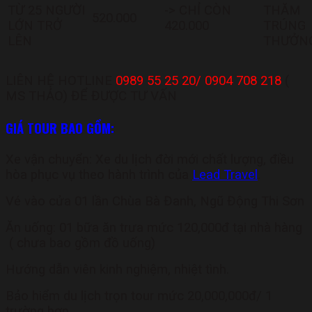
TỪ 25 NGƯỜI
-> CHỈ CÒN
THĂM
520.000
LỚN TRỞ
420.000
TRÚNG
LÊN
THƯỞN
LIÊN HỆ HOTLINE
0989 55 25 20/ 0904 708 218
(
MS THẢO) ĐỂ ĐƯỢC TƯ VẤN
GIÁ TOUR BAO GỒM:
Xe vận chuyển: Xe du lịch đời mới chất lượng, điều
hòa phục vụ theo hành trình của
Lead Travel
.
Vé vào cửa 01 lần Chùa Bà Đanh, Ngũ Động Thi Sơn
Ăn uống: 01 bữa ăn trưa mức 120,000đ tại nhà hàng
( chưa bao gồm đồ uống)
Hướng dẫn viên kinh nghiệm, nhiệt tình.
Bảo hiểm du lịch trọn tour mức 20,000,000đ/ 1
trường hợp