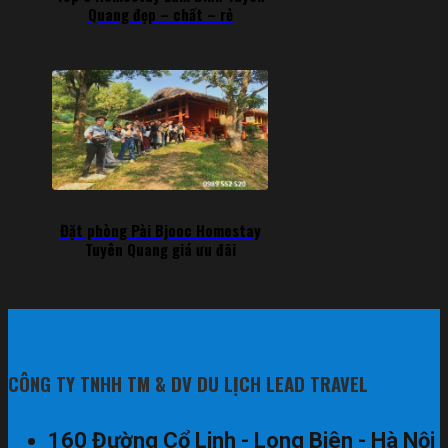
Quang đẹp – chất – rẻ
Đặt phòng Pài Bjooc Homestay
Tuyên Quang giá ưu đãi
CÔNG TY TNHH TM & DV DU LỊCH LEAD TRAVEL
160 Đường Cổ Linh - Long Biên - Hà Nội