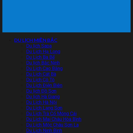
DU LỊCH MIỀN BẮC
Du lịch Sapa
Du Lịch Hạ Long
Du Lịch Ba Bể
Du lịch Bắc Ninh
Du Lịch Cao Bằng
Du Lịch Cát Bà
Du Lịch Cô Tô
Du Lịch Điện Biên
Du lịch Đồ Sơn
Du lịch Hà Giang
Du Lịch Hà Nội
Du Lịch Lạng Sơn
Du Lịch Trà Cổ Móng Cái
Du Lịch Mai Châu Hòa Bình
Du Lịch Mộc Châu Sơn La
Du Lịch Ninh Bình