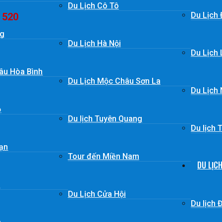
Du Lịch Cô Tô
Du Lịch 
 520
ng
Du Lịch Hà Nội
Du Lịch
âu Hòa Bình
Du Lịch Mộc Châu Sơn La
Du Lịch 
ọ
Du lịch Tuyên Quang
Du lịch
Lạn
Tour đến Miền Nam
DU LỊC
ò
Du Lịch Cửa Hội
Du lịch 