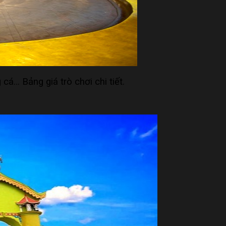
cá… Bảng giá trò chơi chi tiết.