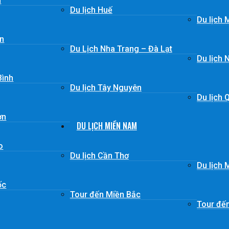
n
Du lịch Huế
Du lịch 
ơn
Du Lịch Nha Trang – Đà Lạt
Du lịch 
Bình
Du lịch Tây Nguyên
Du lịch 
ơn
DU LỊCH MIỀN NAM
o
Du lịch Cần Thơ
Du lịch
ốc
Tour đến Miền Bắc
Tour đế