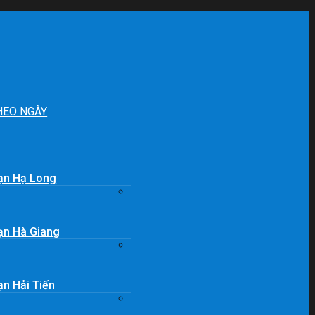
HEO NGÀY
ạn Hạ Long
ạn Hà Giang
n Hải Tiến