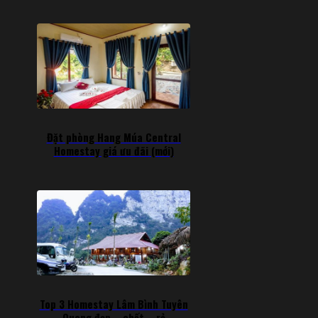
Đặt phòng Hang Múa Central
Homestay giá ưu đãi (mới)
Top 3 Homestay Lâm Bình Tuyên
Quang đẹp – chất – rẻ