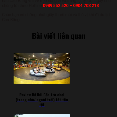
cầu Cao Bằng với vẻ đẹp hùng vĩ và tráng lệ ấy. Gọi ngay cho
chúng tôi theo Hotline
0989 552 520 – 0904 708 218
Chúc bạn có những phút giây thoải mái và thú vị khi đi du lịch
Cao Bằng
Bài viết liên quan
Review Hồ Núi Cốc trò chơi
(trong nhà/ ngoài trời) tất tần
tật