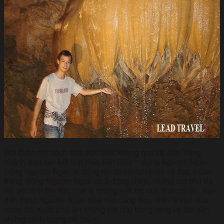
Địa điểm này cách thác bản Giốc không quá xa, đến Trùng
Khánh, bạn nên kết hợp thác bản Giốc – động Ngườm Ngao.
Động Ngườm Ngao là động núi đá vôi tự nhiên và đẹp ở Cao
Bằng, động Ngườm Ngao có 3 động chính, những cột nhũ đá
vôi với hình thù đặc biệt là những kiệt tác của thiên nhiên. Bạn
đến động Ngườm Ngao mùa nào cũng đẹp, nhất là vào mùa
nước đổ, nước phủ lên những cột nhũ trong hang và tạo nên
những cảnh tượng rất thú vị.