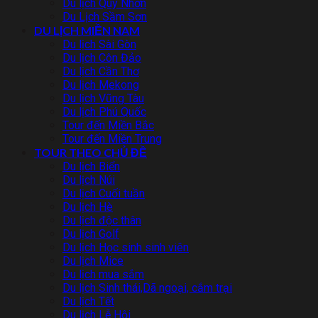
Du lịch Quy Nhơn
Du Lịch Sầm Sơn
DU LỊCH MIỀN NAM
Du lịch Sài Gòn
Du lịch Côn Đảo
Du lịch Cần Thơ
Du lịch Mekong
Du lịch Vũng Tàu
Du lịch Phú Quốc
Tour đến Miền Bắc
Tour đến Miền Trung
TOUR THEO CHỦ ĐỀ
Du lịch Biển
Du lịch Núi
Du lịch Cuối tuần
Du lịch Hè
Du lịch độc thân
Du lịch Golf
Du lịch Học sinh sinh viên
Du lịch Mice
Du lịch mua sắm
Du lịch Sinh thái,Dã ngoại, cắm trại
Du lịch Tết
Du lịch Lễ Hội