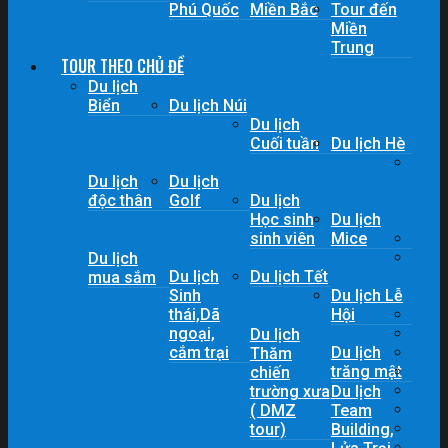
Phú Quốc
Miền Bắc
Tour đến
Miền
Trung
TOUR THEO CHỦ ĐỀ
Du lịch
Biển
Du lịch Núi
Du lịch
Cuối tuần
Du lịch Hè
Du lịch
Du lịch
độc thân
Golf
Du lịch
Học sinh
Du lịch
sinh viên
Mice
Du lịch
Du lịch
Du lịch Tết
mua sắm
Sinh
Du lịch Lễ
thái,Dã
Hội
ngoại,
Du lịch
cắm trại
Du lịch
Thăm
trăng mật
chiến
trường xưa
Du lịch
( DMZ
Team
tour)
Building,