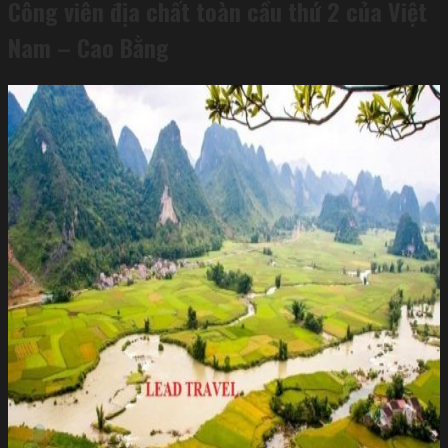
Công viên địa chất toàn cầu thứ 2 của Việt
Nam – Cao Bằng