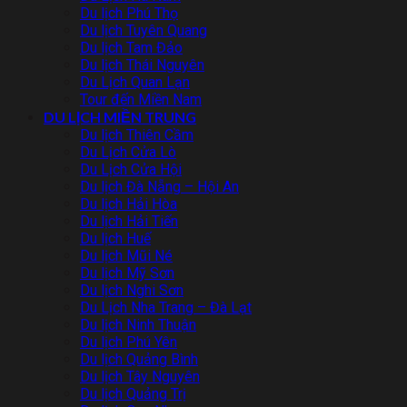
Du lịch Phú Thọ
Du lịch Tuyên Quang
Du lịch Tam Đảo
Du lịch Thái Nguyên
Du Lịch Quan Lạn
Tour đến Miền Nam
DU LỊCH MIỀN TRUNG
Du lịch Thiên Cầm
Du Lịch Cửa Lò
Du Lịch Cửa Hội
Du lịch Đà Nẵng – Hội An
Du lịch Hải Hòa
Du lịch Hải Tiến
Du lịch Huế
Du lịch Mũi Né
Du lịch Mỹ Sơn
Du lịch Nghi Sơn
Du Lịch Nha Trang – Đà Lạt
Du lịch Ninh Thuận
Du lịch Phú Yên
Du lịch Quảng Bình
Du lịch Tây Nguyên
Du lịch Quảng Trị