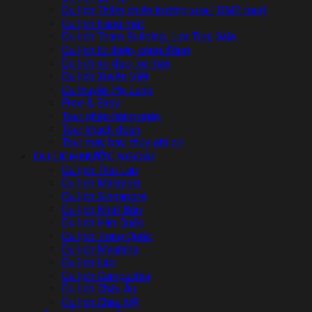
Du lịch Thăm chiến trường xưa ( DMZ tour)
Du lịch trăng mật
Du lịch Team Building, Lửa Trại, Gala
Du lịch từ thiện, cộng đồng
Du lịch xe đạp, xe máy
Du lịch Xuyên Việt
Du thuyền Hạ Long
Free & Easy
Tour ghép hàng ngày
Tour khách đoàn
Tour máy bay, thủy phi cơ
DU LỊCH NƯỚC NGOÀI
Du lịch Thái Lan
Du lịch Malaysia
Du lịch Singapore
Du lịch Nhật Bản
Du lịch Hàn Quốc
Du lịch Trung Quốc
Du lịch Myanma
Du lịch Lào
Du lịch Campuchia
Du lịch Châu Âu
Du lịch Châu Mỹ