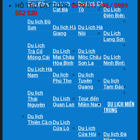
Du Lịch
Du Lịch Cô
Cao Bằng
HỖ TRỢ ĐẶT TOUR:
0979 017 395 / 0989
Cát Bà
Tô
Du Lịch
552 520
Điện Biên
Du lịch Đồ
Du lịch Hà
Du Lịch Hà
Sơn
Giang
Nội
Du Lịch
Lạng Sơn
Du Lịch
Du Lịch
Du Lịch
Trà Cổ
Mai Châu
Mộc Châu
Du Lịch
Móng Cái
Hòa Bình
Sơn La
Ninh Bình
Du Lịch Hà
Du lịch
Du lịch
Nam
Phú Thọ
Tuyên
Du lịch
Quang
Tam Đảo
Du lịch
Du Lịch
Tour đến
Thái
DU LỊCH MIỀN
Quan Lạn
Miền Nam
Nguyên
TRUNG
Du lịch
Thiên Cầm
Du Lịch
Cửa Lò
Du Lịch
Cửa Hội
Du lịch Đà