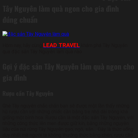
Tây Nguyên làm quà ngon cho gia đình
đúng chuẩn
LEAD TRAVEL
Hôm nay, hãy cùng
khám phá Tây Nguyên
qua đặc sản Tây Nguyên làm quà nào
Gợi ý đặc sản Tây Nguyên làm quà ngon cho
gia đình
Rượu cần Tây Nguyên
Ghé Tây nguyên chắc chắn bạn sẽ được một lần thấy những
hũ rượu cần với những chiếc cần bằng tre nhỏ dài trông khá
giống một bình hoa. Rượu cần là một đặc sản Tây Nguyên, với
những công thức lên men được giữ kín, bằng những nguyên
liệu của núi rừng Tây Nguyên gạo, ngô, sắn… Đây là thức uống
duy nhất mà người ta không thưởng thức bằng chén, rượu cần