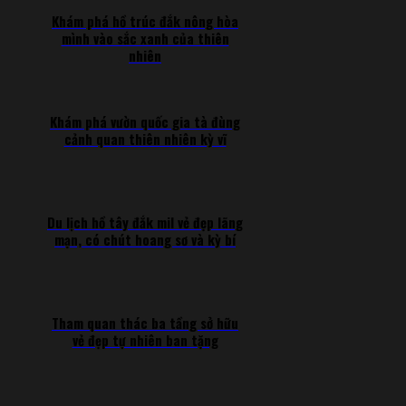
Khám phá hồ trúc đắk nông hòa
mình vào sắc xanh của thiên
nhiên
Khám phá vườn quốc gia tà đùng
cảnh quan thiên nhiên kỳ vĩ
Du lịch hồ tây đắk mil vẻ đẹp lãng
mạn, có chút hoang sơ và kỳ bí
Tham quan thác ba tầng sở hữu
vẻ đẹp tự nhiên ban tặng