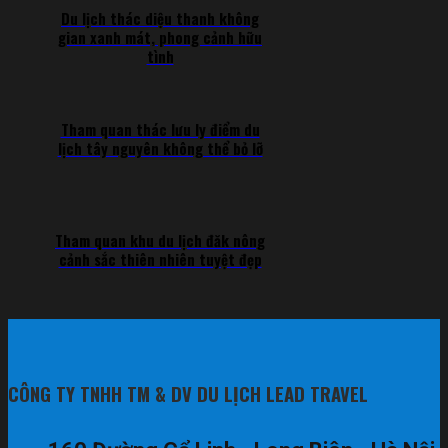
Du lịch thác diệu thanh không
gian xanh mát, phong cảnh hữu
tình
Tham quan thác lưu ly điểm du
lịch tây nguyên không thể bỏ lỡ
Tham quan khu du lịch đăk nông
cảnh sắc thiên nhiên tuyệt đẹp
CÔNG TY TNHH TM & DV DU LỊCH LEAD TRAVEL