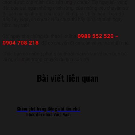
chọn được cho mình đặc sản ưng ý chưa? Tây nguyên- vùng
đất của bạt ngàn những cánh rừng, của những câu chuyện sử
thi hào hùng, những con người chất phác, hiền hậu… bạn đã
đến Tây Nguyên chưa? Nếu chưa thì hãy lên lịch trình ngay
hôm nay thôi.
0989 552 520 –
Gọi ngay cho chúng tôi theo Hotline
0904 708 218
để có chuyến đi an toàn và vui vẻ nhất nhé.
Chúc bạn có những phút giây thoải mái và vui vẻ bên bạn bè
và người thân trong chuyến du lịch sắp tới.
Bài viết liên quan
Khám phá hang động núi lửa chư
bluk dài nhất Việt Nam