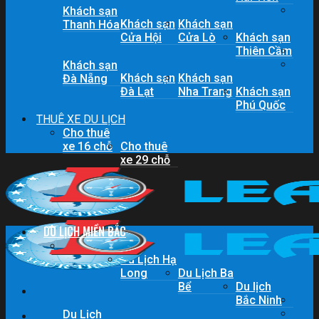
Khách sạn
Khách sạn
Khách sạn
Thanh Hóa
Cửa Hội
Cửa Lò
Khách sạn
Thiên Cầm
Khách sạn
Khách sạn
Khách sạn
Đà Nẵng
Đà Lạt
Nha Trang
Khách sạn
Phú Quốc
THUÊ XE DU LỊCH
Cho thuê
xe 16 chỗ
Cho thuê
xe 29 chỗ
DU LỊCH MIỀN BẮC
Du lịch
Sapa
Du Lịch Hạ
Long
Du Lịch Ba
Bể
Du lịch
Bắc Ninh
Du Lịch