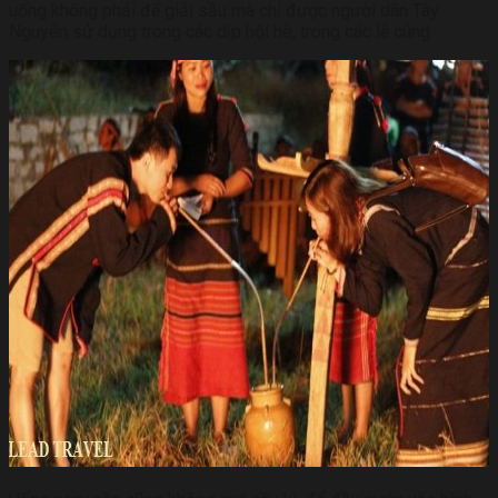
uống không phải để giải sầu mà chỉ được người dân Tây
Nguyên sử dụng trong các dịp hội hè, trong các lễ cúng.