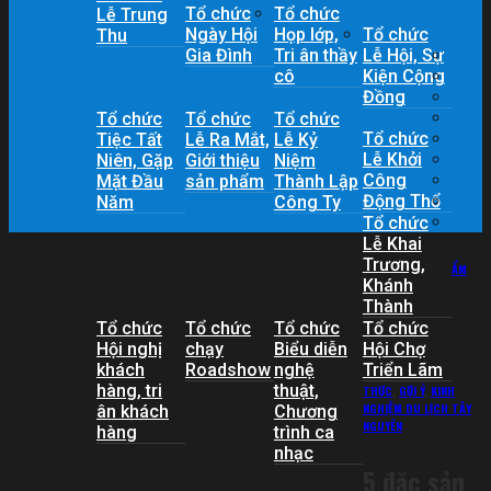
Tổ chức
Tổ chức
Lễ Trung
Ngày Hội
Họp lớp,
Tổ chức
Thu
Gia Đình
Tri ân thầy
Lễ Hội, Sự
cô
Kiện Cộng
Đồng
Tổ chức
Tổ chức
Tổ chức
Tổ chức
Tiệc Tất
Lễ Ra Mắt,
Lễ Kỷ
Lễ Khởi
Niên, Gặp
Giới thiệu
Niệm
Công
Mặt Đầu
sản phẩm
Thành Lập
Động Thổ
Năm
Công Ty
Tổ chức
Lễ Khai
Trương,
ẨM
Khánh
Thành
Tổ chức
Tổ chức
Tổ chức
Tổ chức
Hội nghị
chạy
Biểu diễn
Hội Chợ
khách
Roadshow
nghệ
Triển Lãm
hàng, tri
thuật,
THỰC
,
GỢI Ý
,
KINH
NGHIỆM DU LỊCH TÂY
ân khách
Chương
NGUYÊN
hàng
trình ca
nhạc
5 đặc sản