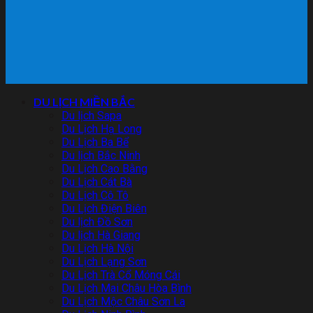
DU LỊCH MIỀN BẮC
Du lịch Sapa
Du Lịch Hạ Long
Du Lịch Ba Bể
Du lịch Bắc Ninh
Du Lịch Cao Bằng
Du Lịch Cát Bà
Du Lịch Cô Tô
Du Lịch Điện Biên
Du lịch Đồ Sơn
Du lịch Hà Giang
Du Lịch Hà Nội
Du Lịch Lạng Sơn
Du Lịch Trà Cổ Móng Cái
Du Lịch Mai Châu Hòa Bình
Du Lịch Mộc Châu Sơn La