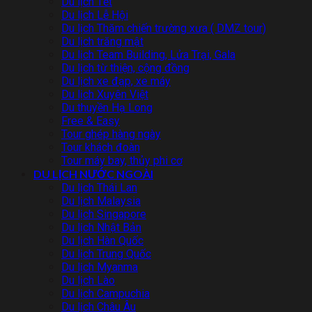
Du lịch Tết
Du lịch Lễ Hội
Du lịch Thăm chiến trường xưa ( DMZ tour)
Du lịch trăng mật
Du lịch Team Building, Lửa Trại, Gala
Du lịch từ thiện, cộng đồng
Du lịch xe đạp, xe máy
Du lịch Xuyên Việt
Du thuyền Hạ Long
Free & Easy
Tour ghép hàng ngày
Tour khách đoàn
Tour máy bay, thủy phi cơ
DU LỊCH NƯỚC NGOÀI
Du lịch Thái Lan
Du lịch Malaysia
Du lịch Singapore
Du lịch Nhật Bản
Du lịch Hàn Quốc
Du lịch Trung Quốc
Du lịch Myanma
Du lịch Lào
Du lịch Campuchia
Du lịch Châu Âu