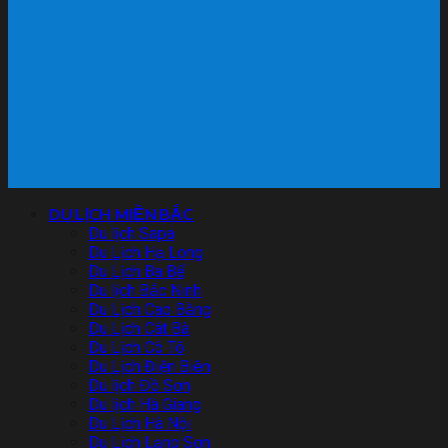
DU LỊCH MIỀN BẮC
Du lịch Sapa
Du Lịch Hạ Long
Du Lịch Ba Bể
Du lịch Bắc Ninh
Du Lịch Cao Bằng
Du Lịch Cát Bà
Du Lịch Cô Tô
Du Lịch Điện Biên
Du lịch Đồ Sơn
Du lịch Hà Giang
Du Lịch Hà Nội
Du Lịch Lạng Sơn