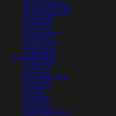
Du Lịch Trà Cổ Móng Cái
Du Lịch Mai Châu Hòa Bình
Du Lịch Mộc Châu Sơn La
Du Lịch Ninh Bình
Du Lịch Hà Nam
Du lịch Phú Thọ
Du lịch Tuyên Quang
Du lịch Tam Đảo
Du lịch Thái Nguyên
Du Lịch Quan Lạn
Tour đến Miền Nam
DU LỊCH MIỀN TRUNG
Du lịch Thiên Cầm
Du Lịch Cửa Lò
Du Lịch Cửa Hội
Du lịch Đà Nẵng – Hội An
Du lịch Hải Hòa
Du lịch Hải Tiến
Du lịch Huế
Du lịch Mũi Né
Du lịch Mỹ Sơn
Du lịch Nghi Sơn
Du Lịch Nha Trang – Đà Lạt