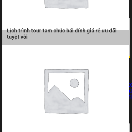
Lịch trình tour tam chúc bái đính giá rẻ ưu đãi
tuyệt vời
Liên hệ
c
t