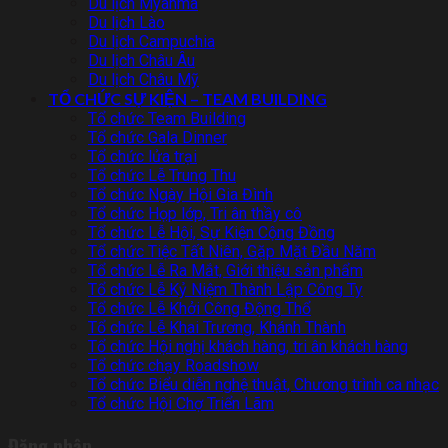
Du lịch Myanma
Du lịch Lào
Du lịch Campuchia
Du lịch Châu Âu
Du lịch Châu Mỹ
TỔ CHỨC SỰ KIỆN – TEAM BUILDING
Tổ chức Team Building
Tổ chức Gala Dinner
Tổ chức lửa trại
Tổ chức Lễ Trung Thu
Tổ chức Ngày Hội Gia Đình
Tổ chức Họp lớp, Tri ân thầy cô
Tổ chức Lễ Hội, Sự Kiện Cộng Đồng
Tổ chức Tiệc Tất Niên, Gặp Mặt Đầu Năm
Tổ chức Lễ Ra Mắt, Giới thiệu sản phẩm
Tổ chức Lễ Kỷ Niệm Thành Lập Công Ty
Tổ chức Lễ Khởi Công Động Thổ
Tổ chức Lễ Khai Trương, Khánh Thành
Tổ chức Hội nghị khách hàng, tri ân khách hàng
Tổ chức chạy Roadshow
Tổ chức Biểu diễn nghệ thuật, Chương trình ca nhạc
Tổ chức Hội Chợ Triển Lãm
Đăng nhập