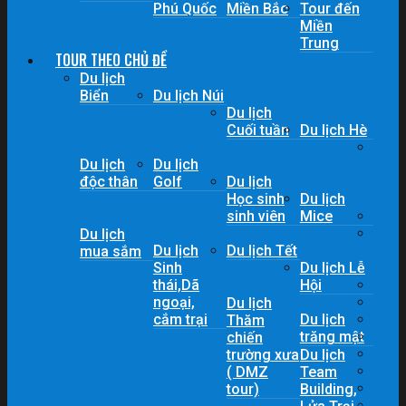
Phú Quốc
Miền Bắc
Tour đến
Miền
Trung
TOUR THEO CHỦ ĐỀ
Du lịch
Biển
Du lịch Núi
Du lịch
Cuối tuần
Du lịch Hè
Du lịch
Du lịch
độc thân
Golf
Du lịch
Học sinh
Du lịch
sinh viên
Mice
Du lịch
Du lịch
Du lịch Tết
mua sắm
Sinh
Du lịch Lễ
thái,Dã
Hội
ngoại,
Du lịch
cắm trại
Du lịch
Thăm
trăng mật
chiến
trường xưa
Du lịch
( DMZ
Team
tour)
Building,