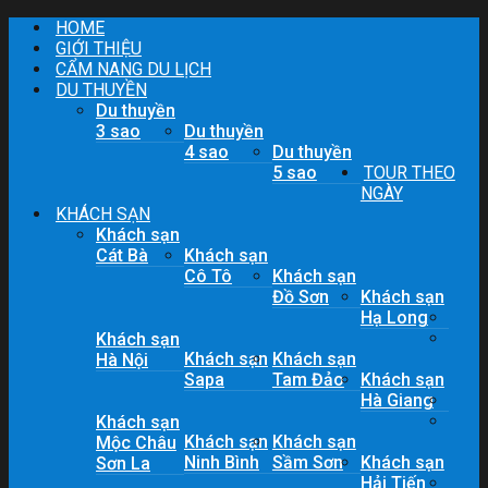
Skip
HOME
to
GIỚI THIỆU
content
CẨM NANG DU LỊCH
DU THUYỀN
Du thuyền
3 sao
Du thuyền
4 sao
Du thuyền
5 sao
TOUR THEO
NGÀY
KHÁCH SẠN
Khách sạn
Cát Bà
Khách sạn
Cô Tô
Khách sạn
Đồ Sơn
Khách sạn
Hạ Long
Khách sạn
Khách sạn
Khách sạn
Hà Nội
Sapa
Tam Đảo
Khách sạn
Hà Giang
Khách sạn
Khách sạn
Khách sạn
Mộc Châu
Ninh Bình
Sầm Sơn
Khách sạn
Sơn La
Hải Tiến