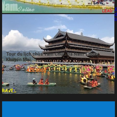
c
t
Tour du lịch chùa Tam Chúc Hà Nam 1 ngày
Khuyến Mại
Giá
Giá
520.000
₫
420.000
₫
gốc
hiện
là:
tại
520.000₫.
là:
1
420.000₫.
2