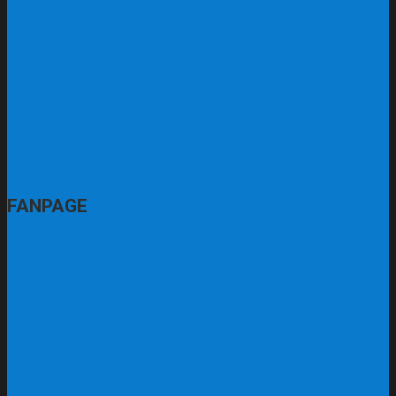
FANPAGE